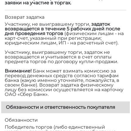
заявки на участие в торгах.
Возврат задатка
Участнику, не выигравшему торги,
задаток
возвращается в течение 5 рабочих дней после
дня проведения торгов
(физическим лицам - на
карт-счет, указанный при регистрации;
юридическим лицам, ИП - на расчетный счет).
Участнику, выигравшему торги, задаток не
возвращается и учитывается в счет оплаты
предмета торгов по договору купли-продажи.
Внимание!
Банк может взимать комиссию за
перевод денежных средств согласно тарифам
банка (какую именно уточняйте, пожалуйста, в
своем банке). Возврат задатка физическому
лицу без комиссии осуществляется на карточку
ОАО «Сбер Банк».
Обязанности и ответственность покупателя
Обязанности
Победитель торгов (либо единственный