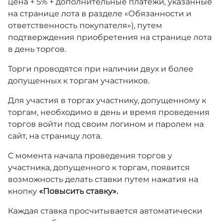
цена + 5% + дополнительные платежи, указанные
на странице лота в разделе «Обязанности и
ответственность покупателя»), путем
подтверждения приобретения на странице лота
в день торгов.
Торги проводятся при наличии двух и более
допущенных к торгам участников.
Для участия в торгах участнику, допущенному к
торгам, необходимо в день и время проведения
торгов войти под своим логином и паролем на
сайт, на страницу лота.
С момента начала проведения торгов у
участника, допущенного к торгам, появится
возможность делать ставки путем нажатия на
кнопку
«Повысить ставку».
Каждая ставка просчитывается автоматически