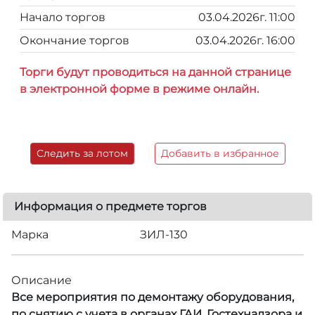
Начало торгов
03.04.2026г. 11:00
Окончание торгов
03.04.2026г. 16:00
Торги будут проводиться на данной странице
в электронной форме в режиме онлайн.
Следить за лотом
Добавить в избранное
Информация о предмете торгов
Марка
ЗИЛ-130
Описание
Все мероприятия по демонтажу оборудования,
по снятию с учета в органах ГАИ, Гостехнадзора и