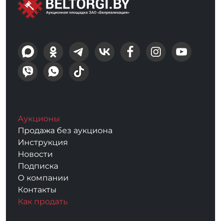
Аукционы
Продажа без аукциона
Инструкция
Новости
Подписка
О компании
Контакты
Как продать