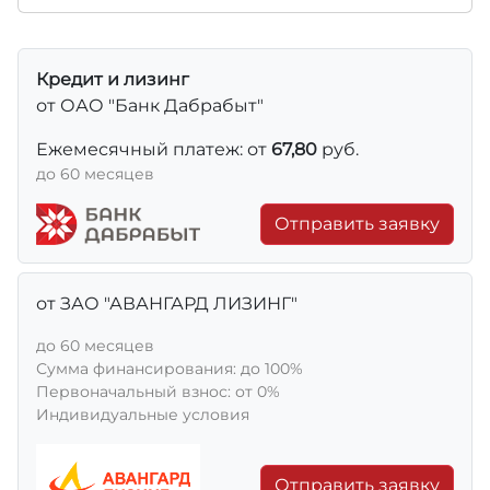
Кредит и лизинг
от ОАО "Банк Дабрабыт"
Ежемесячный платеж: от
67,80
руб.
до 60 месяцев
Отправить заявку
от ЗАО "АВАНГАРД ЛИЗИНГ"
до 60 месяцев
Сумма финансирования: до 100%
Первоначальный взнос: от 0%
Индивидуальные условия
Отправить заявку