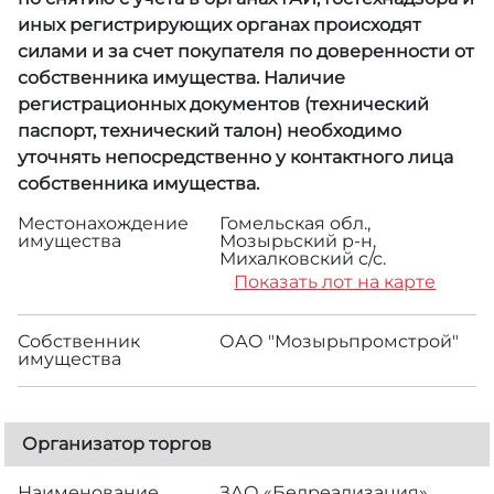
иных регистрирующих органах происходят
силами и за счет покупателя по доверенности от
собственника имущества. Наличие
регистрационных документов (технический
паспорт, технический талон) необходимо
уточнять непосредственно у контактного лица
собственника имущества.
Местонахождение
Гомельская обл.,
имущества
Мозырьский р-н,
Михалковский с/с.
Показать лот на карте
Собственник
ОАО "Мозырьпромстрой"
имущества
Организатор торгов
Наименование
ЗАО «Белреализация»