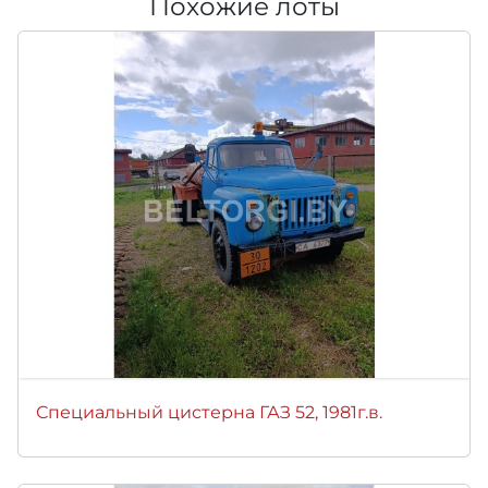
Похожие лоты
Специальный цистерна ГАЗ 52, 1981г.в.