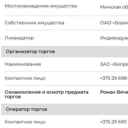
Местонахождение имущества
Минская обл
Собственник имущества
ОАО «Борис
Ликвидатор
Индивидуал
Организатор торгов
Наименование
ЗАО «Белр
Контактное лицо
+375 29 698
Ознакомление и осмотр предмета
Роман Вяче
торгов
Оператор торгов
Контактное лицо
+375 29 690