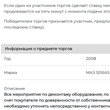
Если один из участников торгов сделает ставку ме
продлеваются на пять минут с момента подачи это
Победителем торгов признается участник, предлож
последнюю ставку).
Информация о предмете торгов
Год
2008
Марка
МАЗ 5516А5
Описание
Все мероприятия по демонтажу оборудования, по с
счет покупателя по доверенности от собственник
необходимо уточнять непосредственно у контактн