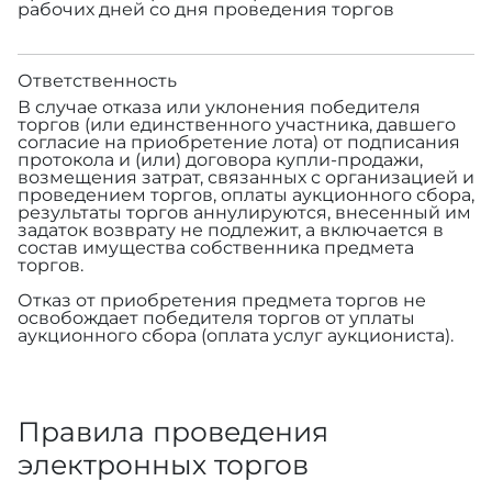
рабочих дней со дня проведения торгов
Ответственность
В случае отказа или уклонения победителя
торгов (или единственного участника, давшего
согласие на приобретение лота) от подписания
протокола и (или) договора купли-продажи,
возмещения затрат, связанных с организацией и
проведением торгов, оплаты аукционного сбора,
результаты торгов аннулируются, внесенный им
задаток возврату не подлежит, а включается в
состав имущества собственника предмета
торгов.
Отказ от приобретения предмета торгов не
освобождает победителя торгов от уплаты
аукционного сбора (оплата услуг аукциониста).
Правила проведения
электронных торгов