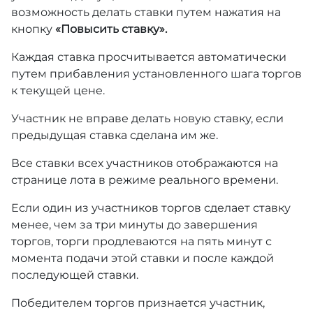
возможность делать ставки путем нажатия на
кнопку
«Повысить ставку».
Каждая ставка просчитывается автоматически
путем прибавления установленного шага торгов
к текущей цене.
Участник не вправе делать новую ставку, если
предыдущая ставка сделана им же.
Все ставки всех участников отображаются на
странице лота в режиме реального времени.
Если один из участников торгов сделает ставку
менее, чем за три минуты до завершения
торгов, торги продлеваются на пять минут с
момента подачи этой ставки и после каждой
последующей ставки.
Победителем торгов признается участник,