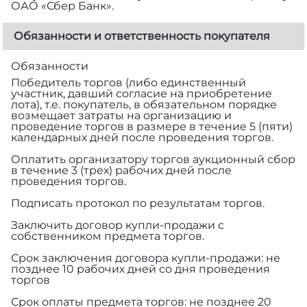
ОАО «Сбер Банк».
Обязанности и ответственность покупателя
Обязанности
Победитель торгов (либо единственный
участник, давший согласие на приобретение
лота), т.е. покупатель, в обязательном порядке
возмещает затраты на организацию и
проведение торгов в размере
в течение 5 (пяти)
календарных дней после проведения торгов.
Оплатить организатору торгов аукционный сбор
в течение 3 (трех) рабочих дней после
проведения торгов.
Подписать протокол по результатам торгов.
Заключить договор купли-продажи с
собственником предмета торгов.
Срок заключения договора купли-продажи: не
позднее 10 рабочих дней со дня проведения
торгов
Срок оплаты предмета торгов: не позднее 20