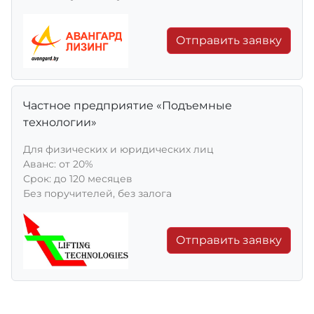
Отправить заявку
Частное предприятие «Подъемные
технологии»
Для физических и юридических лиц
Aванс: от 20%
Срок: до 120 месяцев
Без поручителей, без залога
Отправить заявку