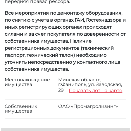
передняя правая рессора.
Все мероприятия по демонтажу оборудования,
по снятию с учета в органах ГАИ, Гостехнадзора и
иных регистрирующих органах происходят
силами и за счет покупателя по доверенности от
собственника имущества. Наличие
регистрационных документов (технический
паспорт, технический талон) необходимо
уточнять непосредственно у контактного лица
собственника имущества.
Местонахождение
Минская область,
имущества
г.Фаниполь, ул. Заводская,
29
Показать лот на карте
Собственник
ОАО «Промагролизинг»
имущества