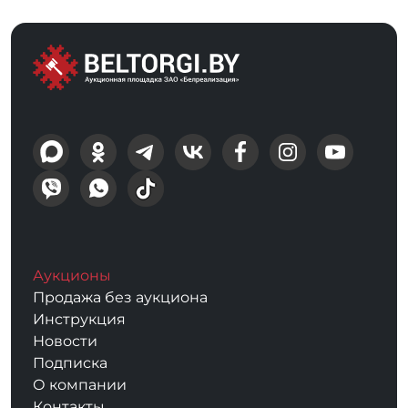
Аукционы
Продажа без аукциона
Инструкция
Новости
Подписка
О компании
Контакты