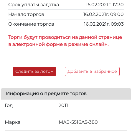
Срок уплаты задатка
15.02.2021г. 17:30
Начало торгов
16.02.2021г. 09:00
Окончание торгов
16.02.2021г. 09:03
Торги будут проводиться на данной странице
в электронной форме в режиме онлайн.
Следить за лотом
Добавить в избранное
Информация о предмете торгов
Год
2011
Марка
МАЗ-5516A5-380