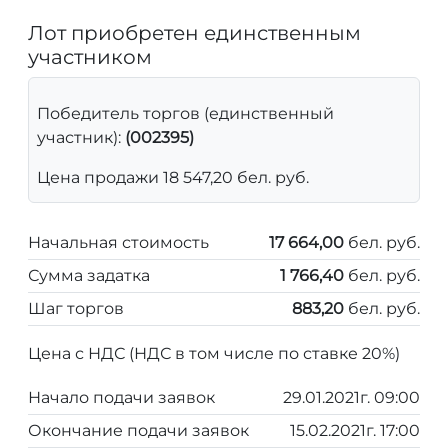
Лот приобретен единственным
участником
Победитель торгов (единственный
участник):
(002395)
Цена продажи 18 547,20 бел. руб.
Начальная стоимость
17 664,00
бел. руб.
Сумма задатка
1 766,40
бел. руб.
Шаг торгов
883,20
бел. руб.
Цена с НДС (НДС в том числе по ставке 20%)
Начало подачи заявок
29.01.2021г. 09:00
Окончание подачи заявок
15.02.2021г. 17:00