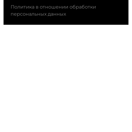
Политика в отношении обработки
персональных данных