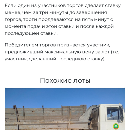
Если один из участников торгов сделает ставку
менее, чем за три минуты до завершения
торгов, торги продлеваются на пять минут с
момента подачи этой ставки и после каждой
последующей ставки.
Победителем торгов признается участник,
предложивший максимальную цену за лот (т.е.
участник, сделавший последнюю ставку).
Похожие лоты