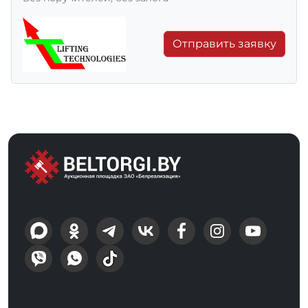
Отправить заявку