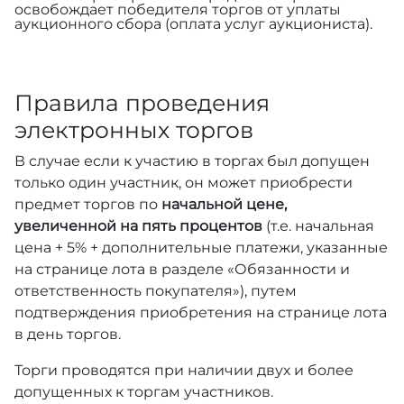
освобождает победителя торгов от уплаты
аукционного сбора (оплата услуг аукциониста).
Правила проведения
электронных торгов
В случае если к участию в торгах был допущен
только один участник, он может приобрести
предмет торгов по
начальной цене,
увеличенной на пять процентов
(т.е. начальная
цена + 5% + дополнительные платежи, указанные
на странице лота в разделе «Обязанности и
ответственность покупателя»), путем
подтверждения приобретения на странице лота
в день торгов.
Торги проводятся при наличии двух и более
допущенных к торгам участников.