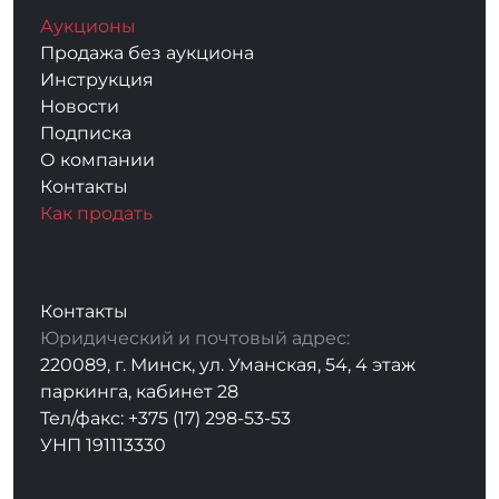
Аукционы
Продажа без аукциона
Инструкция
Новости
Подписка
О компании
Контакты
Как продать
Контакты
Юридический и почтовый адрес:
220089, г. Минск, ул. Уманская, 54, 4 этаж
паркинга, кабинет 28
Тел/факс: +375 (17) 298-53-53
УНП 191113330