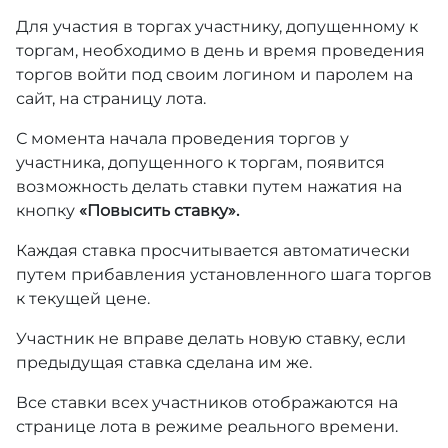
Для участия в торгах участнику, допущенному к
торгам, необходимо в день и время проведения
торгов войти под своим логином и паролем на
сайт, на страницу лота.
С момента начала проведения торгов у
участника, допущенного к торгам, появится
возможность делать ставки путем нажатия на
кнопку
«Повысить ставку».
Каждая ставка просчитывается автоматически
путем прибавления установленного шага торгов
к текущей цене.
Участник не вправе делать новую ставку, если
предыдущая ставка сделана им же.
Все ставки всех участников отображаются на
странице лота в режиме реального времени.