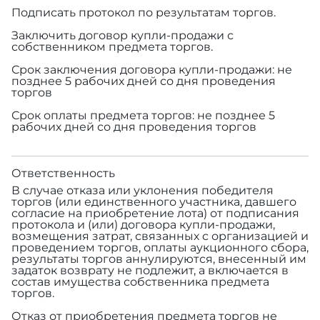
Подписать протокол по результатам торгов.
Заключить договор купли-продажи с
собственником предмета торгов.
Срок заключения договора купли-продажи: не
позднее 5 рабочих дней со дня проведения
торгов
Срок оплаты предмета торгов: не позднее 5
рабочих дней со дня проведения торгов
Ответственность
В случае отказа или уклонения победителя
торгов (или единственного участника, давшего
согласие на приобретение лота) от подписания
протокола и (или) договора купли-продажи,
возмещения затрат, связанных с организацией и
проведением торгов, оплаты аукционного сбора,
результаты торгов аннулируются, внесенный им
задаток возврату не подлежит, а включается в
состав имущества собственника предмета
торгов.
Отказ от приобретения предмета торгов не