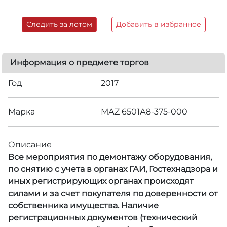
Следить за лотом
Добавить в избранное
Информация о предмете торгов
Год
2017
Марка
МАZ 6501А8-375-000
Описание
Все мероприятия по демонтажу оборудования,
по снятию с учета в органах ГАИ, Гостехнадзора и
иных регистрирующих органах происходят
силами и за счет покупателя по доверенности от
собственника имущества. Наличие
регистрационных документов (технический