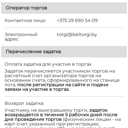
Оператор торгов
Контактное лицо
+375 29 690 54 09
Электронный
torgi@beltorgi.by
адрес
Перечисление задатка
Оплата задатка для участия в торгах
Задаток перечисляется участником торгов на
расчетный счет организатора торгов на
основании счета, сформированного на станице
лота,
после регистрации на сайте и подачи
заявки на участие в торгах.
Возврат задатка
Участнику, не выигравшему торги,
задаток
возвращается в течение 5 рабочих дней после
дня проведения торгов
(физическим лицам - на
карт-счет, указанный при регистрации;