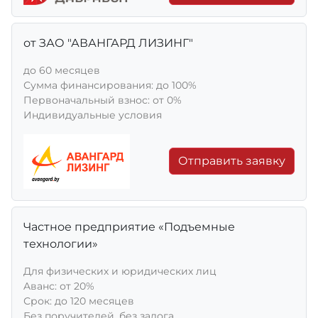
от ЗАО "АВАНГАРД ЛИЗИНГ"
до 60 месяцев
Сумма финансирования: до 100%
Первоначальный взнос: от 0%
Индивидуальные условия
Отправить заявку
Частное предприятие «Подъемные
технологии»
Для физических и юридических лиц
Aванс: от 20%
Срок: до 120 месяцев
Без поручителей, без залога