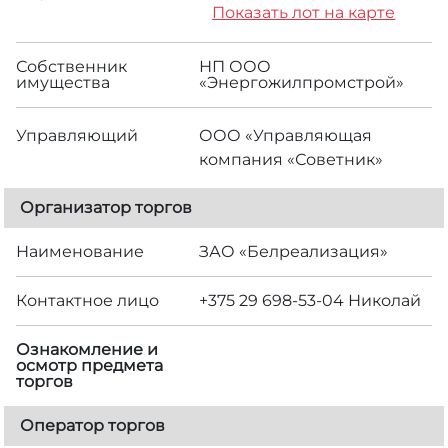
Показать лот на карте
Собственник
НП ООО
имущества
«Энергожилпромстрой»
Управляющий
ООО «Управляющая
компания «Советник»
Организатор торгов
Наименование
ЗАО «Белреализация»
Контактное лицо
+375 29 698-53-04 Николай
Ознакомление и
осмотр предмета
торгов
Оператор торгов