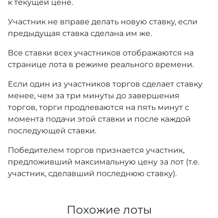
к текущей цене.
Участник не вправе делать новую ставку, если
предыдущая ставка сделана им же.
Все ставки всех участников отображаются на
странице лота в режиме реального времени.
Если один из участников торгов сделает ставку
менее, чем за три минуты до завершения
торгов, торги продлеваются на пять минут с
момента подачи этой ставки и после каждой
последующей ставки.
Победителем торгов признается участник,
предложивший максимальную цену за лот (т.е.
участник, сделавший последнюю ставку).
Похожие лоты