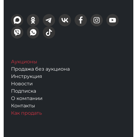
Аукционы
Продажа без аукциона
Инструкция
Новости
Подписка
О компании
Контакты
Как продать