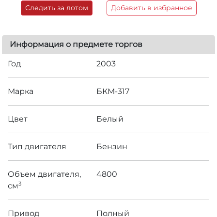
Следить за лотом
Добавить в избранное
Информация о предмете торгов
Год
2003
Марка
БКМ-317
Цвет
Белый
Тип двигателя
Бензин
Объем двигателя,
4800
3
см
Привод
Полный