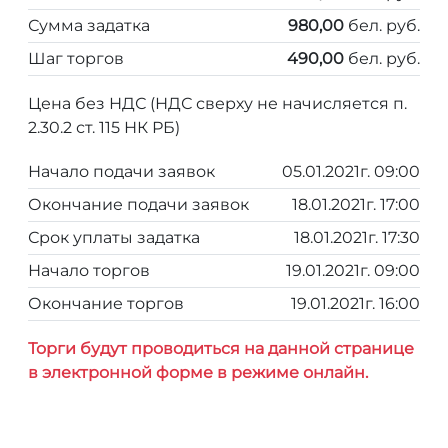
Сумма задатка
980,00
бел. руб.
Шаг торгов
490,00
бел. руб.
Цена без НДС (НДС сверху не начисляется п.
2.30.2 ст. 115 НК РБ)
Начало подачи заявок
05.01.2021г. 09:00
Окончание подачи заявок
18.01.2021г. 17:00
Срок уплаты задатка
18.01.2021г. 17:30
Начало торгов
19.01.2021г. 09:00
Окончание торгов
19.01.2021г. 16:00
Торги будут проводиться на данной странице
в электронной форме в режиме онлайн.