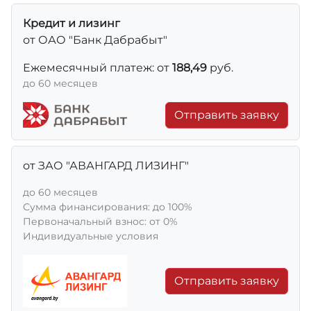
Кредит и лизинг
от ОАО "Банк Дабрабыт"
Ежемесячный платеж: от
188,49
руб.
до 60 месяцев
Отправить заявку
от ЗАО "АВАНГАРД ЛИЗИНГ"
до 60 месяцев
Сумма финансирования: до 100%
Первоначальный взнос: от 0%
Индивидуальные условия
Отправить заявку