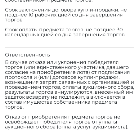
Срок заключения договора купли-продажи: не
позднее 10 рабочих дней со дня завершения
торгов
Срок оплаты предмета торгов: не позднее 30
календарных дней со дня завершения торгов
Ответственность
В случае отказа или уклонения победителя
торгов (или единственного участника, давшего
согласие на приобретение лота) от подписания
протокола и (или) договора купли-продажи,
возмещения затрат, связанных с организацией и
проведением торгов, оплаты аукционного сбора,
результаты торгов аннулируются, внесенный им
задаток возврату не подлежит, а включается в
состав имущества собственника предмета
торгов.
Отказ от приобретения предмета торгов не
освобождает победителя торгов от уплаты
аукционного сбора (оплата услуг аукциониста).