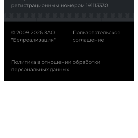
регистрационным номером 191113330
© 2009-2026 ЗАО
Пользовательское
"Белреализация"
соглашение
Политика в отношении обработки
персональных данных