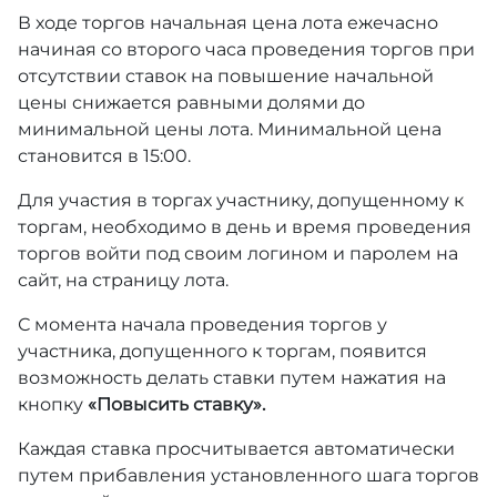
В ходе торгов начальная цена лота ежечасно
начиная со второго часа проведения торгов при
отсутствии ставок на повышение начальной
цены снижается равными долями до
минимальной цены лота. Минимальной цена
становится в 15:00.
Для участия в торгах участнику, допущенному к
торгам, необходимо в день и время проведения
торгов войти под своим логином и паролем на
сайт, на страницу лота.
С момента начала проведения торгов у
участника, допущенного к торгам, появится
возможность делать ставки путем нажатия на
кнопку
«Повысить ставку».
Каждая ставка просчитывается автоматически
путем прибавления установленного шага торгов