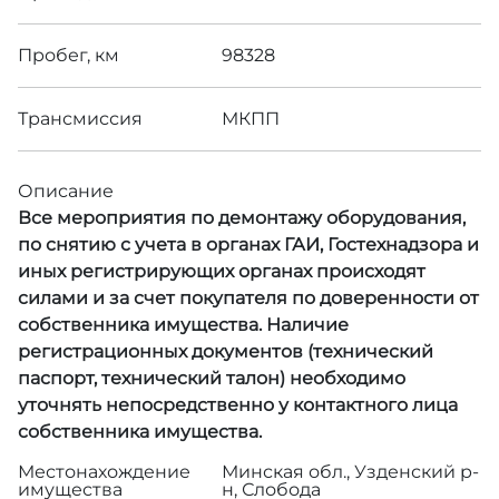
Пробег, км
98328
Трансмиссия
МКПП
Описание
Все мероприятия по демонтажу оборудования,
по снятию с учета в органах ГАИ, Гостехнадзора и
иных регистрирующих органах происходят
силами и за счет покупателя по доверенности от
собственника имущества. Наличие
регистрационных документов (технический
паспорт, технический талон) необходимо
уточнять непосредственно у контактного лица
собственника имущества.
Местонахождение
Минская обл., Узденский р-
имущества
н, Слобода