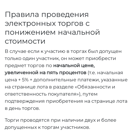
Правила проведения
электронных торгов с
понижением начальной
стоимости
В случае если к участию в торгах был допущен
только один участник, он может приобрести
предмет торгов по
начальной цене,
увеличенной на пять процентов
(т.е. начальная
цена + 5% + дополнительные платежи, указанные
на странице лота в разделе «Обязанности и
ответственность покупателя»), путем
подтверждения приобретения на странице лота
в день торгов.
Торги проводятся при наличии двух и более
допущенных к торгам участников.