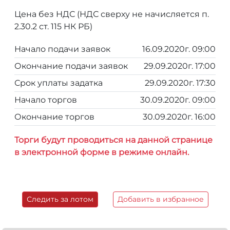
Цена без НДС (НДС сверху не начисляется п.
2.30.2 ст. 115 НК РБ)
Начало подачи заявок
16.09.2020г. 09:00
Окончание подачи заявок
29.09.2020г. 17:00
Срок уплаты задатка
29.09.2020г. 17:30
Начало торгов
30.09.2020г. 09:00
Окончание торгов
30.09.2020г. 16:00
Торги будут проводиться на данной странице
в электронной форме в режиме онлайн.
Следить за лотом
Добавить в избранное