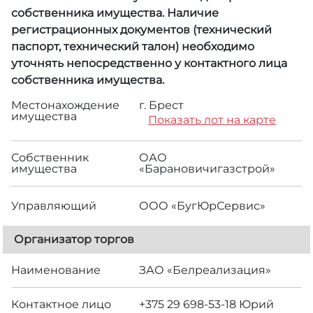
собственника имущества. Наличие
регистрационных документов (технический
паспорт, технический талон) необходимо
уточнять непосредственно у контактного лица
собственника имущества.
Местонахождение
г. Брест
имущества
Показать лот на карте
Собственник
ОАО
имущества
«Барановичигазстрой»
Управляющий
ООО «БугЮрСервис»
Организатор торгов
Наименование
ЗАО «Белреализация»
Контактное лицо
+375 29 698-53-18 Юрий