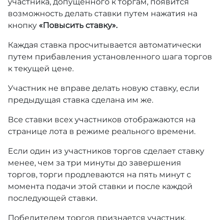
участника, допущенного к торгам, появится
возможность делать ставки путем нажатия на
кнопку
«Повысить ставку».
Каждая ставка просчитывается автоматически
путем прибавления установленного шага торгов
к текущей цене.
Участник не вправе делать новую ставку, если
предыдущая ставка сделана им же.
Все ставки всех участников отображаются на
странице лота в режиме реального времени.
Если один из участников торгов сделает ставку
менее, чем за три минуты до завершения
торгов, торги продлеваются на пять минут с
момента подачи этой ставки и после каждой
последующей ставки.
Победителем торгов признается участник,