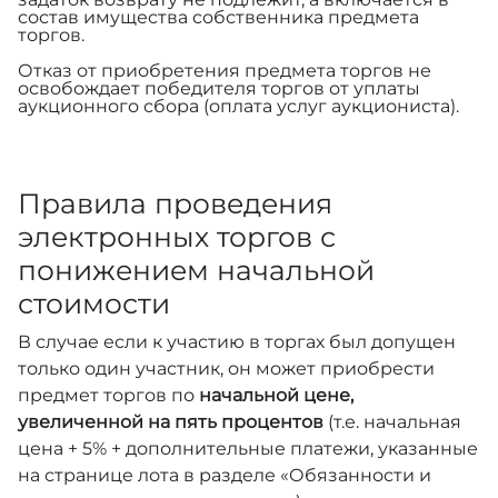
состав имущества собственника предмета
торгов.
Отказ от приобретения предмета торгов не
освобождает победителя торгов от уплаты
аукционного сбора (оплата услуг аукциониста).
Правила проведения
электронных торгов с
понижением начальной
стоимости
В случае если к участию в торгах был допущен
только один участник, он может приобрести
предмет торгов по
начальной цене,
увеличенной на пять процентов
(т.е. начальная
цена + 5% + дополнительные платежи, указанные
на странице лота в разделе «Обязанности и