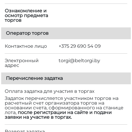
Ознакомление и
осмотр предмета
торгов
Оператор торгов
Контактное лицо
+375 29 690 54 09
Электронный
torgi@beltorgi.by
адрес
Перечисление задатка
Оплата задатка для участия в торгах
Задаток перечисляется участником торгов на
расчетный счет организатора торгов на
основании счета, сформированного на станице
лота,
после регистрации на сайте и подачи
заявки на участие в торгах.
Возврат задатка