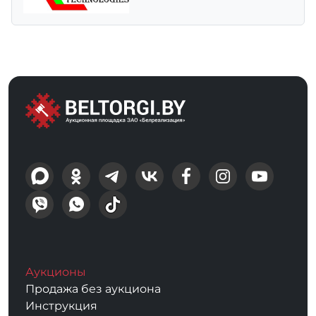
Аукционы
Продажа без аукциона
Инструкция