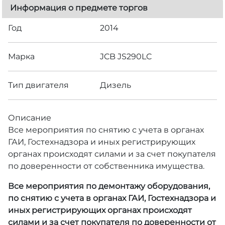
Информация о предмете торгов
Год
2014
Марка
JCB JS290LC
Тип двигателя
Дизель
Описание
Все мероприятия по снятию с учета в органах
ГАИ, Гостехнадзора и иных регистрирующих
органах происходят силами и за счет покупателя
по доверенности от собственника имущества.
Все мероприятия по демонтажу оборудования,
по снятию с учета в органах ГАИ, Гостехнадзора и
иных регистрирующих органах происходят
силами и за счет покупателя по доверенности от