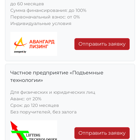
до 60 месяцев
Сумма финансирования: до 100%
Первоначальный взнос: от 0%
Индивидуальные условия
Отправить заявку
Частное предприятие «Подъемные
технологии»
Для физических и юридических лиц
Aванс: от 20%
Срок: до 120 месяцев
Без поручителей, без залога
Отправить заявку