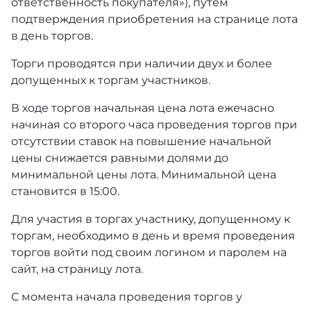
ответственность покупателя»), путем
подтверждения приобретения на странице лота
в день торгов.
Торги проводятся при наличии двух и более
допущенных к торгам участников.
В ходе торгов начальная цена лота ежечасно
начиная со второго часа проведения торгов при
отсутствии ставок на повышение начальной
цены снижается равными долями до
минимальной цены лота. Минимальной цена
становится в 15:00.
Для участия в торгах участнику, допущенному к
торгам, необходимо в день и время проведения
торгов войти под своим логином и паролем на
сайт, на страницу лота.
С момента начала проведения торгов у