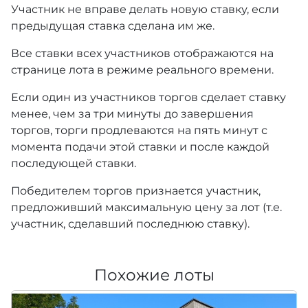
Участник не вправе делать новую ставку, если
предыдущая ставка сделана им же.
Все ставки всех участников отображаются на
странице лота в режиме реального времени.
Если один из участников торгов сделает ставку
менее, чем за три минуты до завершения
торгов, торги продлеваются на пять минут с
момента подачи этой ставки и после каждой
последующей ставки.
Победителем торгов признается участник,
предложивший максимальную цену за лот (т.е.
участник, сделавший последнюю ставку).
Похожие лоты