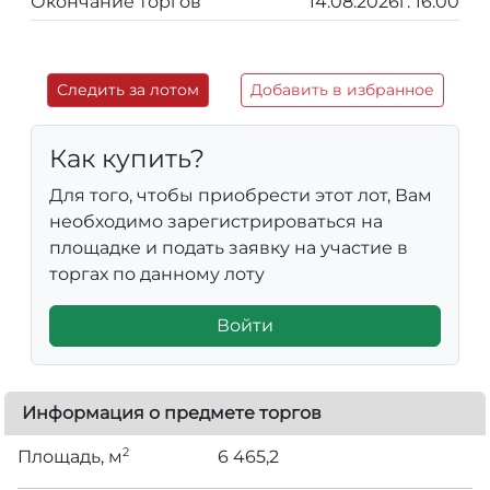
Окончание торгов
14.08.2026г. 16:00
Следить за лотом
Добавить в избранное
Как купить?
Для того, чтобы приобрести этот лот, Вам
необходимо зарегистрироваться на
площадке и подать заявку на участие в
торгах по данному лоту
Войти
Информация о предмете торгов
2
Площадь, м
6 465,2