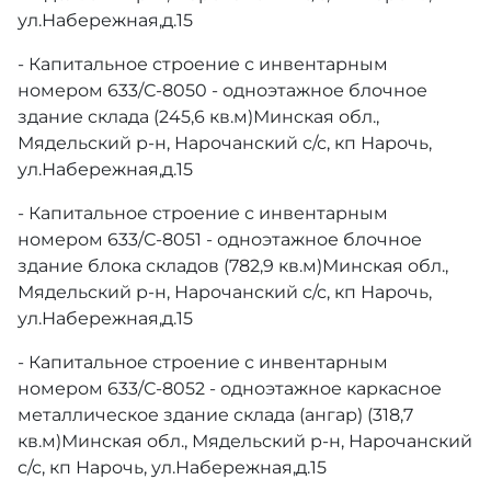
ул.Набережная,д.15
- Капитальное строение с инвентарным
номером 633/С-8050 - одноэтажное блочное
здание склада (245,6 кв.м)Минская обл.,
Мядельский р-н, Нарочанский с/с, кп Нарочь,
ул.Набережная,д.15
- Капитальное строение с инвентарным
номером 633/С-8051 - одноэтажное блочное
здание блока складов (782,9 кв.м)Минская обл.,
Мядельский р-н, Нарочанский с/с, кп Нарочь,
ул.Набережная,д.15
- Капитальное строение с инвентарным
номером 633/С-8052 - одноэтажное каркасное
металлическое здание склада (ангар) (318,7
кв.м)Минская обл., Мядельский р-н, Нарочанский
с/с, кп Нарочь, ул.Набережная,д.15