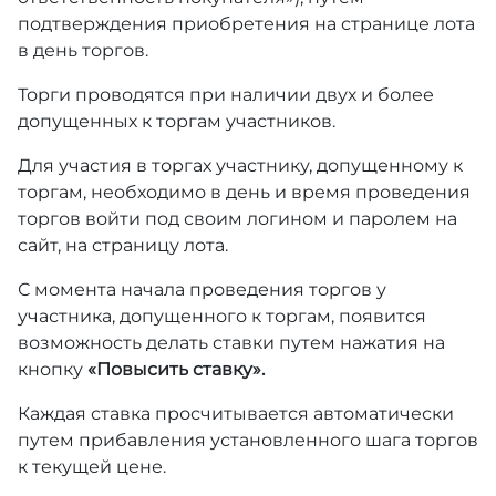
подтверждения приобретения на странице лота
в день торгов.
Торги проводятся при наличии двух и более
допущенных к торгам участников.
Для участия в торгах участнику, допущенному к
торгам, необходимо в день и время проведения
торгов войти под своим логином и паролем на
сайт, на страницу лота.
С момента начала проведения торгов у
участника, допущенного к торгам, появится
возможность делать ставки путем нажатия на
кнопку
«Повысить ставку».
Каждая ставка просчитывается автоматически
путем прибавления установленного шага торгов
к текущей цене.