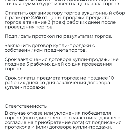
Точная сумма будет известна до начала торгов.
Оплатить организатору торгов аукционный сбор
в размере
2.5%
от цены продажи предмета
торгов в течение 3 (трех) рабочих дней после
проведения торгов.
Подписать протокол по результатам торгов.
Заключить договор купли-продажи с
собственником предмета торгов.
Срок заключения договора купли-продажи: не
позднее 5 рабочих дней со дня проведения
торгов
Срок оплаты предмета торгов: не позднее 10
рабочих дней со дня заключения договора
купли - продажи
Ответственность
В случае отказа или уклонения победителя
торгов (или единственного участника, давшего
согласие на приобретение лота) от подписания
протокола и (или) договора купли-продажи,