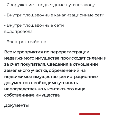
- Сооружение – подъездные пути к заводу
- Внутриплощадочные канализационные сети
- Внутриплощадочные сети
водопровода
- Электрохозяйство
Все мероприятия по перерегистрации
недвижимого имущества происходят силами и
за счет покупателя. Сведения в отношении
земельного участка, обременений на
недвижимое имущество, регистрационных
документов необходимо уточнять
непосредственно у контактного лица
собственника имущества.
Документы