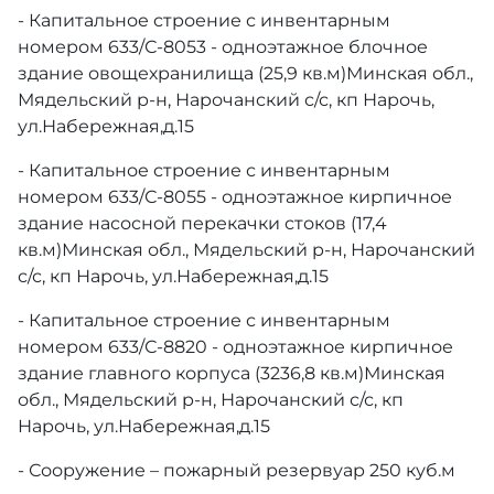
- Капитальное строение с инвентарным
номером 633/С-8053 - одноэтажное блочное
здание овощехранилища (25,9 кв.м)Минская обл.,
Мядельский р-н, Нарочанский с/с, кп Нарочь,
ул.Набережная,д.15
- Капитальное строение с инвентарным
номером 633/С-8055 - одноэтажное кирпичное
здание насосной перекачки стоков (17,4
кв.м)Минская обл., Мядельский р-н, Нарочанский
с/с, кп Нарочь, ул.Набережная,д.15
- Капитальное строение с инвентарным
номером 633/С-8820 - одноэтажное кирпичное
здание главного корпуса (3236,8 кв.м)Минская
обл., Мядельский р-н, Нарочанский с/с, кп
Нарочь, ул.Набережная,д.15
- Сооружение – пожарный резервуар 250 куб.м