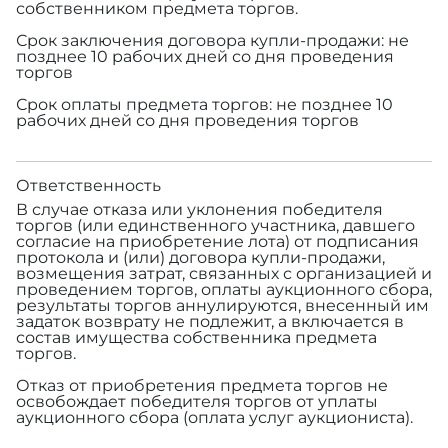
собственником предмета торгов.
Срок заключения договора купли-продажи: не
позднее 10 рабочих дней со дня проведения
торгов
Срок оплаты предмета торгов: не позднее 10
рабочих дней со дня проведения торгов
Ответственность
В случае отказа или уклонения победителя
торгов (или единственного участника, давшего
согласие на приобретение лота) от подписания
протокола и (или) договора купли-продажи,
возмещения затрат, связанных с организацией и
проведением торгов, оплаты аукционного сбора,
результаты торгов аннулируются, внесенный им
задаток возврату не подлежит, а включается в
состав имущества собственника предмета
торгов.
Отказ от приобретения предмета торгов не
освобождает победителя торгов от уплаты
аукционного сбора (оплата услуг аукциониста).