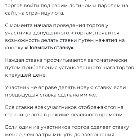
торгов войти под своим логином и паролем на
сайт, на страницу лота.
С момента начала проведения торгов у
участника, допущенного к торгам, появится
возможность делать ставки путем нажатия на
кнопку
«Повысить ставку».
Каждая ставка просчитывается автоматически
путем прибавления установленного шага торгов
к текущей цене.
Участник не вправе делать новую ставку, если
предыдущая ставка сделана им же.
Все ставки всех участников отображаются на
странице лота в режиме реального времени.
Если один из участников торгов сделает ставку
менее, чем за три минуты до завершения