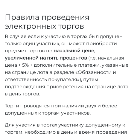
Правила проведения
электронных торгов
В случае если к участию в торгах был допущен
только один участник, он может приобрести
предмет торгов по
начальной цене,
увеличенной на пять процентов
(т.е. начальная
цена + 5% + дополнительные платежи, указанные
на странице лота в разделе «Обязанности и
ответственность покупателя»), путем
подтверждения приобретения на странице лота
в день торгов.
Торги проводятся при наличии двух и более
допущенных к торгам участников.
Для участия в торгах участнику, допущенному к
торгам, необходимо в день и время проведения