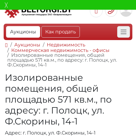
Аукционы
Как продать
Аукционы
Недвижимость
Коммерческая недвижимость - офисы
Изолированные помещения, общей
площадью 571 кв.м., по адресу: г. Полоцк, ул.
Ф.Скорины, 14-1
Изолированные
помещения, общей
площадью 571 кв.м., по
адресу: г. Полоцк, ул.
Ф.Скорины, 14-1
Адрес: г. Полоцк, ул. Ф.Скорины, 14-1