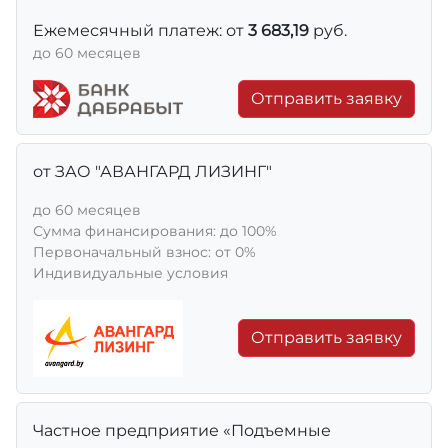
Ежемесячный платеж: от
3 683,19
руб.
до 60 месяцев
Отправить заявку
от ЗАО "АВАНГАРД ЛИЗИНГ"
до 60 месяцев
Сумма финансирования: до 100%
Первоначальный взнос: от 0%
Индивидуальные условия
Отправить заявку
Частное предприятие «Подъемные