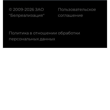
© 2009-2026 ЗАО
Пользовательское
"Белреализация"
соглашение
Политика в отношении обработки
персональных данных