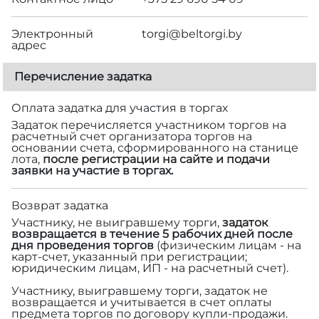
Электронный
torgi@beltorgi.by
адрес
Перечисление задатка
Оплата задатка для участия в торгах
Задаток перечисляется участником торгов на
расчетный счет организатора торгов на
основании счета, сформированного на станице
лота,
после регистрации на сайте и подачи
заявки на участие в торгах.
Возврат задатка
Участнику, не выигравшему торги,
задаток
возвращается в течение 5 рабочих дней после
дня проведения торгов
(физическим лицам - на
карт-счет, указанный при регистрации;
юридическим лицам, ИП - на расчетный счет).
Участнику, выигравшему торги, задаток не
возвращается и учитывается в счет оплаты
предмета торгов по договору купли-продажи.