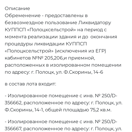
Описание
Обременение - предоставлены в
безвозмездное пользование Ликвидатору
КУППСП «Полоцксельстрой» на период с
момента реализации здания и до окончания
процедуры ликвидации КУППСП
«Полоцксельстрой» (исключения из ЕГР)
кабинетов №№ 205,206,и приемной,
расположенных в изолированном помещении
по адресу: г. Полоцк, ул. Ф.Скорины, 14-6
в состав лота входит:
- Изолированное помещение с инв. № 250/D-
356662, расположенное по адресу: г. Полоцк, ул.
Ф.Скорины, 14-1, общей площадью 75,2 кв.м.
- Изолированное помещение с инв. № 250/D-
356667, расположенное по адресу: г. Полоцк, ул.