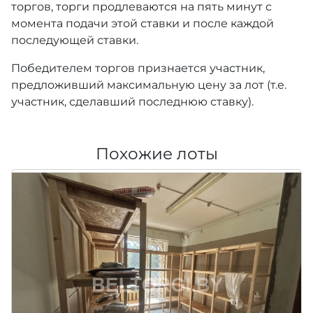
торгов, торги продлеваются на пять минут с
момента подачи этой ставки и после каждой
последующей ставки.
Победителем торгов признается участник,
предложивший максимальную цену за лот (т.е.
участник, сделавший последнюю ставку).
Похожие лоты