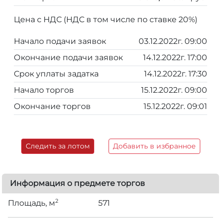
Цена с НДС (НДС в том числе по ставке 20%)
Начало подачи заявок
03.12.2022г. 09:00
Окончание подачи заявок
14.12.2022г. 17:00
Срок уплаты задатка
14.12.2022г. 17:30
Начало торгов
15.12.2022г. 09:00
Окончание торгов
15.12.2022г. 09:01
Следить за лотом
Добавить в избранное
Информация о предмете торгов
2
Площадь, м
571