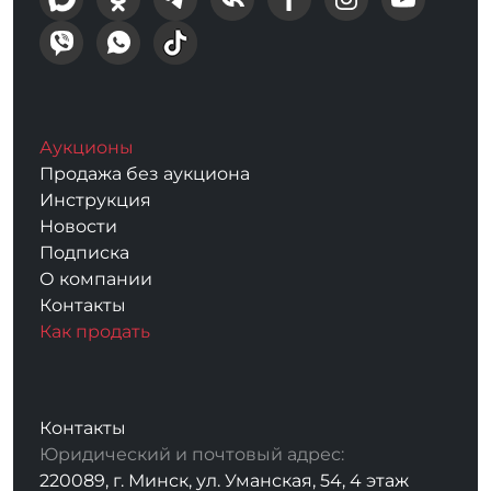
Аукционы
Продажа без аукциона
Инструкция
Новости
Подписка
О компании
Контакты
Как продать
Контакты
Юридический и почтовый адрес:
220089, г. Минск, ул. Уманская, 54, 4 этаж