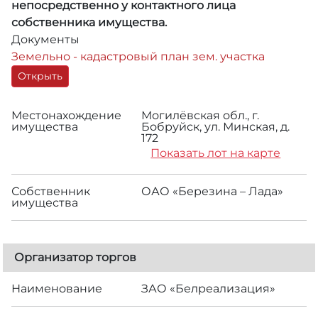
непосредственно у контактного лица
собственника имущества.
Документы
Земельно - кадастровый план зем. участка
Открыть
Местонахождение
Могилёвская обл., г.
имущества
Бобруйск, ул. Минская, д.
172
Показать лот на карте
Собственник
ОАО «Березина – Лада»
имущества
Организатор торгов
Наименование
ЗАО «Белреализация»