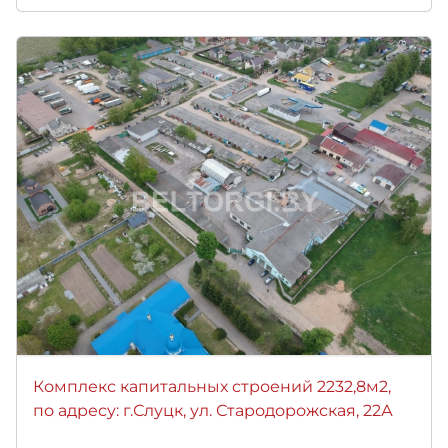
Комплекс капитальных строений 2232,8м2,
по адресу: г.Слуцк, ул. Стародорожская, 22А