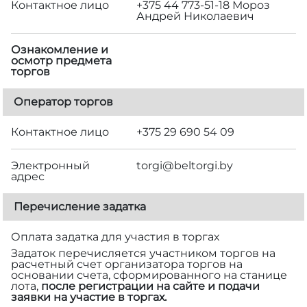
Контактное лицо
+375 44 773-51-18 Мороз
Андрей Николаевич
Ознакомление и
осмотр предмета
торгов
Оператор торгов
Контактное лицо
+375 29 690 54 09
Электронный
torgi@beltorgi.by
адрес
Перечисление задатка
Оплата задатка для участия в торгах
Задаток перечисляется участником торгов на
расчетный счет организатора торгов на
основании счета, сформированного на станице
лота,
после регистрации на сайте и подачи
заявки на участие в торгах.