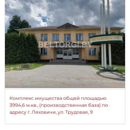
Комплекс имущества общей площадью
3994,6 м.кв., (производственная база) по
адресу г. Ляховичи, ул. Трудовая, 9