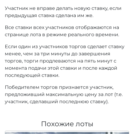
Участник не вправе делать новую ставку, если
предыдущая ставка сделана им же.
Все ставки всех участников отображаются на
странице лота в режиме реального времени.
Если один из участников торгов сделает ставку
менее, чем за три минуты до завершения
торгов, торги продлеваются на пять минут с
момента подачи этой ставки и после каждой
последующей ставки.
Победителем торгов признается участник,
предложивший максимальную цену за лот (т.е.
участник, сделавший последнюю ставку).
Похожие лоты