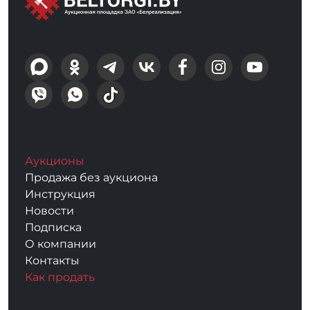
Аукционы
Продажа без аукциона
Инструкция
Новости
Подписка
О компании
Контакты
Как продать