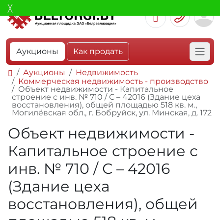
Аукционы
Как продать
Аукционы
Недвижимость
Коммерческая недвижимость - производство
Объект недвижимости - Капитальное
строение с инв. № 710 / С – 42016 (Здание цеха
восстановления), общей площадью 518 кв. м.,
Могилёвская обл., г. Бобруйск, ул. Минская, д. 172
Объект недвижимости -
Капитальное строение с
инв. № 710 / С – 42016
(Здание цеха
восстановления), общей