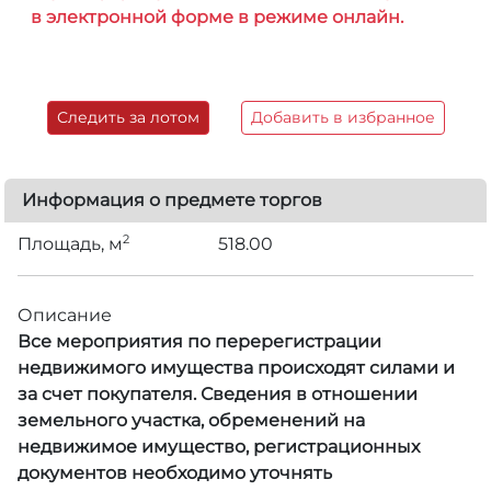
в электронной форме в режиме онлайн.
Следить за лотом
Добавить в избранное
Информация о предмете торгов
2
Площадь, м
518.00
Описание
Все мероприятия по перерегистрации
недвижимого имущества происходят силами и
за счет покупателя. Сведения в отношении
земельного участка, обременений на
недвижимое имущество, регистрационных
документов необходимо уточнять