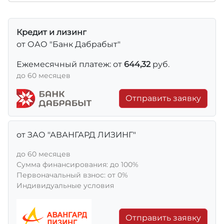
Кредит и лизинг
от ОАО "Банк Дабрабыт"
Ежемесячный платеж: от
644,32
руб.
до 60 месяцев
Отправить заявку
от ЗАО "АВАНГАРД ЛИЗИНГ"
до 60 месяцев
Сумма финансирования: до 100%
Первоначальный взнос: от 0%
Индивидуальные условия
Отправить заявку