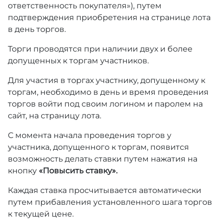
ответственность покупателя»), путем
подтверждения приобретения на странице лота
в день торгов.
Торги проводятся при наличии двух и более
допущенных к торгам участников.
Для участия в торгах участнику, допущенному к
торгам, необходимо в день и время проведения
торгов войти под своим логином и паролем на
сайт, на страницу лота.
С момента начала проведения торгов у
участника, допущенного к торгам, появится
возможность делать ставки путем нажатия на
кнопку
«Повысить ставку».
Каждая ставка просчитывается автоматически
путем прибавления установленного шага торгов
к текущей цене.