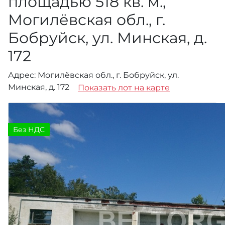
площадью 518 кв. м.,
Могилёвская обл., г.
Бобруйск, ул. Минская, д.
172
Адрес: Могилёвская обл., г. Бобруйск, ул.
Минская, д. 172
Показать лот на карте
Без НДС