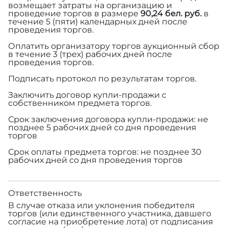
возмещает затраты на организацию и
проведение торгов в размере
90,24 бел. руб.
в
течение 5 (пяти) календарных дней после
проведения торгов.
Оплатить организатору торгов аукционный сбор
в течение 3 (трех) рабочих дней после
проведения торгов.
Подписать протокол по результатам торгов.
Заключить договор купли-продажи с
собственником предмета торгов.
Срок заключения договора купли-продажи: не
позднее 5 рабочих дней со дня проведения
торгов
Срок оплаты предмета торгов: не позднее 30
рабочих дней со дня проведения торгов
Ответственность
В случае отказа или уклонения победителя
торгов (или единственного участника, давшего
согласие на приобретение лота) от подписания