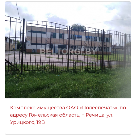
Комплекс имущества ОАО «Полеспечать», по
адресу Гомельская область, г. Речица, ул.
Урицкого, 19В