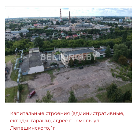
Капитальные строения (административные,
склады, гаражи), адрес г. Гомель, ул.
Лепешинского, 1г