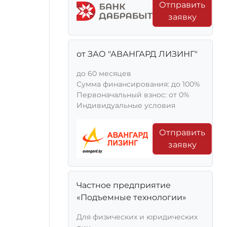
Отправить
заявку
от ЗАО "АВАНГАРД ЛИЗИНГ"
до 60 месяцев
Сумма финансирования: до 100%
Первоначальный взнос: от 0%
Индивидуальные условия
Отправить
заявку
Частное предприятие
«Подъемные технологии»
Для физических и юридических