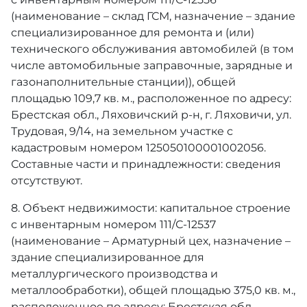
(наименование – склад ГСМ, назначение – здание
специализированное для ремонта и (или)
технического обслуживания автомобилей (в том
числе автомобильные заправочные, зарядные и
газонаполнительные станции)), общей
площадью 109,7 кв. м., расположенное по адресу:
Брестская обл., Ляховичский р-н, г. Ляховичи, ул.
Трудовая, 9/14, на земельном участке с
кадастровым номером 125050100001002056.
Составные части и принадлежности: сведения
отсутствуют.
8. Объект недвижимости: капитальное строение
с инвентарным номером 111/С-12537
(наименование – Арматурный цех, назначение –
здание специализированное для
металлургического производства и
металлообработки), общей площадью 375,0 кв. м.,
расположенное по адресу: Брестская обл.,