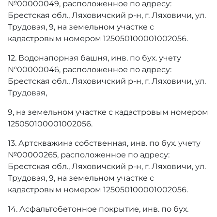
№00000049, расположенное по адресу:
Брестская обл., Ляховичский р-н, г. Ляховичи, ул.
Трудовая, 9, на земельном участке с
кадастровым номером 125050100001002056.
12. Водонапорная башня, инв. по бух. учету
№00000046, расположенное по адресу:
Брестская обл., Ляховичский р-н, г. Ляховичи, ул.
Трудовая,
9, на земельном участке с кадастровым номером
125050100001002056.
13. Артскважина собственная, инв. по бух. учету
№00000265, расположенное по адресу:
Брестская обл., Ляховичский р-н, г. Ляховичи, ул.
Трудовая, 9, на земельном участке с
кадастровым номером 125050100001002056.
14. Асфальтобетонное покрытие, инв. по бух.