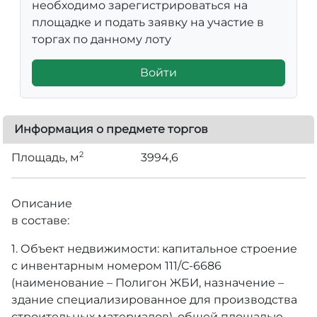
необходимо зарегистрироваться на
площадке и подать заявку на участие в
торгах по данному лоту
Войти
Информация о предмете торгов
2
Площадь, м
3994,6
Описание
в составе:
1. Объект недвижимости: капитальное строение
с инвентарным номером 111/С-6686
(наименование – Полигон ЖБИ, назначение –
здание специализированное для производства
строительных материалов), общей площадью