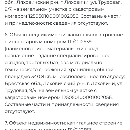
обл., Ляховичский р-н, г. Ляховичи, ул. Трудовая,
9/7, на земельном участке с кадастровым
номером 125050100001002056. Составные части
и принадлежности: сведения отсутствуют.
6. Объект недвижимости: капитальное строение
с инвентарным номером 111/С-12539
(наименование – материальный склад,
назначение – здание специализированное
складов, торговых баз, баз материально-
технического снабжения, хранилищ), общей
площадью 340,8 кв. м., расположенное по адресу:
Брестская обл., Ляховичский р-н, г. Ляховичи, ул.
Трудовая, 9/9, на земельном участке с
кадастровым номером 125050100001002056.
Составные части и принадлежности: сведения
отсутствуют.
7. Объект недвижимости: капитальное строение
с инвентарным номером 111/С-12556