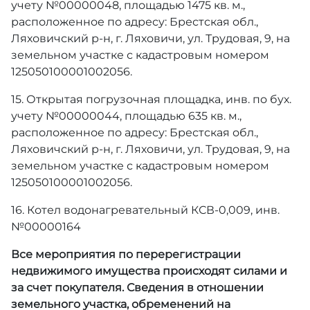
учету №00000048, площадью 1475 кв. м.,
расположенное по адресу: Брестская обл.,
Ляховичский р-н, г. Ляховичи, ул. Трудовая, 9, на
земельном участке с кадастровым номером
125050100001002056.
15. Открытая погрузочная площадка, инв. по бух.
учету №00000044, площадью 635 кв. м.,
расположенное по адресу: Брестская обл.,
Ляховичский р-н, г. Ляховичи, ул. Трудовая, 9, на
земельном участке с кадастровым номером
125050100001002056.
16. Котел водонагревательный КСВ-0,009, инв.
№00000164
Все мероприятия по перерегистрации
недвижимого имущества происходят силами и
за счет покупателя. Сведения в отношении
земельного участка, обременений на