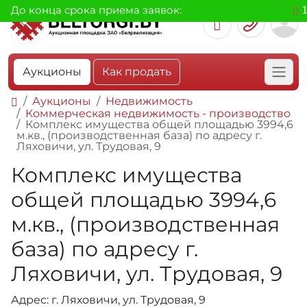
До конца срока приема заявок:
Аукционы
Как продать
Аукционы
Недвижимость
Коммерческая недвижимость - производство
Комплекс имущества общей площадью 3994,6
м.кв., (производственная база) по адресу г.
Ляховичи, ул. Трудовая, 9
Комплекс имущества
общей площадью 3994,6
м.кв., (производственная
база) по адресу г.
Ляховичи, ул. Трудовая, 9
Адрес: г. Ляховичи, ул. Трудовая, 9