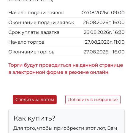
Начало подачи заявок
07.08.2026г. 09:00
Окончание подачи заявок
26.08.2026г. 16:00
Срок уплаты задатка
26.08.2026г. 16:30
Начало торгов
27.08.2026г. 11:00
Окончание торгов
27.08.2026г. 16:00
Торги будут проводиться на данной странице
в электронной форме в режиме онлайн.
Следить за лотом
Добавить в избранное
Как купить?
Для того, чтобы приобрести этот лот, Вам