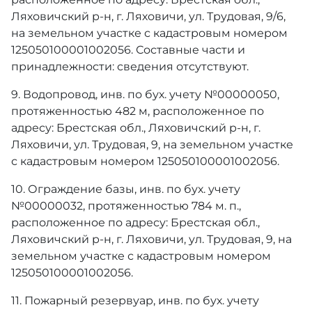
Ляховичский р-н, г. Ляховичи, ул. Трудовая, 9/6,
на земельном участке с кадастровым номером
125050100001002056. Составные части и
принадлежности: сведения отсутствуют.
9. Водопровод, инв. по бух. учету №00000050,
протяженностью 482 м, расположенное по
адресу: Брестская обл., Ляховичский р-н, г.
Ляховичи, ул. Трудовая, 9, на земельном участке
с кадастровым номером 125050100001002056.
10. Ограждение базы, инв. по бух. учету
№00000032, протяженностью 784 м. п.,
расположенное по адресу: Брестская обл.,
Ляховичский р-н, г. Ляховичи, ул. Трудовая, 9, на
земельном участке с кадастровым номером
125050100001002056.
11. Пожарный резервуар, инв. по бух. учету