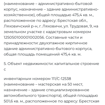
(наименование – административно-бытовой
корпус, назначение – здание административно-
хозяйственное), общей площадью 475,4 кв. м.,
расположенное по адресу: Брестская обл.,
Ляховичский р-н, г. Ляховичи, ул. Трудовая, 9, на
земельном участке с кадастровым номером
125050100001002056. Составные части и
принадлежности: двухэтажное кирпичное
здание административно-бытового корпуса,
общая площадь помещений 475,4 кв. м.
5. Объект недвижимости: капитальное строение
с
инвентарным номером 111/С-12538
(наименование – мастерская на 50 мест,
назначение – здание специализированное
автомобильного транспорта), общей площадью
501,6 кв. м., расположенное по адресу: Брестская