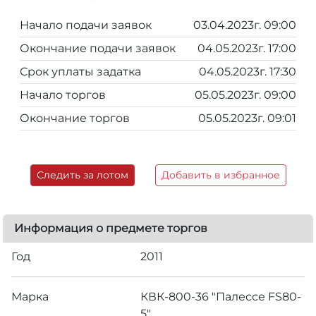
Начало подачи заявок
03.04.2023г. 09:00
Окончание подачи заявок
04.05.2023г. 17:00
Срок уплаты задатка
04.05.2023г. 17:30
Начало торгов
05.05.2023г. 09:00
Окончание торгов
05.05.2023г. 09:01
Следить за лотом
Добавить в избранное
Информация о предмете торгов
Год
2011
Марка
КВК-800-36 "Палессе FS80-
5"