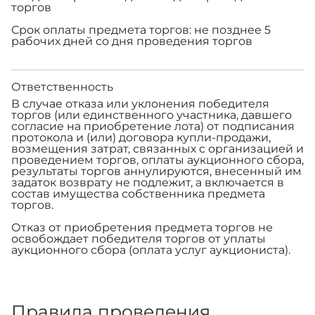
торгов
Срок оплаты предмета торгов: не позднее 5
рабочих дней со дня проведения торгов
Ответственность
В случае отказа или уклонения победителя
торгов (или единственного участника, давшего
согласие на приобретение лота) от подписания
протокола и (или) договора купли-продажи,
возмещения затрат, связанных с организацией и
проведением торгов, оплаты аукционного сбора,
результаты торгов аннулируются, внесенный им
задаток возврату не подлежит, а включается в
состав имущества собственника предмета
торгов.
Отказ от приобретения предмета торгов не
освобождает победителя торгов от уплаты
аукционного сбора (оплата услуг аукциониста).
Правила проведения