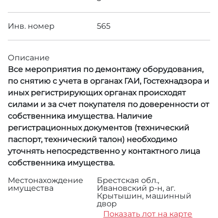
Инв. номер
565
Описание
Все мероприятия по демонтажу оборудования,
по снятию с учета в органах ГАИ, Гостехнадзора и
иных регистрирующих органах происходят
силами и за счет покупателя по доверенности от
собственника имущества. Наличие
регистрационных документов (технический
паспорт, технический талон) необходимо
уточнять непосредственно у контактного лица
собственника имущества.
Местонахождение
Брестская обл.,
имущества
Ивановский р-н, аг.
Крытышин, машинный
двор
Показать лот на карте