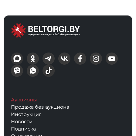
Аукционы
Продажа без аукциона
Инструкция
Новости
Подписка