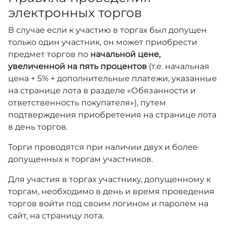
электронных торгов
В случае если к участию в торгах был допущен
только один участник, он может приобрести
предмет торгов по
начальной цене,
увеличенной на пять процентов
(т.е. начальная
цена + 5% + дополнительные платежи, указанные
на странице лота в разделе «Обязанности и
ответственность покупателя»), путем
подтверждения приобретения на странице лота
в день торгов.
Торги проводятся при наличии двух и более
допущенных к торгам участников.
Для участия в торгах участнику, допущенному к
торгам, необходимо в день и время проведения
торгов войти под своим логином и паролем на
сайт, на страницу лота.