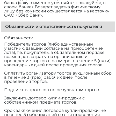
банка (какую именно уточняйте, пожалуйста, в
своем банке). Возврат задатка физическому
лицу без комиссии осуществляется на карточку
ОАО «Сбер Банк».
Обязанности и ответственность покупателя
Обязанности
Победитель торгов (либо единственный
участник, давший согласие на приобретение
лота), т.е. покупатель, в обязательном порядке
возмещает затраты на организацию и
проведение торгов в размере
в течение 5 (пяти)
календарных дней после проведения торгов.
Оплатить организатору торгов аукционный сбор
в течение 3 (трех) рабочих дней после
проведения торгов.
Подписать протокол по результатам торгов.
Заключить договор купли-продажи с
собственником предмета торгов.
Срок заключения договора купли-продажи: не
позднее 5 рабочих дней со дня проведения