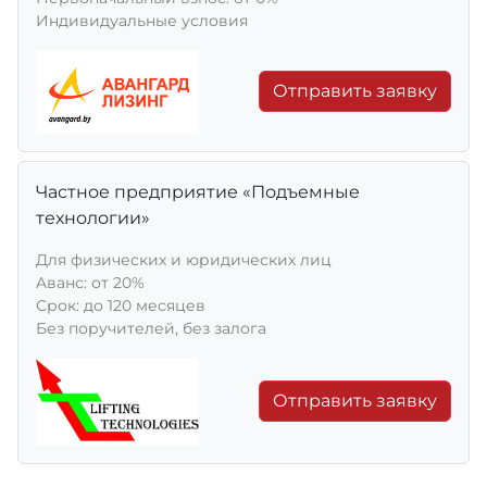
Индивидуальные условия
Отправить заявку
Частное предприятие «Подъемные
технологии»
Для физических и юридических лиц
Aванс: от 20%
Срок: до 120 месяцев
Без поручителей, без залога
Отправить заявку