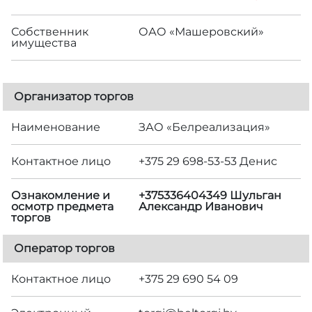
Собственник
ОАО «Машеровский»
имущества
Организатор торгов
Наименование
ЗАО «Белреализация»
Контактное лицо
+375 29 698-53-53 Денис
Ознакомление и
+375336404349 Шульган
осмотр предмета
Александр Иванович
торгов
Оператор торгов
Контактное лицо
+375 29 690 54 09