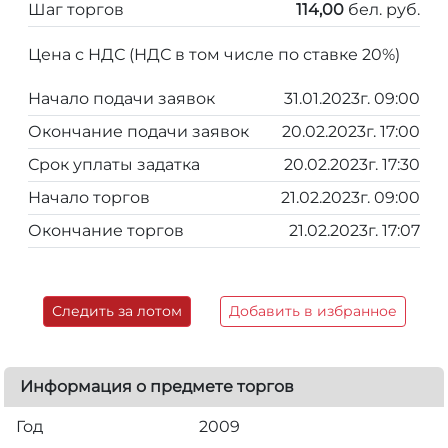
Шаг торгов
114,00
бел. руб.
Цена с НДС (НДС в том числе по ставке 20%)
Начало подачи заявок
31.01.2023г. 09:00
Окончание подачи заявок
20.02.2023г. 17:00
Срок уплаты задатка
20.02.2023г. 17:30
Начало торгов
21.02.2023г. 09:00
Окончание торгов
21.02.2023г. 17:07
Следить за лотом
Добавить в избранное
Информация о предмете торгов
Год
2009