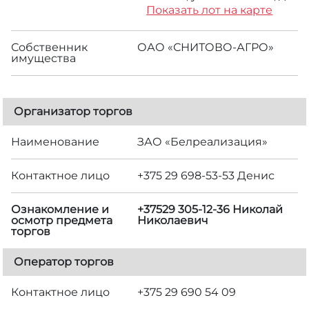
Показать лот на карте
Собственник
ОАО «СНИТОВО-АГРО»
имущества
Организатор торгов
Наименование
ЗАО «Белреализация»
Контактное лицо
+375 29 698-53-53 Денис
Ознакомление и
+37529 305-12-36 Николай
осмотр предмета
Николаевич
торгов
Оператор торгов
Контактное лицо
+375 29 690 54 09