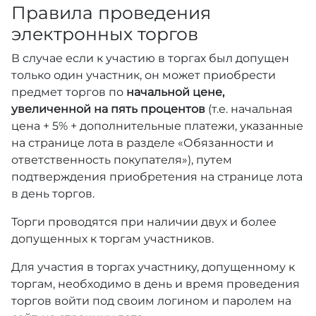
Правила проведения
электронных торгов
В случае если к участию в торгах был допущен
только один участник, он может приобрести
предмет торгов по
начальной цене,
увеличенной на пять процентов
(т.е. начальная
цена + 5% + дополнительные платежи, указанные
на странице лота в разделе «Обязанности и
ответственность покупателя»), путем
подтверждения приобретения на странице лота
в день торгов.
Торги проводятся при наличии двух и более
допущенных к торгам участников.
Для участия в торгах участнику, допущенному к
торгам, необходимо в день и время проведения
торгов войти под своим логином и паролем на