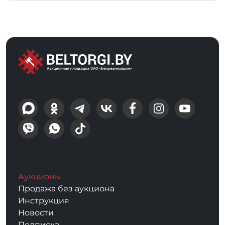
Аукционы
Продажа без аукциона
Инструкция
Новости
Подписка