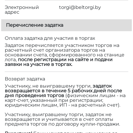
Электронный
torgi@beltorgi.by
адрес
Перечисление задатка
Оплата задатка для участия в торгах
Задаток перечисляется участником торгов на
расчетный счет организатора торгов на
основании счета, сформированного на станице
лота,
после регистрации на сайте и подачи
заявки на участие в торгах.
Возврат задатка
Участнику, не выигравшему торги,
задаток
возвращается в течение 5 рабочих дней после
дня проведения торгов
(физическим лицам - на
карт-счет, указанный при регистрации;
юридическим лицам, ИП - на расчетный счет).
Участнику, выигравшему торги, задаток не
возвращается и учитывается в счет оплаты
предмета торгов по договору купли-продажи.