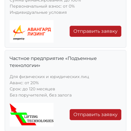
Первоначальный взнос: от 0%
Индивидуальные условия
Отправить заявку
Частное предприятие «Подъемные
технологии»
Для физических и юридических лиц
Aванс: от 20%
Срок: до 120 месяцев
Без поручителей, без залога
Отправить заявку