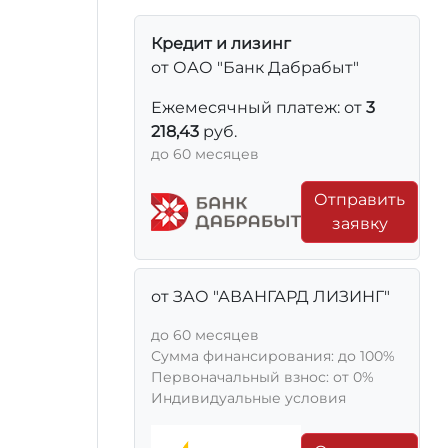
Кредит и лизинг
от ОАО "Банк Дабрабыт"
Ежемесячный платеж: от
3
218,43
руб.
до 60 месяцев
Отправить
заявку
от ЗАО "АВАНГАРД ЛИЗИНГ"
до 60 месяцев
Сумма финансирования: до 100%
Первоначальный взнос: от 0%
Индивидуальные условия