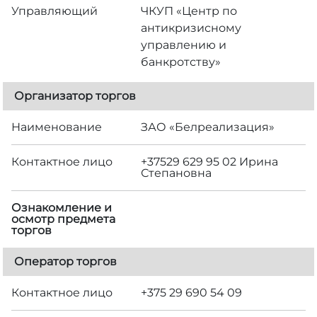
Управляющий
ЧКУП «Центр по
антикризисному
управлению и
банкротству»
Организатор торгов
Наименование
ЗАО «Белреализация»
Контактное лицо
+37529 629 95 02 Ирина
Степановна
Ознакомление и
осмотр предмета
торгов
Оператор торгов
Контактное лицо
+375 29 690 54 09