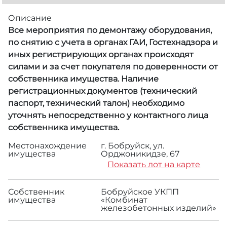
Описание
Все мероприятия по демонтажу оборудования,
по снятию с учета в органах ГАИ, Гостехнадзора и
иных регистрирующих органах происходят
силами и за счет покупателя по доверенности от
собственника имущества. Наличие
регистрационных документов (технический
паспорт, технический талон) необходимо
уточнять непосредственно у контактного лица
собственника имущества.
Местонахождение
г. Бобруйск, ул.
имущества
Орджоникидзе, 67
Показать лот на карте
Собственник
Бобруйское УКПП
имущества
«Комбинат
железобетонных изделий»