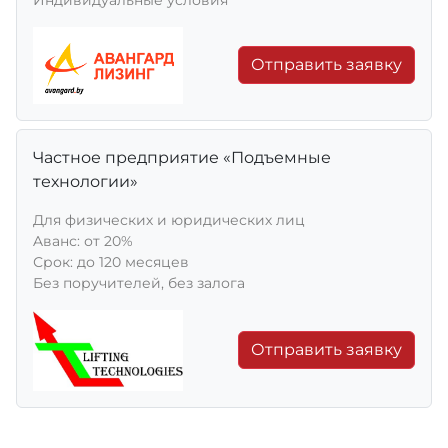
Отправить заявку
Частное предприятие «Подъемные
технологии»
Для физических и юридических лиц
Aванс: от 20%
Срок: до 120 месяцев
Без поручителей, без залога
Отправить заявку