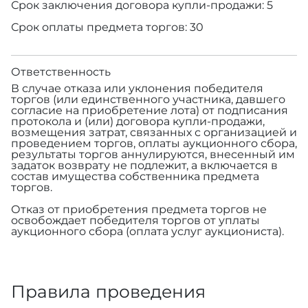
Срок заключения договора купли-продажи: 5
Срок оплаты предмета торгов: 30
Ответственность
В случае отказа или уклонения победителя
торгов (или единственного участника, давшего
согласие на приобретение лота) от подписания
протокола и (или) договора купли-продажи,
возмещения затрат, связанных с организацией и
проведением торгов, оплаты аукционного сбора,
результаты торгов аннулируются, внесенный им
задаток возврату не подлежит, а включается в
состав имущества собственника предмета
торгов.
Отказ от приобретения предмета торгов не
освобождает победителя торгов от уплаты
аукционного сбора (оплата услуг аукциониста).
Правила проведения