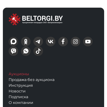
Аукционы
Продажа без аукциона
Инструкция
Новости
Подписка
О компании