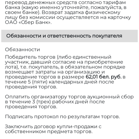
перевод денежных средств согласно тарифам
банка (какую именно уточняйте, пожалуйста, в
своем банке). Возврат задатка физическому
лицу без комиссии осуществляется на карточку
ОАО «Сбер Банк».
Обязанности и ответственность покупателя
Обязанности
Победитель торгов (либо единственный
участник, давший согласие на приобретение
лота), т.е. покупатель, в обязательном порядке
возмещает затраты на организацию и
проведение торгов в размере
62,01 бел. руб.
в
течение 5 (пяти) календарных дней после
проведения торгов.
Оплатить организатору торгов аукционный сбор
в течение 3 (трех) рабочих дней после
проведения торгов.
Подписать протокол по результатам торгов.
Заключить договор купли-продажи с
собственником предмета торгов.