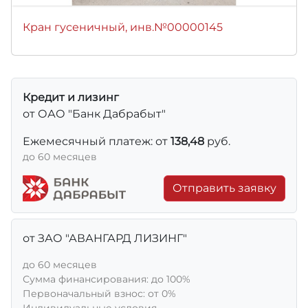
Кран гусеничный, инв.№00000145
Кредит и лизинг
от ОАО "Банк Дабрабыт"
Ежемесячный платеж: от
138,48
руб.
до 60 месяцев
Отправить заявку
от ЗАО "АВАНГАРД ЛИЗИНГ"
до 60 месяцев
Сумма финансирования: до 100%
Первоначальный взнос: от 0%
Индивидуальные условия