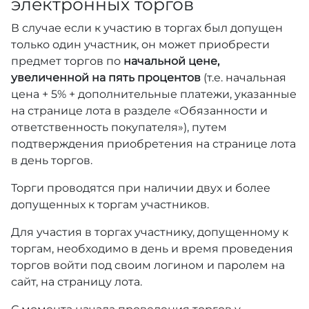
электронных торгов
В случае если к участию в торгах был допущен
только один участник, он может приобрести
предмет торгов по
начальной цене,
увеличенной на пять процентов
(т.е. начальная
цена + 5% + дополнительные платежи, указанные
на странице лота в разделе «Обязанности и
ответственность покупателя»), путем
подтверждения приобретения на странице лота
в день торгов.
Торги проводятся при наличии двух и более
допущенных к торгам участников.
Для участия в торгах участнику, допущенному к
торгам, необходимо в день и время проведения
торгов войти под своим логином и паролем на
сайт, на страницу лота.