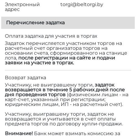
Электронный
torgi@beltorgi.by
адрес
Перечисление задатка
Оплата задатка для участия в торгах
Задаток перечисляется участником торгов на
расчетный счет организатора торгов на
основании счета, сформированного на станице
лота,
после регистрации на сайте и подачи
заявки на участие в торгах.
Возврат задатка
Участнику, не выигравшему торги,
задаток
возвращается в течение 5 рабочих дней после
дня проведения торгов
(физическим лицам - на
карт-счет, указанный при регистрации;
юридическим лицам, ИП - на расчетный счет).
Участнику, выигравшему торги, задаток не
возвращается и учитывается в счет оплаты
предмета торгов по договору купли-продажи.
Внимание!
Банк может взимать комиссию за