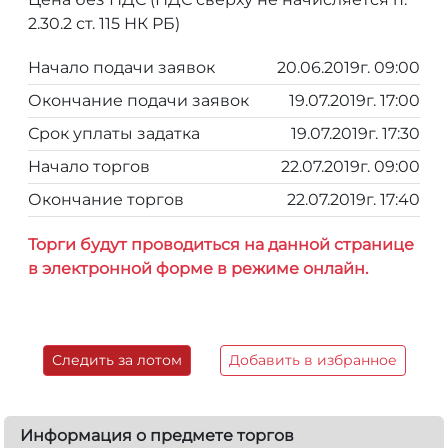
2.30.2 ст. 115 НК РБ)
Начало подачи заявок
20.06.2019г. 09:00
Окончание подачи заявок
19.07.2019г. 17:00
Срок уплаты задатка
19.07.2019г. 17:30
Начало торгов
22.07.2019г. 09:00
Окончание торгов
22.07.2019г. 17:40
Торги будут проводиться на данной странице
в электронной форме в режиме онлайн.
Следить за лотом
Добавить в избранное
Информация о предмете торгов