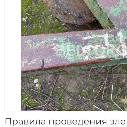
Правила проведения эле