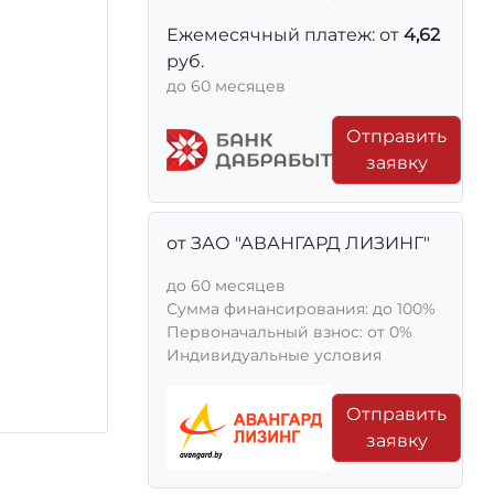
Ежемесячный платеж: от
4,62
руб.
до 60 месяцев
Отправить
заявку
от ЗАО "АВАНГАРД ЛИЗИНГ"
до 60 месяцев
Сумма финансирования: до 100%
Первоначальный взнос: от 0%
Индивидуальные условия
Отправить
заявку