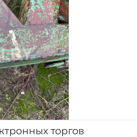
ктронных торгов