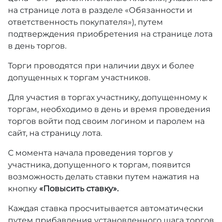
на странице лота в разделе «Обязанности и
ответственность покупателя»), путем
подтверждения приобретения на странице лота
в день торгов.
Торги проводятся при наличии двух и более
допущенных к торгам участников.
Для участия в торгах участнику, допущенному к
торгам, необходимо в день и время проведения
торгов войти под своим логином и паролем на
сайт, на страницу лота.
С момента начала проведения торгов у
участника, допущенного к торгам, появится
возможность делать ставки путем нажатия на
кнопку
«Повысить ставку».
Каждая ставка просчитывается автоматически
путем прибавления установленного шага торгов