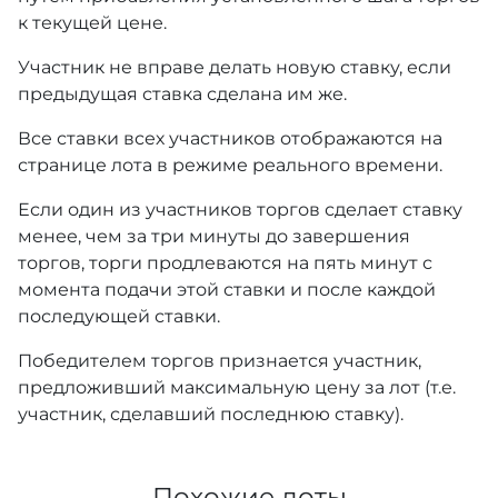
к текущей цене.
Участник не вправе делать новую ставку, если
предыдущая ставка сделана им же.
Все ставки всех участников отображаются на
странице лота в режиме реального времени.
Если один из участников торгов сделает ставку
менее, чем за три минуты до завершения
торгов, торги продлеваются на пять минут с
момента подачи этой ставки и после каждой
последующей ставки.
Победителем торгов признается участник,
предложивший максимальную цену за лот (т.е.
участник, сделавший последнюю ставку).
Похожие лоты