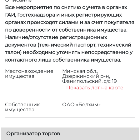
Все мероприятия по снятию с учета в органах
ГАИ, Гостехнадзора и иных регистрирующих
органах происходят силами и за счет покупателя
по доверенности от собственника имущества.
Наличие/отсутствие регистрационных
документов (технический паспорт, технический
талон) необходимо уточнять непосредственно у
контактного лица собственника имущества.
Местонахождение
Минская обл.,
имущества
Дзержинский р-н,
Фанипольский, с/с 19
Показать лот на карте
Собственник
ОАО «Белхим»
имущества
Организатор торгов