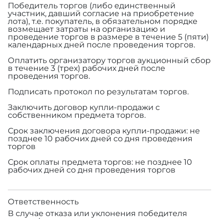
Победитель торгов (либо единственный
участник, давший согласие на приобретение
лота), т.е. покупатель, в обязательном порядке
возмещает затраты на организацию и
проведение торгов в размере
в течение 5 (пяти)
календарных дней после проведения торгов.
Оплатить организатору торгов аукционный сбор
в течение 3 (трех) рабочих дней после
проведения торгов.
Подписать протокол по результатам торгов.
Заключить договор купли-продажи с
собственником предмета торгов.
Срок заключения договора купли-продажи: не
позднее 10 рабочих дней со дня проведения
торгов
Срок оплаты предмета торгов: не позднее 10
рабочих дней со дня проведения торгов
Ответственность
В случае отказа или уклонения победителя