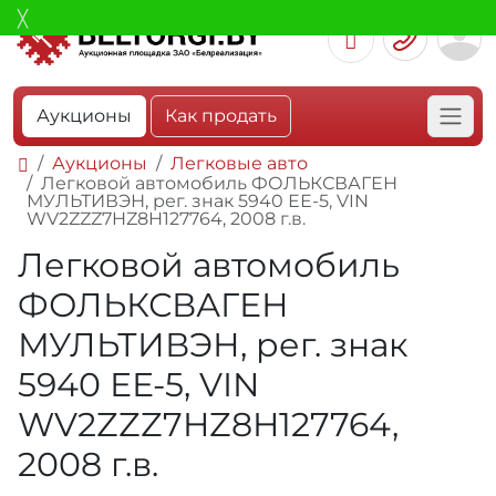
Аукционы
Как продать
Аукционы
Легковые авто
Легковой автомобиль ФОЛЬКСВАГЕН
МУЛЬТИВЭН, рег. знак 5940 ЕЕ-5, VIN
WV2ZZZ7HZ8H127764, 2008 г.в.
Легковой автомобиль
ФОЛЬКСВАГЕН
МУЛЬТИВЭН, рег. знак
5940 ЕЕ-5, VIN
WV2ZZZ7HZ8H127764,
2008 г.в.