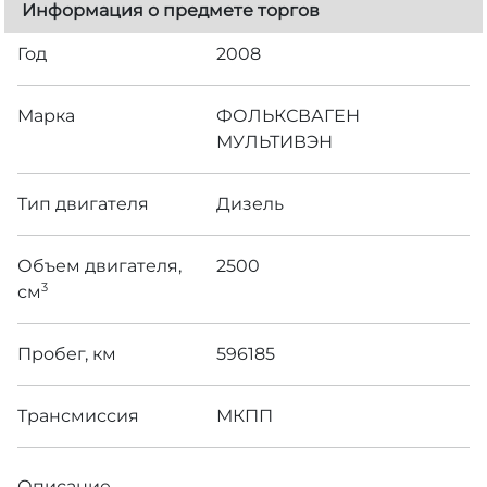
Информация о предмете торгов
Год
2008
Марка
ФОЛЬКСВАГЕН
МУЛЬТИВЭН
Тип двигателя
Дизель
Объем двигателя,
2500
3
см
Пробег, км
596185
Трансмиссия
МКПП
Описание