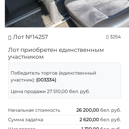
Лот №14257
3254
Лот приобретен единственным
участником
Победитель торгов (единственный
участник):
(003334)
Цена продажи 27 510,00 бел. руб.
Начальная стоимость
26 200,00
бел. руб.
Сумма задатка
2 620,00
бел. руб.