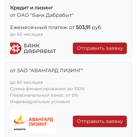
Кредит и лизинг
от ОАО "Банк Дабрабыт"
Ежемесячный платеж: от
503,91
руб.
до 60 месяцев
Отправить заявку
от ЗАО "АВАНГАРД ЛИЗИНГ"
до 60 месяцев
Сумма финансирования: до 100%
Первоначальный взнос: от 0%
Индивидуальные условия
Отправить заявку