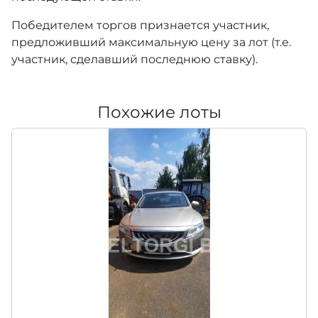
Победителем торгов признается участник,
предложивший максимальную цену за лот (т.е.
участник, сделавший последнюю ставку).
Похожие лоты