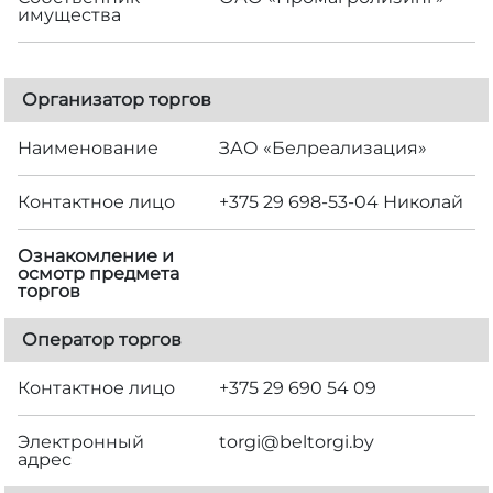
имущества
Организатор торгов
Наименование
ЗАО «Белреализация»
Контактное лицо
+375 29 698-53-04 Николай
Ознакомление и
осмотр предмета
торгов
Оператор торгов
Контактное лицо
+375 29 690 54 09
Электронный
torgi@beltorgi.by
адрес