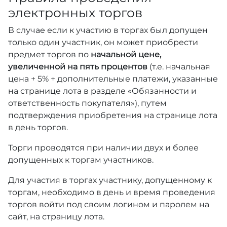
электронных торгов
В случае если к участию в торгах был допущен
только один участник, он может приобрести
предмет торгов по
начальной цене,
увеличенной на пять процентов
(т.е. начальная
цена + 5% + дополнительные платежи, указанные
на странице лота в разделе «Обязанности и
ответственность покупателя»), путем
подтверждения приобретения на странице лота
в день торгов.
Торги проводятся при наличии двух и более
допущенных к торгам участников.
Для участия в торгах участнику, допущенному к
торгам, необходимо в день и время проведения
торгов войти под своим логином и паролем на
сайт, на страницу лота.