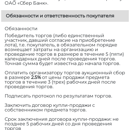
ОАО «Сбер Банк».
Обязанности и ответственность покупателя
Обязанности
Победитель торгов (либо единственный
участник, давший согласие на приобретение
лота), т.е. покупатель, в обязательном порядке
возмещает затраты на организацию и
проведение торгов в размере
в течение 5 (пяти)
календарных дней после проведения торгов.
Точная сумма будет известна до начала торгов.
Оплатить организатору торгов аукционный сбор
в размере
2.5%
от цены продажи предмета
торгов в течение 3 (трех) рабочих дней после
проведения торгов.
Подписать протокол по результатам торгов.
Заключить договор купли-продажи с
собственником предмета торгов.
Срок заключения договора купли-продажи: не
позднее 5 рабочих дней со дня проведения
торгов