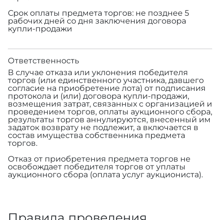
Срок оплаты предмета торгов: не позднее 5
рабочих дней со дня заключения договора
купли-продажи
Ответственность
В случае отказа или уклонения победителя
торгов (или единственного участника, давшего
согласие на приобретение лота) от подписания
протокола и (или) договора купли-продажи,
возмещения затрат, связанных с организацией и
проведением торгов, оплаты аукционного сбора,
результаты торгов аннулируются, внесенный им
задаток возврату не подлежит, а включается в
состав имущества собственника предмета
торгов.
Отказ от приобретения предмета торгов не
освобождает победителя торгов от уплаты
аукционного сбора (оплата услуг аукциониста).
Правила проведения