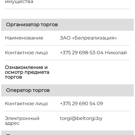
имущества
Организатор торгов
Наименование
ЗАО «Белреализация»
Контактное лицо
+375 29 698-53-04 Николай
Ознакомление и
осмотр предмета
торгов
Оператор торгов
Контактное лицо
+375 29 690 54 09
Электронный
torgi@beltorgi.by
адрес