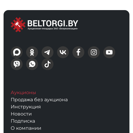
Аукционы
Продажа без аукциона
Инструкция
Новости
Подписка
О компании