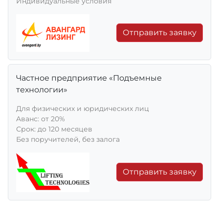
Индивидуальные условия
Отправить заявку
Частное предприятие «Подъемные
технологии»
Для физических и юридических лиц
Aванс: от 20%
Срок: до 120 месяцев
Без поручителей, без залога
Отправить заявку