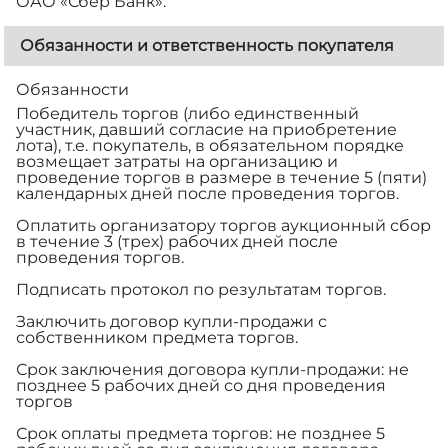
ОАО «Сбер Банк».
Обязанности и ответственность покупателя
Обязанности
Победитель торгов (либо единственный
участник, давший согласие на приобретение
лота), т.е. покупатель, в обязательном порядке
возмещает затраты на организацию и
проведение торгов в размере
в течение 5 (пяти)
календарных дней после проведения торгов.
Оплатить организатору торгов аукционный сбор
в течение 3 (трех) рабочих дней после
проведения торгов.
Подписать протокол по результатам торгов.
Заключить договор купли-продажи с
собственником предмета торгов.
Срок заключения договора купли-продажи: не
позднее 5 рабочих дней со дня проведения
торгов
Срок оплаты предмета торгов: не позднее 5