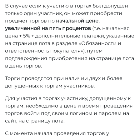
В случае если к участию в торгах был допущен
только один участник, он может приобрести
предмет торгов по
начальной цене,
увеличенной на пять процентов
(т.е. начальная
цена + 5% + дополнительные платежи, указанные
на странице лота в разделе «Обязанности и
ответственность покупателя»), путем
подтверждения приобретения на странице лота
в день торгов.
Торги проводятся при наличии двух и более
допущенных к торгам участников.
Для участия в торгах участнику, допущенному к
торгам, необходимо в день и время проведения
торгов войти под своим логином и паролем на
сайт, на страницу лота.
С момента начала проведения торгов у