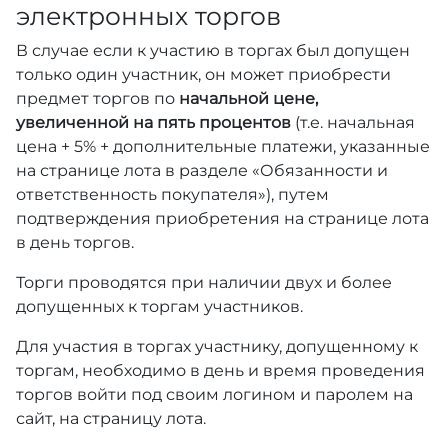
электронных торгов
В случае если к участию в торгах был допущен
только один участник, он может приобрести
предмет торгов по
начальной цене,
увеличенной на пять процентов
(т.е. начальная
цена + 5% + дополнительные платежи, указанные
на странице лота в разделе «Обязанности и
ответственность покупателя»), путем
подтверждения приобретения на странице лота
в день торгов.
Торги проводятся при наличии двух и более
допущенных к торгам участников.
Для участия в торгах участнику, допущенному к
торгам, необходимо в день и время проведения
торгов войти под своим логином и паролем на
сайт, на страницу лота.