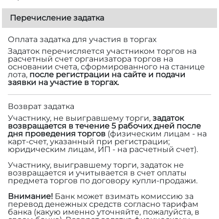
Перечисление задатка
Оплата задатка для участия в торгах
Задаток перечисляется участником торгов на
расчетный счет организатора торгов на
основании счета, сформированного на станице
лота,
после регистрации на сайте и подачи
заявки на участие в торгах.
Возврат задатка
Участнику, не выигравшему торги,
задаток
возвращается в течение 5 рабочих дней после
дня проведения торгов
(физическим лицам - на
карт-счет, указанный при регистрации;
юридическим лицам, ИП - на расчетный счет).
Участнику, выигравшему торги, задаток не
возвращается и учитывается в счет оплаты
предмета торгов по договору купли-продажи.
Внимание!
Банк может взимать комиссию за
перевод денежных средств согласно тарифам
банка (какую именно уточняйте, пожалуйста, в