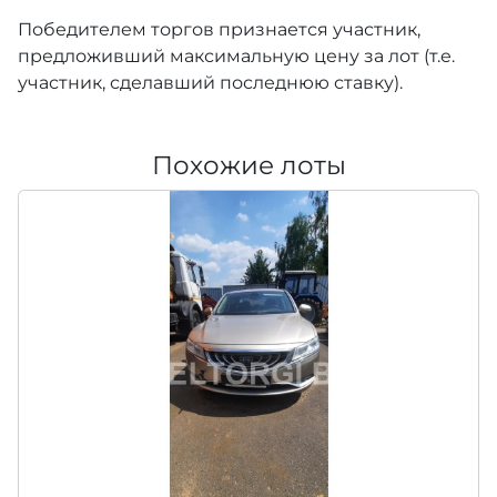
Победителем торгов признается участник,
предложивший максимальную цену за лот (т.е.
участник, сделавший последнюю ставку).
Похожие лоты