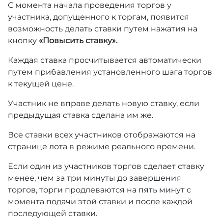
С момента начала проведения торгов у
участника, допущенного к торгам, появится
возможность делать ставки путем нажатия на
кнопку
«Повысить ставку».
Каждая ставка просчитывается автоматически
путем прибавления установленного шага торгов
к текущей цене.
Участник не вправе делать новую ставку, если
предыдущая ставка сделана им же.
Все ставки всех участников отображаются на
странице лота в режиме реального времени.
Если один из участников торгов сделает ставку
менее, чем за три минуты до завершения
торгов, торги продлеваются на пять минут с
момента подачи этой ставки и после каждой
последующей ставки.