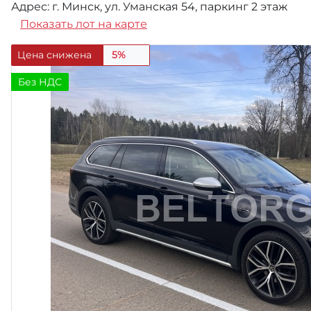
Адрес: г. Минск, ул. Уманская 54, паркинг 2 этаж
Показать лот на карте
Цена снижена
5%
Без НДС