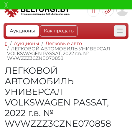
Аукционы
Как продать
Аукционы
Легковые авто
ЛЕГКОВОЙ АВТОМОБИЛЬ УНИВЕРСАЛ
VOLKSWAGEN PASSAT, 2022 г.в. №
WVWZZZ3CZNE070858
ЛЕГКОВОЙ
АВТОМОБИЛЬ
УНИВЕРСАЛ
VOLKSWAGEN PASSAT,
2022 г.в. №
WVWZZZ3CZNE070858