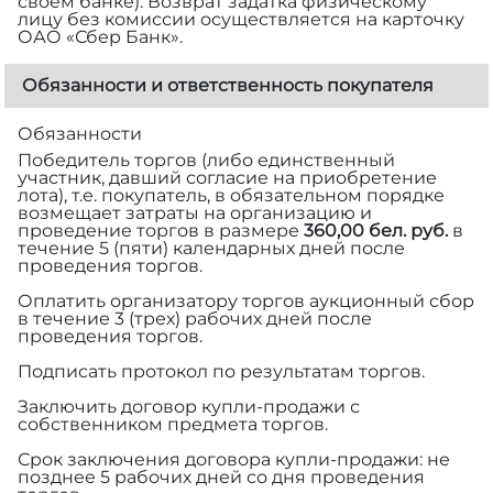
своем банке). Возврат задатка физическому
лицу без комиссии осуществляется на карточку
ОАО «Сбер Банк».
Обязанности и ответственность покупателя
Обязанности
Победитель торгов (либо единственный
участник, давший согласие на приобретение
лота), т.е. покупатель, в обязательном порядке
возмещает затраты на организацию и
проведение торгов в размере
360,00 бел. руб.
в
течение 5 (пяти) календарных дней после
проведения торгов.
Оплатить организатору торгов аукционный сбор
в течение 3 (трех) рабочих дней после
проведения торгов.
Подписать протокол по результатам торгов.
Заключить договор купли-продажи с
собственником предмета торгов.
Срок заключения договора купли-продажи: не
позднее 5 рабочих дней со дня проведения