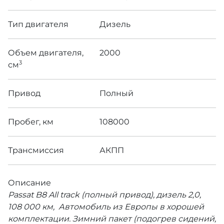
Тип двигателя
Дизель
Объем двигателя,
2000
3
см
Привод
Полный
Пробег, км
108000
Трансмиссия
АКПП
Описание
Passat B8 All track (полный привод), дизель 2,0,
108 000 км, Автомобиль из Европы в хорошей
комплектации. Зимний пакет (подогрев сидений,