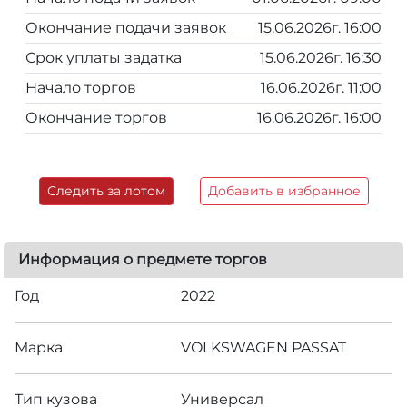
Окончание подачи заявок
15.06.2026г. 16:00
Срок уплаты задатка
15.06.2026г. 16:30
Начало торгов
16.06.2026г. 11:00
Окончание торгов
16.06.2026г. 16:00
Следить за лотом
Добавить в избранное
Информация о предмете торгов
Год
2022
Марка
VOLKSWAGEN PASSAT
Тип кузова
Универсал