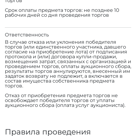
торгов
Срок оплаты предмета торгов: не позднее 10
рабочих дней со дня проведения торгов
Ответственность
В случае отказа или уклонения победителя
торгов (или единственного участника, давшего
согласие на приобретение лота) от подписания
протокола и (или) договора купли-продажи,
возмещения затрат, связанных с организацией и
проведением торгов, оплаты аукционного сбора,
результаты торгов аннулируются, внесенный им
задаток возврату не подлежит, а включается в
состав имущества собственника предмета
торгов.
Отказ от приобретения предмета торгов не
освобождает победителя торгов от уплаты
аукционного сбора (оплата услуг аукциониста).
Правила проведения