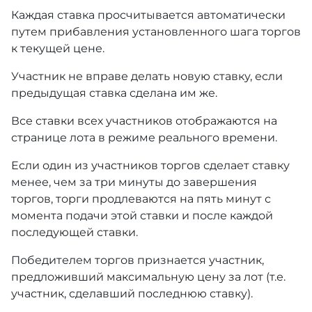
Каждая ставка просчитывается автоматически
путем прибавления установленного шага торгов
к текущей цене.
Участник не вправе делать новую ставку, если
предыдущая ставка сделана им же.
Все ставки всех участников отображаются на
странице лота в режиме реального времени.
Если один из участников торгов сделает ставку
менее, чем за три минуты до завершения
торгов, торги продлеваются на пять минут с
момента подачи этой ставки и после каждой
последующей ставки.
Победителем торгов признается участник,
предложивший максимальную цену за лот (т.е.
участник, сделавший последнюю ставку).