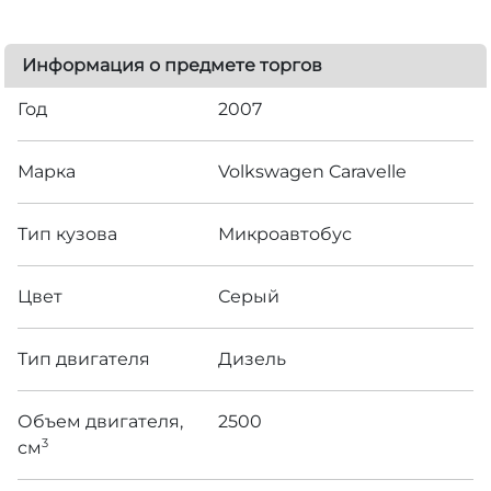
Информация о предмете торгов
Год
2007
Марка
Volkswagen Caravelle
Тип кузова
Микроавтобус
Цвет
Серый
Тип двигателя
Дизель
Объем двигателя,
2500
3
см