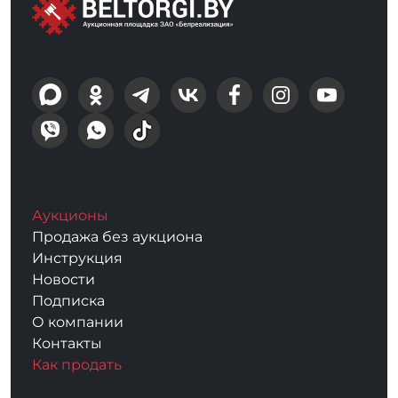
Аукционы
Продажа без аукциона
Инструкция
Новости
Подписка
О компании
Контакты
Как продать