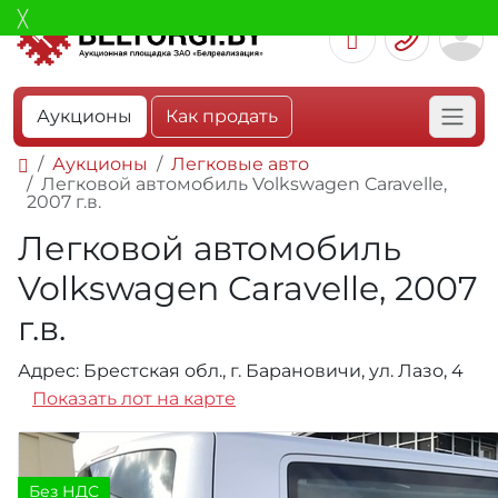
Аукционы
Как продать
Аукционы
Легковые авто
Легковой автомобиль Volkswagen Caravelle,
2007 г.в.
Легковой автомобиль
Volkswagen Caravelle, 2007
г.в.
Адрес: Брестская обл., г. Барановичи, ул. Лазо, 4
Показать лот на карте
Без НДС