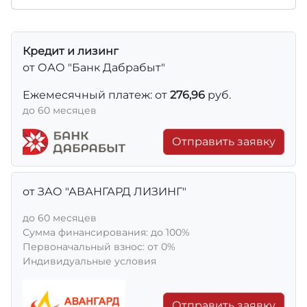
Кредит и лизинг
от ОАО "Банк Дабрабыт"
Ежемесячный платеж: от
276,96
руб.
до 60 месяцев
Отправить заявку
от ЗАО "АВАНГАРД ЛИЗИНГ"
до 60 месяцев
Сумма финансирования: до 100%
Первоначальный взнос: от 0%
Индивидуальные условия
Отправить заявку