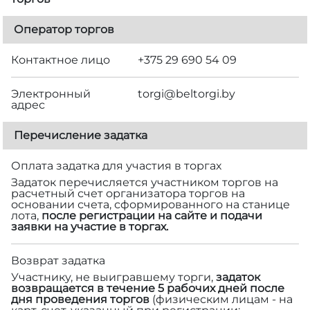
Оператор торгов
Контактное лицо
+375 29 690 54 09
Электронный
torgi@beltorgi.by
адрес
Перечисление задатка
Оплата задатка для участия в торгах
Задаток перечисляется участником торгов на
расчетный счет организатора торгов на
основании счета, сформированного на станице
лота,
после регистрации на сайте и подачи
заявки на участие в торгах.
Возврат задатка
Участнику, не выигравшему торги,
задаток
возвращается в течение 5 рабочих дней после
дня проведения торгов
(физическим лицам - на