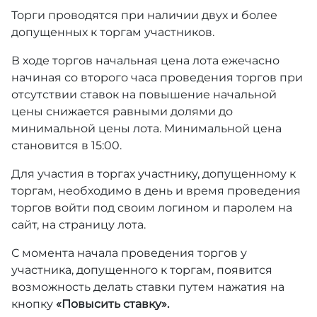
Торги проводятся при наличии двух и более
допущенных к торгам участников.
В ходе торгов начальная цена лота ежечасно
начиная со второго часа проведения торгов при
отсутствии ставок на повышение начальной
цены снижается равными долями до
минимальной цены лота. Минимальной цена
становится в 15:00.
Для участия в торгах участнику, допущенному к
торгам, необходимо в день и время проведения
торгов войти под своим логином и паролем на
сайт, на страницу лота.
С момента начала проведения торгов у
участника, допущенного к торгам, появится
возможность делать ставки путем нажатия на
кнопку
«Повысить ставку».