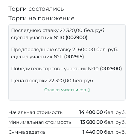
Торги состоялись
Торги на понижение
Последнюю ставку 22 320,00 бел. руб.
сделал участник №10
(002900)
Предпоследнюю ставку 21 600,00 бел. руб.
сделал участник №11
(002915)
Победитель торгов - участник №10
(002900)
Цена продажи 22 320,00 бел. руб.
Ставки участников
Начальная стоимость
14 400,00
бел. руб.
Минимальная стоимость
13 680,00
бел. руб.
Сумма задатка
1 440,00
бел. руб.