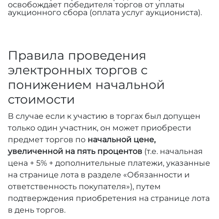
освобождает победителя торгов от уплаты
аукционного сбора (оплата услуг аукциониста).
Правила проведения
электронных торгов с
понижением начальной
стоимости
В случае если к участию в торгах был допущен
только один участник, он может приобрести
предмет торгов по
начальной цене,
увеличенной на пять процентов
(т.е. начальная
цена + 5% + дополнительные платежи, указанные
на странице лота в разделе «Обязанности и
ответственность покупателя»), путем
подтверждения приобретения на странице лота
в день торгов.