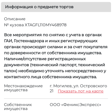
Информация о предмете торгов
Описание
№ кузова XTAGFL110MY468978
Все мероприятия по снятию с учета в органах
ГАИ, Гостехнадзора и иных регистрирующих
органах происходят силами и за счет покупателя
по доверенности от собственника имущества.
Наличие/отсутствие регистрационных
документов (технический паспорт, технический
талон) необходимо уточнять непосредственно у
контактного лица собственника имущества.
Местонахождение
г. Могилев, ул. Островского
имущества
21
Показать лот на карте
Собственник
ООО «ФениксЭкспресс»
имущества