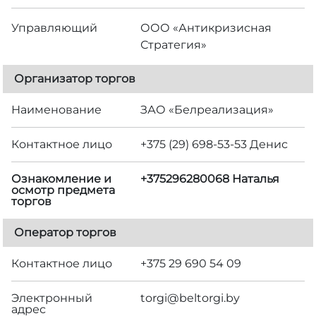
Управляющий
ООО «Антикризисная
Стратегия»
Организатор торгов
Наименование
ЗАО «Белреализация»
Контактное лицо
+375 (29) 698-53-53 Денис
Ознакомление и
+375296280068 Наталья
осмотр предмета
торгов
Оператор торгов
Контактное лицо
+375 29 690 54 09
Электронный
torgi@beltorgi.by
адрес