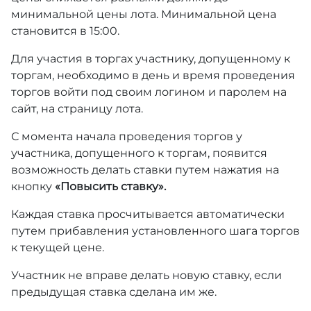
минимальной цены лота. Минимальной цена
становится в 15:00.
Для участия в торгах участнику, допущенному к
торгам, необходимо в день и время проведения
торгов войти под своим логином и паролем на
сайт, на страницу лота.
С момента начала проведения торгов у
участника, допущенного к торгам, появится
возможность делать ставки путем нажатия на
кнопку
«Повысить ставку».
Каждая ставка просчитывается автоматически
путем прибавления установленного шага торгов
к текущей цене.
Участник не вправе делать новую ставку, если
предыдущая ставка сделана им же.