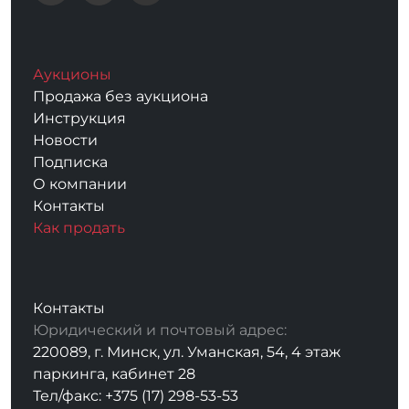
Аукционы
Продажа без аукциона
Инструкция
Новости
Подписка
О компании
Контакты
Как продать
Контакты
Юридический и почтовый адрес:
220089, г. Минск, ул. Уманская, 54, 4 этаж
паркинга, кабинет 28
Тел/факс: +375 (17) 298-53-53