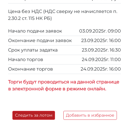
Цена без НДС (НДС сверху не начисляется п.
2.30.2 ст. 115 НК РБ)
Начало подачи заявок
03.09.2025г. 09:00
Окончание подачи заявок
23.09.2025г. 16:00
Срок уплаты задатка
23.09.2025г. 16:30
Начало торгов
24.09.2025г. 11:00
Окончание торгов
24.09.2025г. 16:00
Торги будут проводиться на данной странице
в электронной форме в режиме онлайн.
Следить за лотом
Добавить в избранное