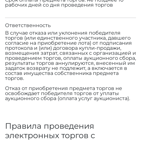
рабочих дней со дня проведения торгов
Ответственность
В случае отказа или уклонения победителя
торгов (или единственного участника, давшего
согласие на приобретение лота) от подписания
протокола и (или) договора купли-продажи,
возмещения затрат, связанных с организацией и
проведением торгов, оплаты аукционного сбора,
результаты торгов аннулируются, внесенный им
задаток возврату не подлежит, а включается в
состав имущества собственника предмета
торгов.
Отказ от приобретения предмета торгов не
освобождает победителя торгов от уплаты
аукционного сбора (оплата услуг аукциониста).
Правила проведения
электронных торгов с