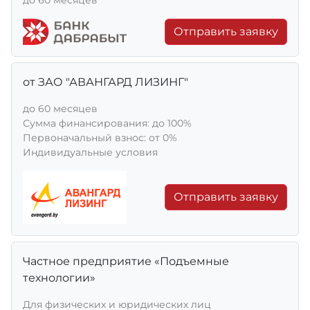
Отправить заявку
от ЗАО "АВАНГАРД ЛИЗИНГ"
до 60 месяцев
Сумма финансирования: до 100%
Первоначальный взнос: от 0%
Индивидуальные условия
Отправить заявку
Частное предприятие «Подъемные
технологии»
Для физических и юридических лиц