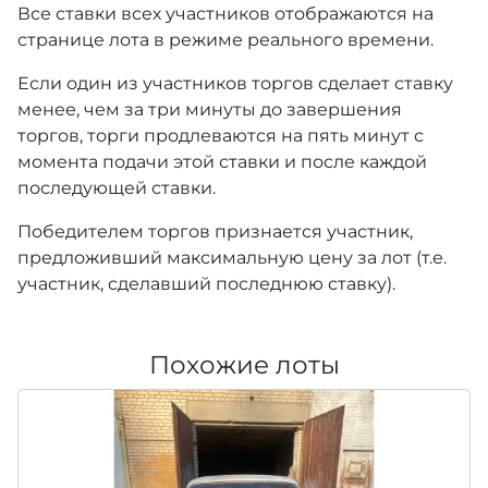
Все ставки всех участников отображаются на
странице лота в режиме реального времени.
Если один из участников торгов сделает ставку
менее, чем за три минуты до завершения
торгов, торги продлеваются на пять минут с
момента подачи этой ставки и после каждой
последующей ставки.
Победителем торгов признается участник,
предложивший максимальную цену за лот (т.е.
участник, сделавший последнюю ставку).
Похожие лоты