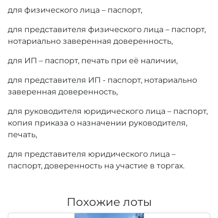
для физического лица – паспорт,
для представителя физического лица – паспорт,
нотариально заверенная доверенность,
для ИП – паспорт, печать при её наличии,
для представителя ИП - паспорт, нотариально
заверенная доверенность,
для руководителя юридического лица – паспорт,
копия приказа о назначении руководителя,
печать,
для представителя юридического лица –
паспорт, доверенность на участие в торгах.
Похожие лоты