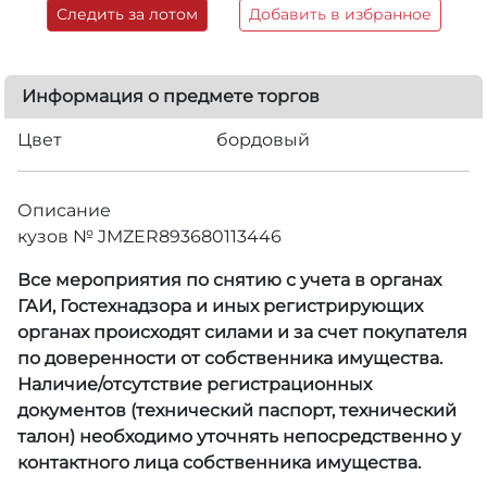
Следить за лотом
Добавить в избранное
Информация о предмете торгов
Цвет
бордовый
Описание
кузов № JMZER893680113446
Все мероприятия по снятию с учета в органах
ГАИ, Гостехнадзора и иных регистрирующих
органах происходят силами и за счет покупателя
по доверенности от собственника имущества.
Наличие/отсутствие регистрационных
документов (технический паспорт, технический
талон) необходимо уточнять непосредственно у
контактного лица собственника имущества.