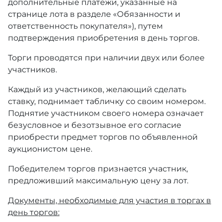
дополнительные платежи, указанные на
странице лота в разделе «Обязанности и
ответственность покупателя»), путем
подтверждения приобретения в день торгов.
Торги проводятся при наличии двух или более
участников.
Каждый из участников, желающий сделать
ставку, поднимает табличку со своим номером.
Поднятие участником своего номера означает
безусловное и безотзывное его согласие
приобрести предмет торгов по объявленной
аукционистом цене.
Победителем торгов признается участник,
предложивший максимальную цену за лот.
Документы, необходимые для участия в торгах в
день торгов: