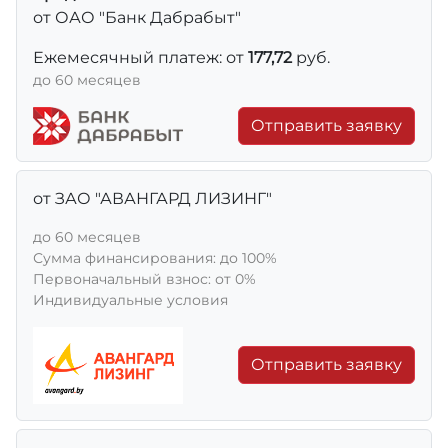
от ОАО "Банк Дабрабыт"
Ежемесячный платеж: от
177,72
руб.
до 60 месяцев
Отправить заявку
от ЗАО "АВАНГАРД ЛИЗИНГ"
до 60 месяцев
Сумма финансирования: до 100%
Первоначальный взнос: от 0%
Индивидуальные условия
Отправить заявку