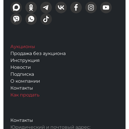
Аукционы
Продажа без аукциона
Инструкция
Новости
Подписка
О компании
Контакты
Как продать
Контакты
Юридический и почтовый адрес: