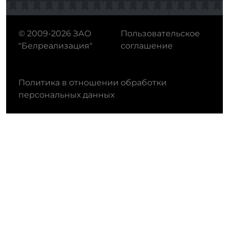
© 2009-2026 ЗАО
Пользовательское
"Белреализация"
соглашение
Политика в отношении обработки
персональных данных