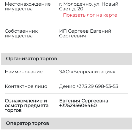
Местонахождение
г. Молодечно, ул. Новый
имущества
Свет, д. 20
Показать лот на карте
Собственник
ИП Сергеев Евгений
имущества
Сергеевич
Организатор торгов
Наименование
ЗАО «Белреализация»
Контактное лицо
Денис +375 29 698-53-53
Ознакомление и
Евгения Сергеевна
осмотр предмета
+375295606460
торгов
Оператор торгов