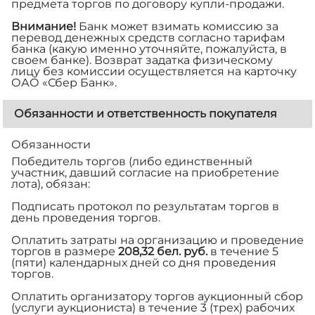
предмета торгов по договору купли-продажи.
Внимание!
Банк может взимать комиссию за
перевод денежных средств согласно тарифам
банка (какую именно уточняйте, пожалуйста, в
своем банке). Возврат задатка физическому
лицу без комиссии осуществляется на карточку
ОАО «Сбер Банк».
Обязанности и ответственность покупателя
Обязанности
Победитель торгов (либо единственный
участник, давший согласие на приобретение
лота), обязан:
Подписать протокол по результатам торгов в
день проведения торгов.
Оплатить затраты на организацию и проведение
торгов в размере
208,32 бел. руб.
в течение 5
(пяти) календарных дней со дня проведения
торгов.
Оплатить организатору торгов аукционный сбор
(услуги аукциониста) в течение 3 (трех) рабочих