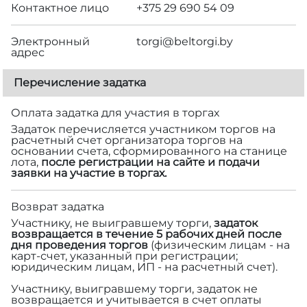
Контактное лицо
+375 29 690 54 09
Электронный
torgi@beltorgi.by
адрес
Перечисление задатка
Оплата задатка для участия в торгах
Задаток перечисляется участником торгов на
расчетный счет организатора торгов на
основании счета, сформированного на станице
лота,
после регистрации на сайте и подачи
заявки на участие в торгах.
Возврат задатка
Участнику, не выигравшему торги,
задаток
возвращается в течение 5 рабочих дней после
дня проведения торгов
(физическим лицам - на
карт-счет, указанный при регистрации;
юридическим лицам, ИП - на расчетный счет).
Участнику, выигравшему торги, задаток не
возвращается и учитывается в счет оплаты