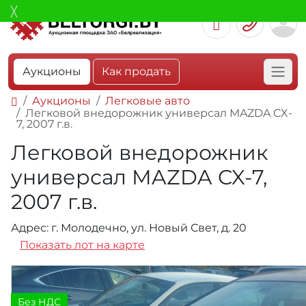
Аукционы
Как продать
Аукционы
Легковые авто
Легковой внедорожник универсал MAZDA CX-
7, 2007 г.в.
Легковой внедорожник
универсал MAZDA CX-7,
2007 г.в.
Адрес: г. Молодечно, ул. Новый Свет, д. 20
Показать лот на карте
Без НДС