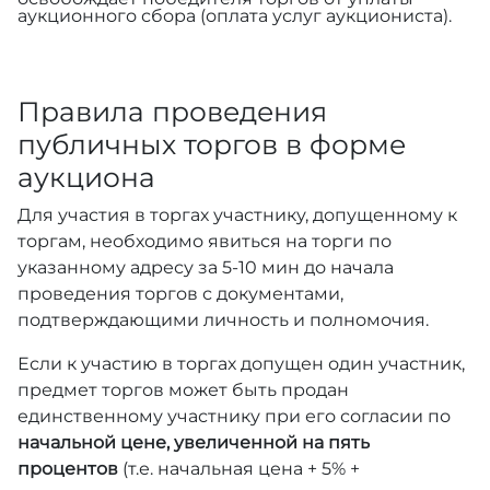
аукционного сбора (оплата услуг аукциониста).
Правила проведения
публичных торгов в форме
аукциона
Для участия в торгах участнику, допущенному к
торгам, необходимо явиться на торги по
указанному адресу за 5-10 мин до начала
проведения торгов с документами,
подтверждающими личность и полномочия.
Если к участию в торгах допущен один участник,
предмет торгов может быть продан
единственному участнику при его согласии по
начальной цене, увеличенной на пять
процентов
(т.е. начальная цена + 5% +