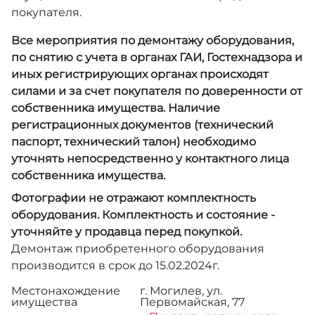
покупателя.
Все мероприятия по демонтажу оборудования,
по снятию с учета в органах ГАИ, Гостехнадзора и
иных регистрирующих органах происходят
силами и за счет покупателя по доверенности от
собственника имущества. Наличие
регистрационных документов (технический
паспорт, технический талон) необходимо
уточнять непосредственно у контактного лица
собственника имущества.
Фотографии не отражают комплектность
оборудования. Комплектность и состояние -
уточняйте у продавца перед покупкой.
Демонтаж приобретенного оборудования
производится в срок до 15.02.2024г.
Местонахождение
г. Могилев, ул.
имущества
Первомайская, 77