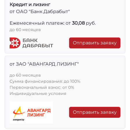
Кредит и лизинг
от ОАО "Банк Дабрабыт"
Ежемесячный платеж: от
30,08
руб.
до 60 месяцев
Отправить заявку
от ЗАО "АВАНГАРД ЛИЗИНГ"
до 60 месяцев
Сумма финансирования: до 100%
Первоначальный взнос: от 0%
Индивидуальные условия
Отправить заявку