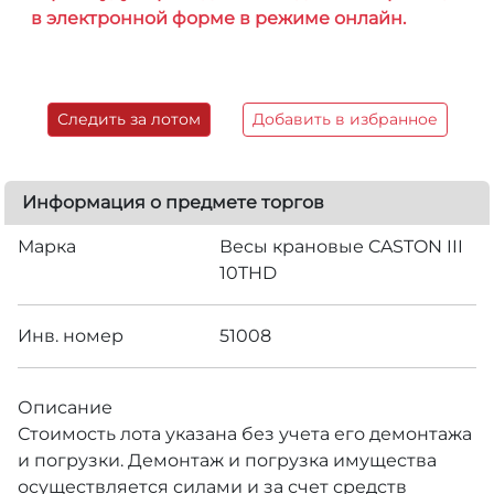
в электронной форме в режиме онлайн.
Следить за лотом
Добавить в избранное
Информация о предмете торгов
Марка
Весы крановые CASTON III
10THD
Инв. номер
51008
Описание
Стоимость лота указана без учета его демонтажа
и погрузки. Демонтаж и погрузка имущества
осуществляется силами и за счет средств