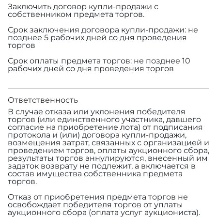
Заключить договор купли-продажи с
собственником предмета торгов.
Срок заключения договора купли-продажи: не
позднее 5 рабочих дней со дня проведения
торгов
Срок оплаты предмета торгов: не позднее 10
рабочих дней со дня проведения торгов
Ответственность
В случае отказа или уклонения победителя
торгов (или единственного участника, давшего
согласие на приобретение лота) от подписания
протокола и (или) договора купли-продажи,
возмещения затрат, связанных с организацией и
проведением торгов, оплаты аукционного сбора,
результаты торгов аннулируются, внесенный им
задаток возврату не подлежит, а включается в
состав имущества собственника предмета
торгов.
Отказ от приобретения предмета торгов не
освобождает победителя торгов от уплаты
аукционного сбора (оплата услуг аукциониста).