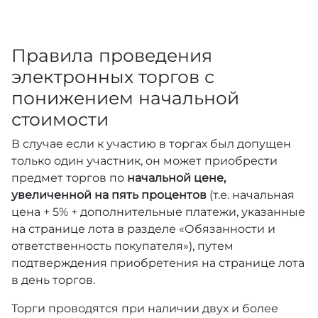
Правила проведения
электронных торгов с
понижением начальной
стоимости
В случае если к участию в торгах был допущен
только один участник, он может приобрести
предмет торгов по
начальной цене,
увеличенной на пять процентов
(т.е. начальная
цена + 5% + дополнительные платежи, указанные
на странице лота в разделе «Обязанности и
ответственность покупателя»), путем
подтверждения приобретения на странице лота
в день торгов.
Торги проводятся при наличии двух и более