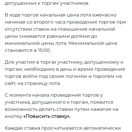
допущенных к торгам участников.
В ходе торгов начальная цена лота ежечасно
начиная со второго часа проведения торгов при
отсутствии ставок на повышение начальной
цены снижается равными долями до
минимальной цены лота. Минимальной цена
становится в 15:00.
Для участия в торгах участнику, допущенному к
торгам, необходимо в день и время проведения
торгов войти под своим логином и паролем на
сайт, на страницу лота.
С момента начала проведения торгов у
участника, допущенного к торгам, появится
возможность делать ставки путем нажатия на
кнопку
«Повысить ставку».
Каждая ставка просчитывается автоматически