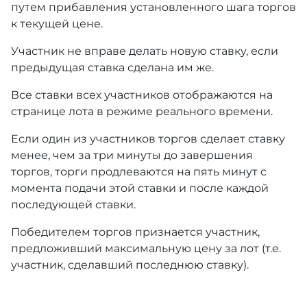
путем прибавления установленного шага торгов
к текущей цене.
Участник не вправе делать новую ставку, если
предыдущая ставка сделана им же.
Все ставки всех участников отображаются на
странице лота в режиме реального времени.
Если один из участников торгов сделает ставку
менее, чем за три минуты до завершения
торгов, торги продлеваются на пять минут с
момента подачи этой ставки и после каждой
последующей ставки.
Победителем торгов признается участник,
предложивший максимальную цену за лот (т.е.
участник, сделавший последнюю ставку).