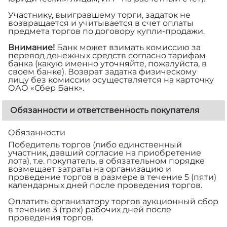
Участнику, выигравшему торги, задаток не
возвращается и учитывается в счет оплаты
предмета торгов по договору купли-продажи.
Внимание!
Банк может взимать комиссию за
перевод денежных средств согласно тарифам
банка (какую именно уточняйте, пожалуйста, в
своем банке). Возврат задатка физическому
лицу без комиссии осуществляется на карточку
ОАО «Сбер Банк».
Обязанности и ответственность покупателя
Обязанности
Победитель торгов (либо единственный
участник, давший согласие на приобретение
лота), т.е. покупатель, в обязательном порядке
возмещает затраты на организацию и
проведение торгов в размере
в течение 5 (пяти)
календарных дней после проведения торгов.
Оплатить организатору торгов аукционный сбор
в течение 3 (трех) рабочих дней после
проведения торгов.