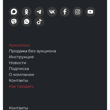
Аукционы
Продажа без аукциона
Инструкция
Новости
Подписка
О компании
Контакты
Как продать
Контакты