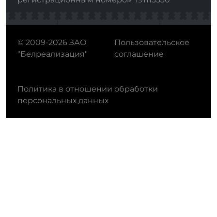
© 2009-2026 ЗАО
Пользовательское
"Белреализация"
соглашение
Политика в отношении обработки
персональных данных