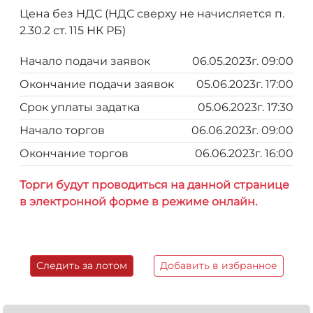
Цена без НДС (НДС сверху не начисляется п.
2.30.2 ст. 115 НК РБ)
Начало подачи заявок
06.05.2023г. 09:00
Окончание подачи заявок
05.06.2023г. 17:00
Срок уплаты задатка
05.06.2023г. 17:30
Начало торгов
06.06.2023г. 09:00
Окончание торгов
06.06.2023г. 16:00
Торги будут проводиться на данной странице
в электронной форме в режиме онлайн.
Следить за лотом
Добавить в избранное