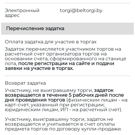
Электронный
torgi@beltorgi.by
адрес
Перечисление задатка
Оплата задатка для участия в торгах
Задаток перечисляется участником торгов на
расчетный счет организатора торгов на
основании счета, сформированного на станице
лота,
после регистрации на сайте и подачи
заявки на участие в торгах.
Возврат задатка
Участнику, не выигравшему торги,
задаток
возвращается в течение 5 рабочих дней после
дня проведения торгов
(физическим лицам - на
карт-счет, указанный при регистрации;
юридическим лицам, ИП - на расчетный счет).
Участнику, выигравшему торги, задаток не
возвращается и учитывается в счет оплаты
предмета торгов по договору купли-продажи.