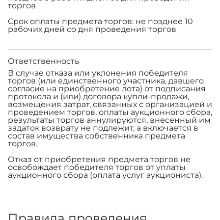
торгов
Срок оплаты предмета торгов: не позднее 10
рабочих дней со дня проведения торгов
Ответственность
В случае отказа или уклонения победителя
торгов (или единственного участника, давшего
согласие на приобретение лота) от подписания
протокола и (или) договора купли-продажи,
возмещения затрат, связанных с организацией и
проведением торгов, оплаты аукционного сбора,
результаты торгов аннулируются, внесенный им
задаток возврату не подлежит, а включается в
состав имущества собственника предмета
торгов.
Отказ от приобретения предмета торгов не
освобождает победителя торгов от уплаты
аукционного сбора (оплата услуг аукциониста).
Правила проведения