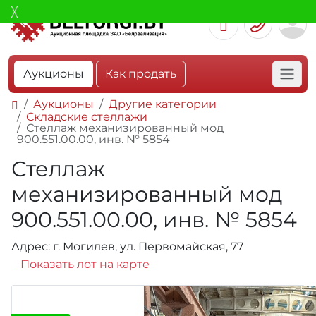
Аукционы
Как продать
Аукционы
Другие категории
Складские стеллажи
Стеллаж механизированный мод
900.551.00.00, инв. № 5854
Стеллаж
механизированный мод
900.551.00.00, инв. № 5854
Адрес: г. Могилев, ул. Первомайская, 77
Показать лот на карте