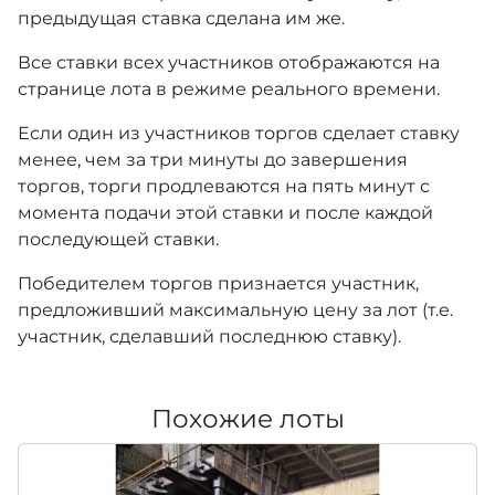
предыдущая ставка сделана им же.
Все ставки всех участников отображаются на
странице лота в режиме реального времени.
Если один из участников торгов сделает ставку
менее, чем за три минуты до завершения
торгов, торги продлеваются на пять минут с
момента подачи этой ставки и после каждой
последующей ставки.
Победителем торгов признается участник,
предложивший максимальную цену за лот (т.е.
участник, сделавший последнюю ставку).
Похожие лоты