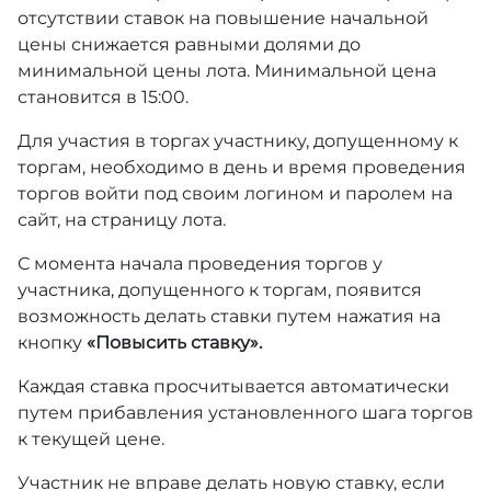
отсутствии ставок на повышение начальной
цены снижается равными долями до
минимальной цены лота. Минимальной цена
становится в 15:00.
Для участия в торгах участнику, допущенному к
торгам, необходимо в день и время проведения
торгов войти под своим логином и паролем на
сайт, на страницу лота.
С момента начала проведения торгов у
участника, допущенного к торгам, появится
возможность делать ставки путем нажатия на
кнопку
«Повысить ставку».
Каждая ставка просчитывается автоматически
путем прибавления установленного шага торгов
к текущей цене.
Участник не вправе делать новую ставку, если