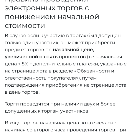
электронных торгов с
понижением начальной
стоимости
В случае если к участию в торгах был допущен
только один участник, он может приобрести
предмет торгов по
начальной цене,
увеличенной на пять процентов
(т.е. начальная
цена + 5% + дополнительные платежи, указанные
на странице лота в разделе «Обязанности и
ответственность покупателя»), путем
подтверждения приобретения на странице лота
в день торгов.
Торги проводятся при наличии двух и более
допущенных к торгам участников.
В ходе торгов начальная цена лота ежечасно
начиная со второго часа проведения торгов при