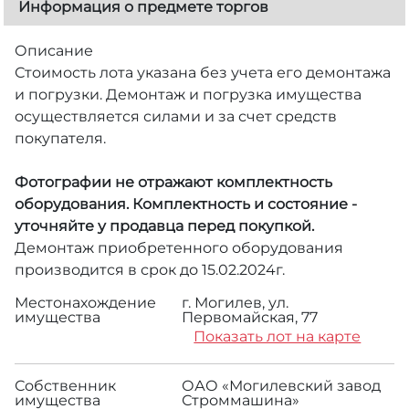
Информация о предмете торгов
Описание
Стоимость лота указана без учета его демонтажа
и погрузки. Демонтаж и погрузка имущества
осуществляется силами и за счет средств
покупателя.
Фотографии не отражают комплектность
оборудования. Комплектность и состояние -
уточняйте у продавца перед покупкой.
Демонтаж приобретенного оборудования
производится в срок до 15.02.2024г.
Местонахождение
г. Могилев, ул.
имущества
Первомайская, 77
Показать лот на карте
Собственник
ОАО «Могилевский завод
имущества
Строммашина»