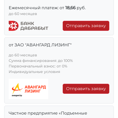
Ежемесячный платеж: от
18,66
руб.
до 60 месяцев
Отправить заявку
от ЗАО "АВАНГАРД ЛИЗИНГ"
до 60 месяцев
Сумма финансирования: до 100%
Первоначальный взнос: от 0%
Индивидуальные условия
Отправить заявку
Частное предприятие «Подъемные