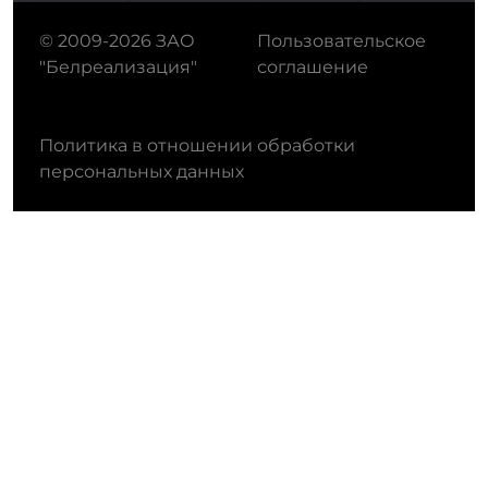
© 2009-2026 ЗАО
Пользовательское
"Белреализация"
соглашение
Политика в отношении обработки
персональных данных