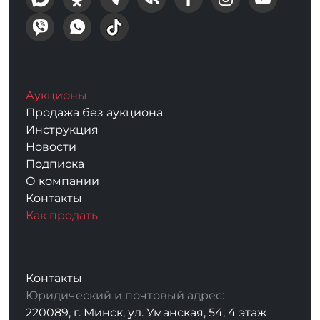
Аукционы
Продажа без аукциона
Инструкция
Новости
Подписка
О компании
Контакты
Как продать
Контакты
Юридический и почтовый адрес:
220089, г. Минск, ул. Уманская, 54, 4 этаж