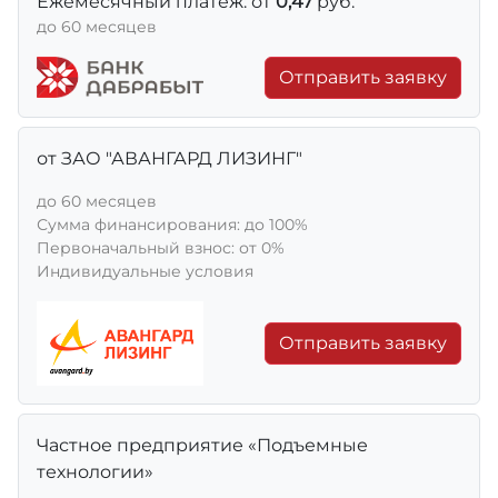
Ежемесячный платеж: от
0,47
руб.
до 60 месяцев
Отправить заявку
от ЗАО "АВАНГАРД ЛИЗИНГ"
до 60 месяцев
Сумма финансирования: до 100%
Первоначальный взнос: от 0%
Индивидуальные условия
Отправить заявку
Частное предприятие «Подъемные
технологии»