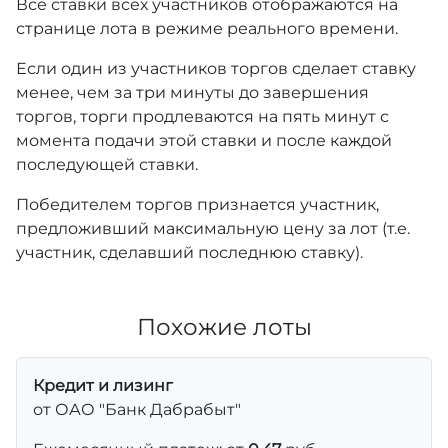
Все ставки всех участников отображаются на
странице лота в режиме реального времени.
Если один из участников торгов сделает ставку
менее, чем за три минуты до завершения
торгов, торги продлеваются на пять минут с
момента подачи этой ставки и после каждой
последующей ставки.
Победителем торгов признается участник,
предложивший максимальную цену за лот (т.е.
участник, сделавший последнюю ставку).
Похожие лоты
Кредит и лизинг
от ОАО "Банк Дабрабыт"