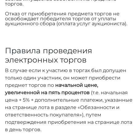
торгов.
Отказ от приобретения предмета торгов не
освобождает победителя торгов от уплаты
аукционного сбора (оплата услуг аукциониста).
Правила проведения
электронных торгов
В случае если к участию в торгах был допущен
только один участник, он может приобрести
предмет торгов по
начальной цене,
увеличенной на пять процентов
(т.е. начальная
цена + 5% + дополнительные платежи, указанные
на странице лота в разделе «Обязанности и
ответственность покупателя»), путем
подтверждения приобретения на странице лота
в день торгов.