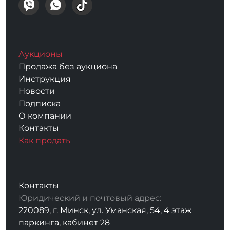
Аукционы
Продажа без аукциона
Инструкция
Новости
Подписка
О компании
Контакты
Как продать
Контакты
Юридический и почтовый адрес:
220089, г. Минск, ул. Уманская, 54, 4 этаж
паркинга, кабинет 28