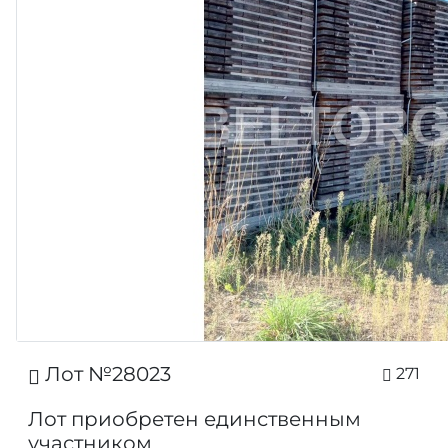
Лот №28023
271
Лот приобретен единственным
участником