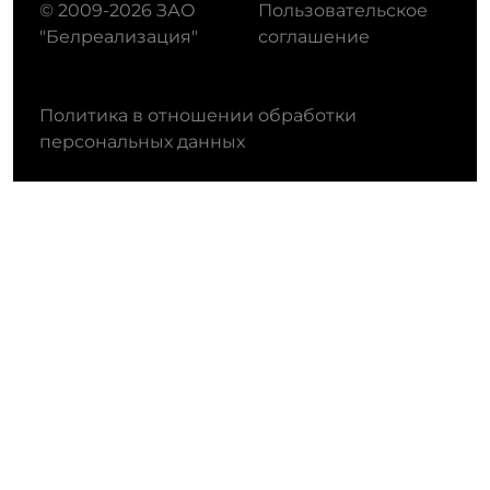
© 2009-2026 ЗАО
Пользовательское
"Белреализация"
соглашение
Политика в отношении обработки
персональных данных