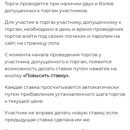
Торги проводятся при наличии двух и более
допущенных к торгам участников.
Для участия в торгах участнику, допущенному к
торгам, необходимо в день и время проведения
торгов войти под своим логином и паролем на
сайт, на страницу лота.
С момента начала проведения торгов у
участника, допущенного к торгам, появится
возможность делать ставки путем нажатия на
кнопку
«Повысить ставку».
Каждая ставка просчитывается автоматически
путем прибавления установленного шага торгов
к текущей цене.
Участник не вправе делать новую ставку, если
предыдущая ставка сделана им же.