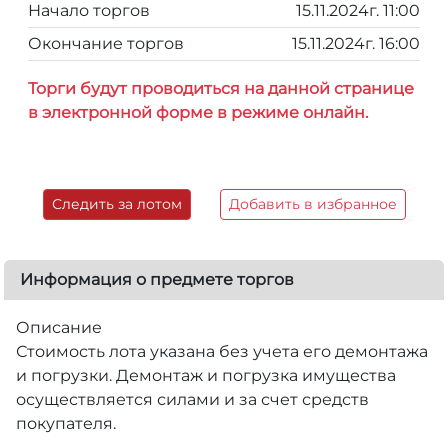
Начало торгов
15.11.2024г. 11:00
Окончание торгов
15.11.2024г. 16:00
Торги будут проводиться на данной странице
в электронной форме в режиме онлайн.
Следить за лотом
Добавить в избранное
Информация о предмете торгов
Описание
Стоимость лота указана без учета его демонтажа
и погрузки. Демонтаж и погрузка имущества
осуществляется силами и за счет средств
покупателя.