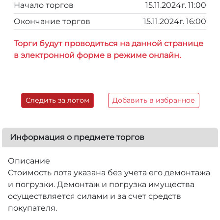
Начало торгов
15.11.2024г. 11:00
Окончание торгов
15.11.2024г. 16:00
Торги будут проводиться на данной странице
в электронной форме в режиме онлайн.
Следить за лотом
Добавить в избранное
Информация о предмете торгов
Описание
Стоимость лота указана без учета его демонтажа
и погрузки. Демонтаж и погрузка имущества
осуществляется силами и за счет средств
покупателя.