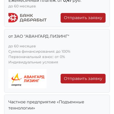
Ежемесячный платеж: от
0,47
руб.
до 60 месяцев
Отправить заявку
от ЗАО "АВАНГАРД ЛИЗИНГ"
до 60 месяцев
Сумма финансирования: до 100%
Первоначальный взнос: от 0%
Индивидуальные условия
Отправить заявку
Частное предприятие «Подъемные
технологии»