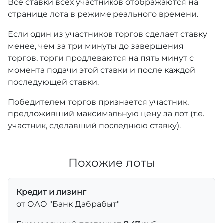
Все ставки всех участников отображаются на
странице лота в режиме реального времени.
Если один из участников торгов сделает ставку
менее, чем за три минуты до завершения
торгов, торги продлеваются на пять минут с
момента подачи этой ставки и после каждой
последующей ставки.
Победителем торгов признается участник,
предложивший максимальную цену за лот (т.е.
участник, сделавший последнюю ставку).
Похожие лоты
Кредит и лизинг
от ОАО "Банк Дабрабыт"