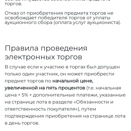
торгов.
Отказ от приобретения предмета торгов не
освобождает победителя торгов от уплаты
аукционного сбора (оплата услуг аукциониста).
Правила проведения
электронных торгов
В случае если к участию в торгах был допущен
только один участник, он может приобрести
предмет торгов по
начальной цене,
увеличенной на пять процентов
(т.е. начальная
цена + 5% + дополнительные платежи, указанные
на странице лота в разделе «Обязанности и
ответственность покупателя»), путем
подтверждения приобретения на странице лота
в день торгов.