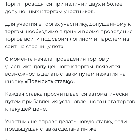
Торги проводятся при наличии двух и более
допущенных к торгам участников.
Для участия в торгах участнику, допущенному к
торгам, необходимо в день и время проведения
торгов войти под своим логином и паролем на
сайт, на страницу лота.
С момента начала проведения торгов у
участника, допущенного к торгам, появится
возможность делать ставки путем нажатия на
кнопку
«Повысить ставку».
Каждая ставка просчитывается автоматически
путем прибавления установленного шага торгов
к текущей цене.
Участник не вправе делать новую ставку, если
предыдущая ставка сделана им же.