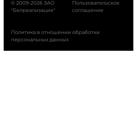
© 2009-2026 ЗАО
Пользовательское
"Белреализация"
соглашение
Политика в отношении обработки
персональных данных