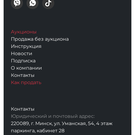
Аукционы
Продажа без аукциона
Инструкция
Новости
Подписка
О компании
Контакты
Как продать
Контакты
Юридический и почтовый адрес:
220089, г. Минск, ул. Уманская, 54, 4 этаж
паркинга, кабинет 28