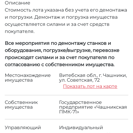
Описание
Стоимость лота указана без учета его демонтажа
и погрузки. Демонтаж и погрузка имущества
осуществляется силами и за счет средств
покупателя.
Все мероприятия по демонтажу станков и
оборудования, погрузке/выгрузке, перевозке
происходят силами и за счет покупателя по
согласованию с собственником имущества.
Местонахождение
Витебская обл., г. Чашники,
имущества
ул. Советская, 72
Показать лот на карте
Собственник
Государственное
имущества
предприятие «Чашникская
ПМК-71»
Управляющий
Индивидуальный