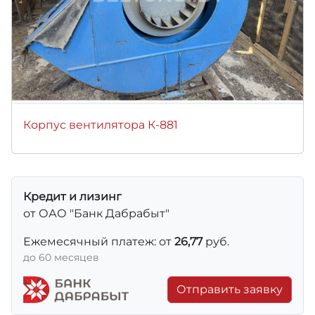
Корпус вентилятора К-881
Кредит и лизинг
от ОАО "Банк Дабрабыт"
Ежемесячный платеж: от
26,77
руб.
до 60 месяцев
Отправить заявку