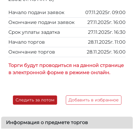
Начало подачи заявок
07.11.2025г. 09:00
Окончание подачи заявок
27.11.2025г. 16:00
Срок уплаты задатка
27.11.2025г. 16:30
Начало торгов
28.11.2025г. 11:00
Окончание торгов
28.11.2025г. 16:00
Торги будут проводиться на данной странице
в электронной форме в режиме онлайн.
Следить за лотом
Добавить в избранное
Информация о предмете торгов