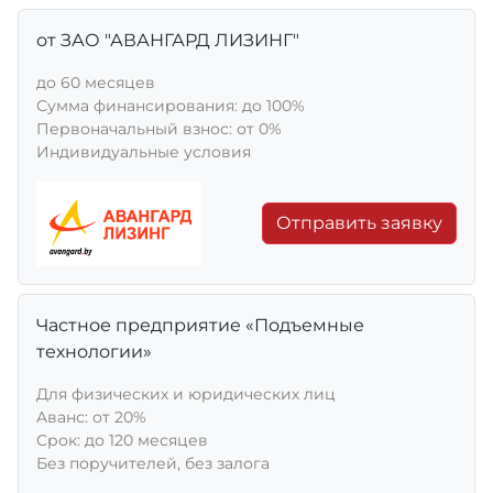
от ЗАО "АВАНГАРД ЛИЗИНГ"
до 60 месяцев
Сумма финансирования: до 100%
Первоначальный взнос: от 0%
Индивидуальные условия
Отправить заявку
Частное предприятие «Подъемные
технологии»
Для физических и юридических лиц
Aванс: от 20%
Срок: до 120 месяцев
Без поручителей, без залога