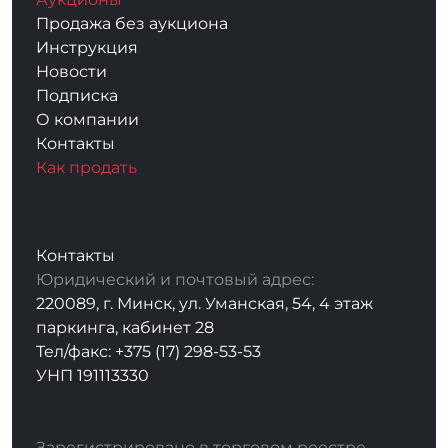
Продажа без аукциона
Инструкция
Новости
Подписка
О компании
Контакты
Как продать
Контакты
Юридический и почтовый адрес:
220089, г. Минск, ул. Уманская, 54, 4 этаж
паркинга, кабинет 28
Тел/факс: +375 (17) 298-53-53
УНП 191113330
Зарегистрировано в торговом реестре