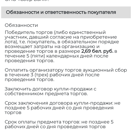
Обязанности и ответственность покупателя
Обязанности
Победитель торгов (либо единственный
участник, давший согласие на приобретение
лота), т.е. покупатель, в обязательном порядке
возмещает затраты на организацию и
проведение торгов в размере
2,69 бел. руб.
в
течение 5 (пяти) календарных дней после
проведения торгов.
Оплатить организатору торгов аукционный сбор
в течение 3 (трех) рабочих дней после
проведения торгов.
Заключить договор купли-продажи с
собственником предмета торгов.
Срок заключения договора купли-продажи: не
позднее 5 рабочих дней со дня проведения
торгов
Срок оплаты предмета торгов: не позднее 5
рабочих дней со дня проведения торгов