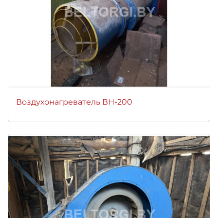
Воздухонагреватель ВН-200