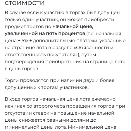
стоимости
В случае если к участию в торгах был допущен
только один участник, он может приобрести
предмет торгов по
начальной цене,
увеличенной на пять процентов
(т.е. начальная
цена + 5% + дополнительные платежи, указанные
на странице лота в разделе «Обязанности и
ответственность покупателя»), путем
подтверждения приобретения на странице лота
в день торгов.
Торги проводятся при наличии двух и более
допущенных к торгам участников.
В ходе торгов начальная цена лота ежечасно
начиная со второго часа проведения торгов при
отсутствии ставок на повышение начальной
цены снижается равными долями до
минимальной цены лота. Минимальной цена