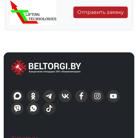
Отправить заявку
Аукционы