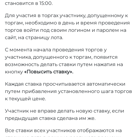
становится в 15:00.
Для участия в торгах участнику, допущенному к
торгам, необходимо в день и время проведения
торгов войти под своим логином и паролем на
сайт, на страницу лота.
С момента начала проведения торгов у
участника, допущенного к торгам, появится
возможность делать ставки путем нажатия на
кнопку
«Повысить ставку».
Каждая ставка просчитывается автоматически
путем прибавления установленного шага торгов
к текущей цене.
Участник не вправе делать новую ставку, если
предыдущая ставка сделана им же.
Все ставки всех участников отображаются на