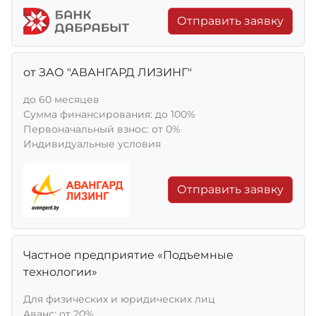
Отправить заявку
от ЗАО "АВАНГАРД ЛИЗИНГ"
до 60 месяцев
Сумма финансирования: до 100%
Первоначальный взнос: от 0%
Индивидуальные условия
Отправить заявку
Частное предприятие «Подъемные
технологии»
Для физических и юридических лиц
Aванс: от 20%