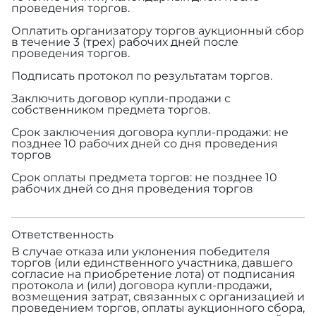
проведения торгов.
Оплатить организатору торгов аукционный сбор
в течение 3 (трех) рабочих дней после
проведения торгов.
Подписать протокол по результатам торгов.
Заключить договор купли-продажи с
собственником предмета торгов.
Срок заключения договора купли-продажи: не
позднее 10 рабочих дней со дня проведения
торгов
Срок оплаты предмета торгов: не позднее 10
рабочих дней со дня проведения торгов
Ответственность
В случае отказа или уклонения победителя
торгов (или единственного участника, давшего
согласие на приобретение лота) от подписания
протокола и (или) договора купли-продажи,
возмещения затрат, связанных с организацией и
проведением торгов, оплаты аукционного сбора,