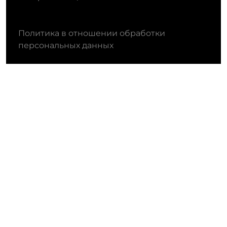
Политика в отношении обработки
персональных данных