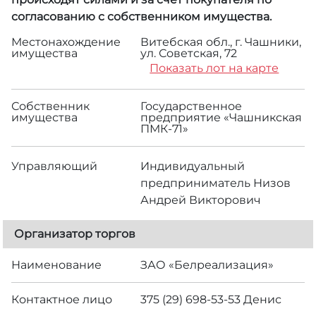
согласованию с собственником имущества.
Местонахождение
Витебская обл., г. Чашники,
имущества
ул. Советская, 72
Показать лот на карте
Собственник
Государственное
имущества
предприятие «Чашникская
ПМК-71»
Управляющий
Индивидуальный
предприниматель Низов
Андрей Викторович
Организатор торгов
Наименование
ЗАО «Белреализация»
Контактное лицо
375 (29) 698-53-53 Денис