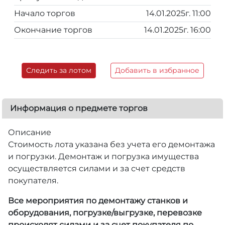
Начало торгов
14.01.2025г. 11:00
Окончание торгов
14.01.2025г. 16:00
Следить за лотом
Добавить в избранное
Информация о предмете торгов
Описание
Стоимость лота указана без учета его демонтажа
и погрузки. Демонтаж и погрузка имущества
осуществляется силами и за счет средств
покупателя.
Все мероприятия по демонтажу станков и
оборудования, погрузке/выгрузке, перевозке
происходят силами и за счет покупателя по