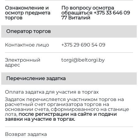
Ознакомление и
По вопросу осмотра
осмотр предмета
обращаться +375 33 646 09
торгов
77 Виталий
Оператор торгов
Контактное лицо
+375 29 690 54 09
Электронный
torgi@beltorgi.by
адрес
Перечисление задатка
Оплата задатка для участия в торгах
Задаток перечисляется участником торгов на
расчетный счет организатора торгов на
основании счета, сформированного на станице
лота,
после регистрации на сайте и подачи
заявки на участие в торгах.
Возврат задатка