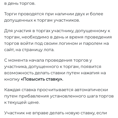
в день торгов.
Торги проводятся при наличии двух и более
допущенных к торгам участников.
Для участия в торгах участнику, допущенному к
торгам, необходимо в день и время проведения
торгов войти под своим логином и паролем на
сайт, на страницу лота.
С момента начала проведения торгов у
участника, допущенного к торгам, появится
возможность делать ставки путем нажатия на
кнопку
«Повысить ставку».
Каждая ставка просчитывается автоматически
путем прибавления установленного шага торгов
к текущей цене.
Участник не вправе делать новую ставку, если