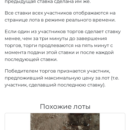
предыдущая ставка сделана им же.
Все ставки всех участников отображаются на
странице лота в режиме реального времени.
Если один из участников торгов сделает ставку
менее, чем за три минуты до завершения
торгов, торги продлеваются на пять минут с
момента подачи этой ставки и после каждой
последующей ставки.
Победителем торгов признается участник,
предложивший максимальную цену за лот (т.е.
участник, сделавший последнюю ставку).
Похожие лоты