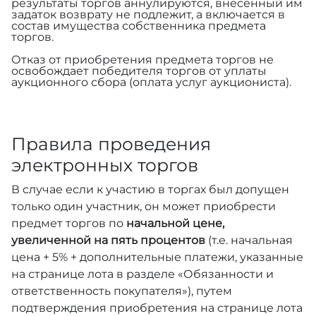
результаты торгов аннулируются, внесенный им
задаток возврату не подлежит, а включается в
состав имущества собственника предмета
торгов.
Отказ от приобретения предмета торгов не
освобождает победителя торгов от уплаты
аукционного сбора (оплата услуг аукциониста).
Правила проведения
электронных торгов
В случае если к участию в торгах был допущен
только один участник, он может приобрести
предмет торгов по
начальной цене,
увеличенной на пять процентов
(т.е. начальная
цена + 5% + дополнительные платежи, указанные
на странице лота в разделе «Обязанности и
ответственность покупателя»), путем
подтверждения приобретения на странице лота