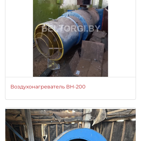
Воздухонагреватель ВН-200