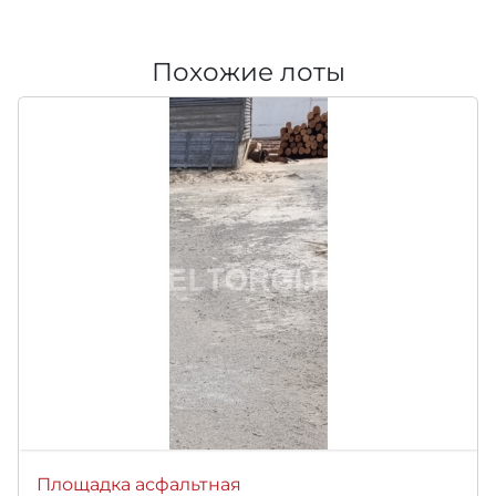
Похожие лоты
Площадка асфальтная