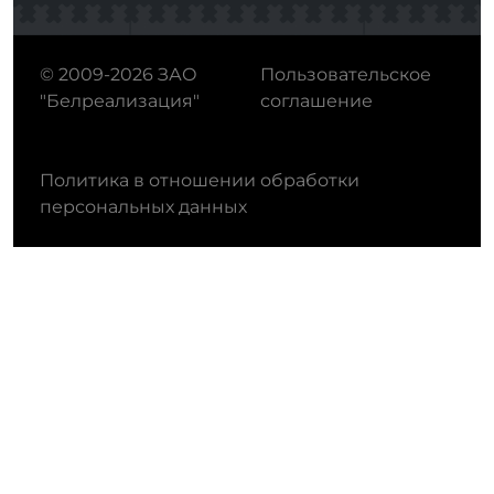
© 2009-2026 ЗАО
Пользовательское
"Белреализация"
соглашение
Политика в отношении обработки
персональных данных