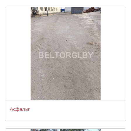
Асфальт