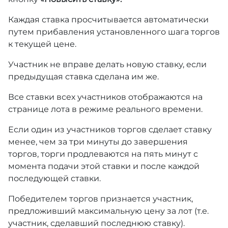
Каждая ставка просчитывается автоматически
путем прибавления установленного шага торгов
к текущей цене.
Участник не вправе делать новую ставку, если
предыдущая ставка сделана им же.
Все ставки всех участников отображаются на
странице лота в режиме реального времени.
Если один из участников торгов сделает ставку
менее, чем за три минуты до завершения
торгов, торги продлеваются на пять минут с
момента подачи этой ставки и после каждой
последующей ставки.
Победителем торгов признается участник,
предложивший максимальную цену за лот (т.е.
участник, сделавший последнюю ставку).