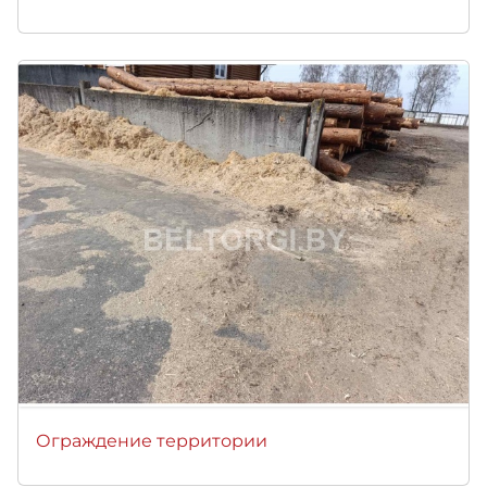
Ограждение территории