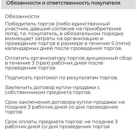
Обязанности и ответственность покупателя
Обязанности
Победитель торгов (либо единственный
участник, давший согласие на приобретение
лота), т.е. покупатель, в обязательном порядке
возмещает затраты на организацию и
проведение торгов в размере
в течение 5 (пяти)
календарных дней после проведения торгов.
Оплатить организатору торгов аукционный сбор
в течение 3 (трех) рабочих дней после
проведения торгов.
Подписать протокол по результатам торгов.
Заключить договор купли-продажи с
собственником предмета торгов.
Срок заключения договора купли-продажи: не
позднее 3 рабочих дней со дня проведения
торгов
Срок оплаты предмета торгов: не позднее 3
рабочих дней со дня проведения торгов