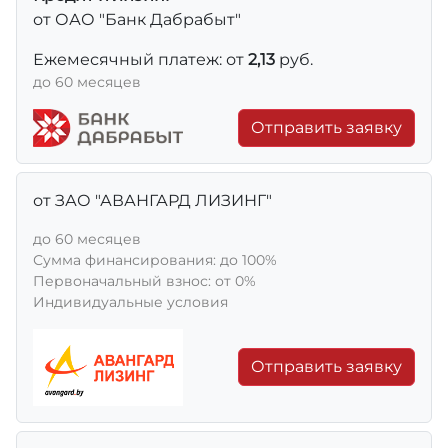
от ОАО "Банк Дабрабыт"
Ежемесячный платеж: от
2,13
руб.
до 60 месяцев
Отправить заявку
от ЗАО "АВАНГАРД ЛИЗИНГ"
до 60 месяцев
Сумма финансирования: до 100%
Первоначальный взнос: от 0%
Индивидуальные условия
Отправить заявку