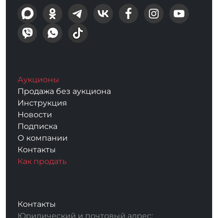
Аукционы
Продажа без аукциона
Инструкция
Новости
Подписка
О компании
Контакты
Как продать
Контакты
Юридический и почтовый адрес: