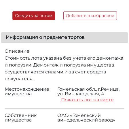
Следить за лотом
Добавить в избранное
Информация о предмете торгов
Описание
Стоимость лота указана без учета его демонтажа
и погрузки. Демонтаж и погрузка имущества
осуществляется силами и за счет средств
покупателя.
Местонахождение
Гомельская обл., г.Речица,
имущества
ул. Винзаводская, 4
Показать лот на карте
Собственник
ОАО «Гомельский
имущества
винодельческий завод»