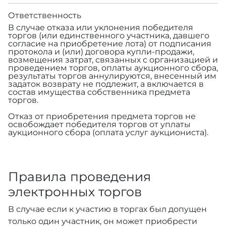
Ответственность
В случае отказа или уклонения победителя
торгов (или единственного участника, давшего
согласие на приобретение лота) от подписания
протокола и (или) договора купли-продажи,
возмещения затрат, связанных с организацией и
проведением торгов, оплаты аукционного сбора,
результаты торгов аннулируются, внесенный им
задаток возврату не подлежит, а включается в
состав имущества собственника предмета
торгов.
Отказ от приобретения предмета торгов не
освобождает победителя торгов от уплаты
аукционного сбора (оплата услуг аукциониста).
Правила проведения
электронных торгов
В случае если к участию в торгах был допущен
только один участник, он может приобрести