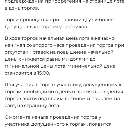
подтверждения приобретения на странице лота
в день торгов.
Торги проводятся при наличии двух и более
допущенных к торгам участников.
В ходе торгов начальная цена лота ежечасно
начиная со второго часа проведения торгов при
отсутствии ставок на повышение начальной
цены снижается равными долями до
минимальной цены лота. Минимальной цена
становится в 15:00.
Для участия в торгах участнику, допущенному к
торгам, необходимо в день и время проведения
торгов войти под своим логином и паролем на
сайт, на страницу лота.
С момента начала проведения торгов у
участника, допущенного к торгам, появится