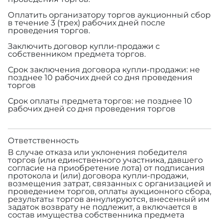
Оплатить организатору торгов аукционный сбор
в течение 3 (трех) рабочих дней после
проведения торгов.
Заключить договор купли-продажи с
собственником предмета торгов.
Срок заключения договора купли-продажи: не
позднее 10 рабочих дней со дня проведения
торгов
Срок оплаты предмета торгов: не позднее 10
рабочих дней со дня проведения торгов
Ответственность
В случае отказа или уклонения победителя
торгов (или единственного участника, давшего
согласие на приобретение лота) от подписания
протокола и (или) договора купли-продажи,
возмещения затрат, связанных с организацией и
проведением торгов, оплаты аукционного сбора,
результаты торгов аннулируются, внесенный им
задаток возврату не подлежит, а включается в
состав имущества собственника предмета