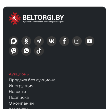
Аукционы
Продажа без аукциона
Инструкция
Новости
Подписка
О компании