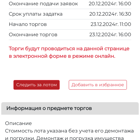
Окончание подачи заявок
20.12.2024г. 16:00
Срок уплаты задатка
20.12.2024г. 16:30
Начало торгов
23.12.2024г. 11:00
Окончание торгов
23.12.2024г. 16:00
Торги будут проводиться на данной странице
в электронной форме в режиме онлайн.
Следить за лотом
Добавить в избранное
Информация о предмете торгов
Описание
Стоимость лота указана без учета его демонтажа
и погрузки. Демонтаж и погрузка имущества