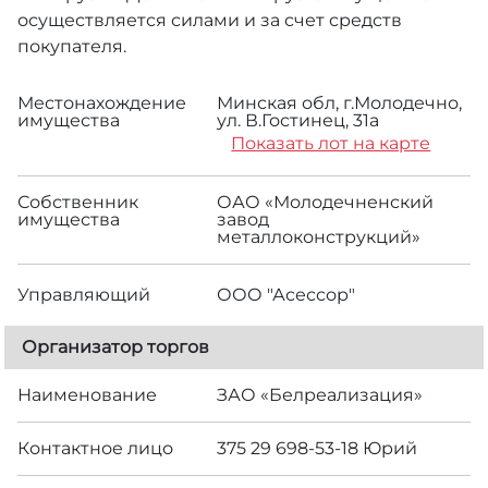
осуществляется силами и за счет средств
покупателя.
Местонахождение
Минская обл, г.Молодечно,
имущества
ул. В.Гостинец, 31а
Показать лот на карте
Собственник
ОАО «Молодечненский
имущества
завод
металлоконструкций»
Управляющий
ООО "Асессор"
Организатор торгов
Наименование
ЗАО «Белреализация»
Контактное лицо
375 29 698-53-18 Юрий