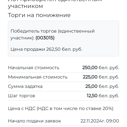
участником
Торги на понижение
Победитель торгов (единственный
участник):
(003015)
Цена продажи 262,50 бел. руб.
Начальная стоимость
250,00
бел. руб.
Минимальная стоимость
225,00
бел. руб.
Сумма задатка
25,00
бел. руб.
Шаг торгов
12,50
бел. руб.
Цена с НДС (НДС в том числе по ставке 20%)
Начало подачи заявок
22.11.2024г. 09:00