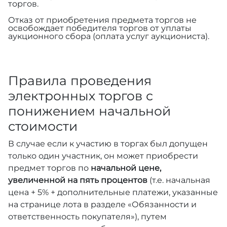
торгов.
Отказ от приобретения предмета торгов не
освобождает победителя торгов от уплаты
аукционного сбора (оплата услуг аукциониста).
Правила проведения
электронных торгов с
понижением начальной
стоимости
В случае если к участию в торгах был допущен
только один участник, он может приобрести
предмет торгов по
начальной цене,
увеличенной на пять процентов
(т.е. начальная
цена + 5% + дополнительные платежи, указанные
на странице лота в разделе «Обязанности и
ответственность покупателя»), путем