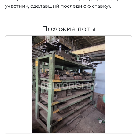
участник, сделавший последнюю ставку).
Похожие лоты