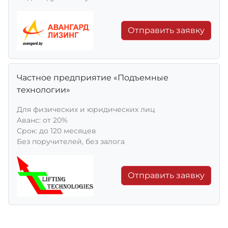
Отправить заявку
Частное предприятие «Подъемные
технологии»
Для физических и юридических лиц
Aванс: от 20%
Срок: до 120 месяцев
Без поручителей, без залога
Отправить заявку