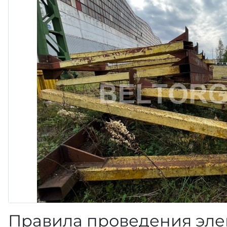
Правила проведения эле