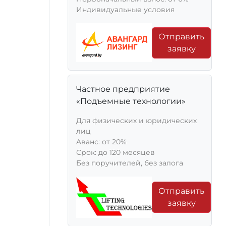
Индивидуальные условия
Отправить
заявку
Частное предприятие
«Подъемные технологии»
Для физических и юридических
лиц
Aванс: от 20%
Срок: до 120 месяцев
Без поручителей, без залога
Отправить
заявку