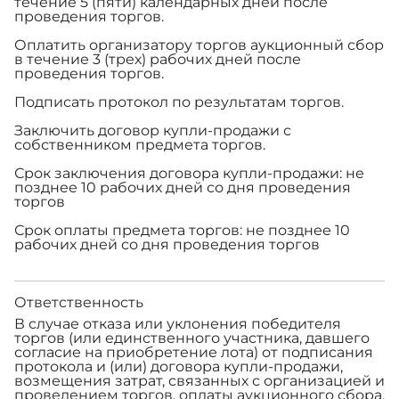
течение 5 (пяти) календарных дней после
проведения торгов.
Оплатить организатору торгов аукционный сбор
в течение 3 (трех) рабочих дней после
проведения торгов.
Подписать протокол по результатам торгов.
Заключить договор купли-продажи с
собственником предмета торгов.
Срок заключения договора купли-продажи: не
позднее 10 рабочих дней со дня проведения
торгов
Срок оплаты предмета торгов: не позднее 10
рабочих дней со дня проведения торгов
Ответственность
В случае отказа или уклонения победителя
торгов (или единственного участника, давшего
согласие на приобретение лота) от подписания
протокола и (или) договора купли-продажи,
возмещения затрат, связанных с организацией и
проведением торгов, оплаты аукционного сбора,