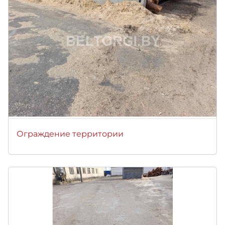
Ограждение территории