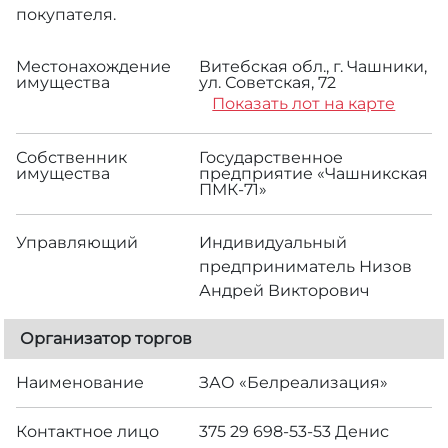
покупателя.
Местонахождение
Витебская обл., г. Чашники,
имущества
ул. Советская, 72
Показать лот на карте
Собственник
Государственное
имущества
предприятие «Чашникская
ПМК-71»
Управляющий
Индивидуальный
предприниматель Низов
Андрей Викторович
Организатор торгов
Наименование
ЗАО «Белреализация»
Контактное лицо
375 29 698-53-53 Денис