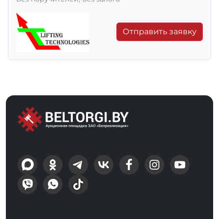
Отправить заявку