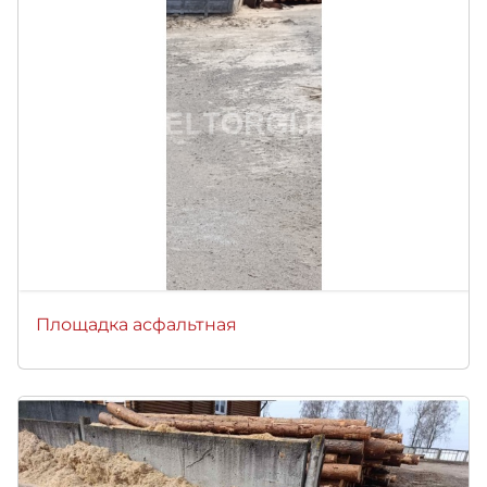
Площадка асфальтная