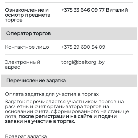
Ознакомление и
+375 33 646 09 77 Виталий
осмотр предмета
торгов
Оператор торгов
Контактное лицо
+375 29 690 54 09
Электронный
torgi@beltorgi.by
адрес
Перечисление задатка
Оплата задатка для участия в торгах
Задаток перечисляется участником торгов на
расчетный счет организатора торгов на
основании счета, сформированного на станице
лота,
после регистрации на сайте и подачи
заявки на участие в торгах.
Возврат задатка