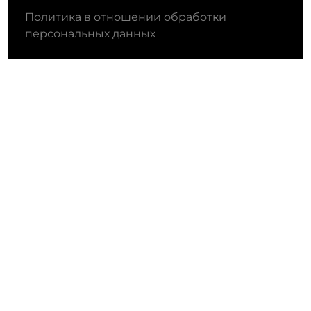
Политика в отношении обработки
персональных данных