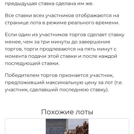
предыдущая ставка сделана им же.
Все ставки всех участников отображаются на
странице лота в режиме реального времени.
Если один из участников торгов сделает ставку
менее, чем за три минуты до завершения
торгов, торги продлеваются на пять минут с
момента подачи этой ставки и после каждой
последующей ставки.
Победителем торгов признается участник,
предложивший максимальную цену за лот (т.е.
участник, сделавший последнюю ставку).
Похожие лоты