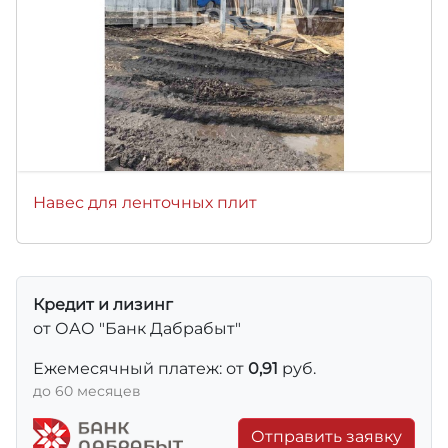
Навес для ленточных плит
Кредит и лизинг
от ОАО "Банк Дабрабыт"
Ежемесячный платеж: от
0,91
руб.
до 60 месяцев
Отправить заявку