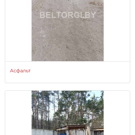
Асфальт