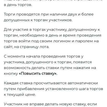
в день торгов.
Торги проводятся при наличии двух и более
допущенных к торгам участников.
Для участия в торгах участнику, допущенному к
торгам, необходимо в день и время проведения
торгов войти под своим логином и паролем на
сайт, на страницу лота.
С момента начала проведения торгов у
участника, допущенного к торгам, появится
возможность делать ставки путем нажатия на
кнопку
«Повысить ставку».
Каждая ставка просчитывается автоматически
путем прибавления установленного шага торгов
к текущей цене.
Участник не вправе делать новую ставку, если