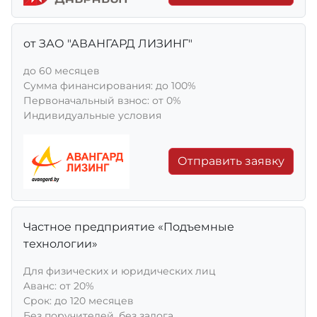
от ЗАО "АВАНГАРД ЛИЗИНГ"
до 60 месяцев
Сумма финансирования: до 100%
Первоначальный взнос: от 0%
Индивидуальные условия
Отправить заявку
Частное предприятие «Подъемные
технологии»
Для физических и юридических лиц
Aванс: от 20%
Срок: до 120 месяцев
Без поручителей, без залога