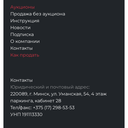
Аукционы
Продажа без аукциона
Инструкция
Новости
Подписка
О компании
Контакты
Как продать
Контакты
Юридический и почтовый адрес:
220089, г. Минск, ул. Уманская, 54, 4 этаж
паркинга, кабинет 28
Тел/факс: +375 (17) 298-53-53
УНП 191113330