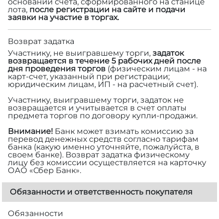
основании счета, сформированного на станице
лота,
после регистрации на сайте и подачи
заявки на участие в торгах.
Возврат задатка
Участнику, не выигравшему торги,
задаток
возвращается в течение 5 рабочих дней после
дня проведения торгов
(физическим лицам - на
карт-счет, указанный при регистрации;
юридическим лицам, ИП - на расчетный счет).
Участнику, выигравшему торги, задаток не
возвращается и учитывается в счет оплаты
предмета торгов по договору купли-продажи.
Внимание!
Банк может взимать комиссию за
перевод денежных средств согласно тарифам
банка (какую именно уточняйте, пожалуйста, в
своем банке). Возврат задатка физическому
лицу без комиссии осуществляется на карточку
ОАО «Сбер Банк».
Обязанности и ответственность покупателя
Обязанности