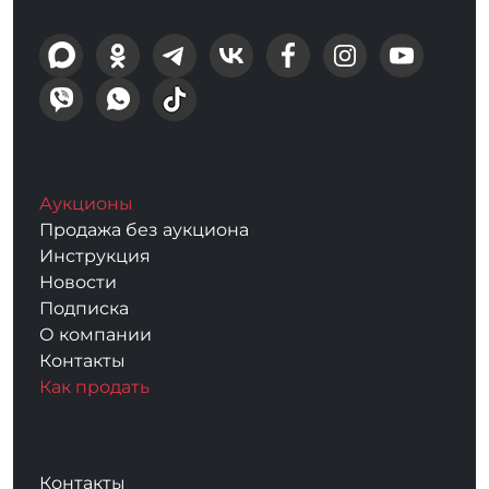
Аукционы
Продажа без аукциона
Инструкция
Новости
Подписка
О компании
Контакты
Как продать
Контакты