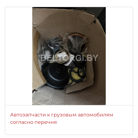
Автозапчасти к грузовым автомобилям
согласно перечня