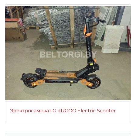
Электросамокат G KUGOO Electric Scooter