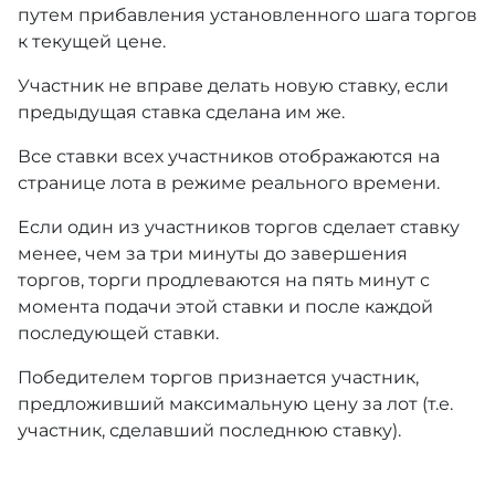
путем прибавления установленного шага торгов
к текущей цене.
Участник не вправе делать новую ставку, если
предыдущая ставка сделана им же.
Все ставки всех участников отображаются на
странице лота в режиме реального времени.
Если один из участников торгов сделает ставку
менее, чем за три минуты до завершения
торгов, торги продлеваются на пять минут с
момента подачи этой ставки и после каждой
последующей ставки.
Победителем торгов признается участник,
предложивший максимальную цену за лот (т.е.
участник, сделавший последнюю ставку).