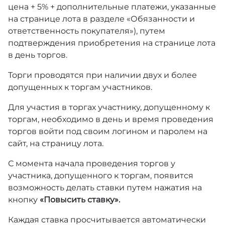
цена + 5% + дополнительные платежи, указанные
на странице лота в разделе «Обязанности и
ответственность покупателя»), путем
подтверждения приобретения на странице лота
в день торгов.
Торги проводятся при наличии двух и более
допущенных к торгам участников.
Для участия в торгах участнику, допущенному к
торгам, необходимо в день и время проведения
торгов войти под своим логином и паролем на
сайт, на страницу лота.
С момента начала проведения торгов у
участника, допущенного к торгам, появится
возможность делать ставки путем нажатия на
кнопку
«Повысить ставку».
Каждая ставка просчитывается автоматически