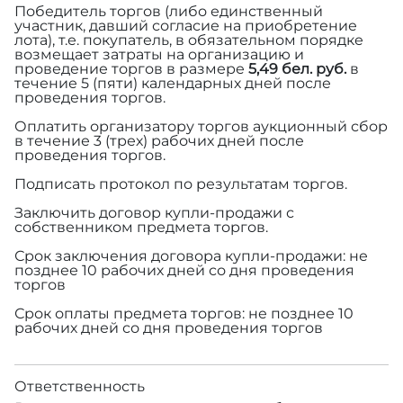
Победитель торгов (либо единственный
участник, давший согласие на приобретение
лота), т.е. покупатель, в обязательном порядке
возмещает затраты на организацию и
проведение торгов в размере
5,49 бел. руб.
в
течение 5 (пяти) календарных дней после
проведения торгов.
Оплатить организатору торгов аукционный сбор
в течение 3 (трех) рабочих дней после
проведения торгов.
Подписать протокол по результатам торгов.
Заключить договор купли-продажи с
собственником предмета торгов.
Срок заключения договора купли-продажи: не
позднее 10 рабочих дней со дня проведения
торгов
Срок оплаты предмета торгов: не позднее 10
рабочих дней со дня проведения торгов
Ответственность