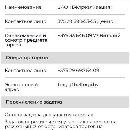
Наименование
ЗАО «Белреализация»
Контактное лицо
375 29 698-53-53 Денис
Ознакомление и
+375 33 646 09 77 Виталий
осмотр предмета
торгов
Оператор торгов
Контактное лицо
+375 29 690 54 09
Электронный
torgi@beltorgi.by
адрес
Перечисление задатка
Оплата задатка для участия в торгах
Задаток перечисляется участником торгов на
расчетный счет организатора торгов на