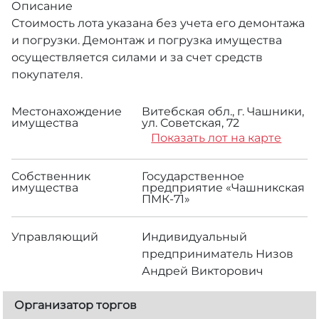
Описание
Стоимость лота указана без учета его демонтажа
и погрузки. Демонтаж и погрузка имущества
осуществляется силами и за счет средств
покупателя.
Местонахождение
Витебская обл., г. Чашники,
имущества
ул. Советская, 72
Показать лот на карте
Собственник
Государственное
имущества
предприятие «Чашникская
ПМК-71»
Управляющий
Индивидуальный
предприниматель Низов
Андрей Викторович
Организатор торгов