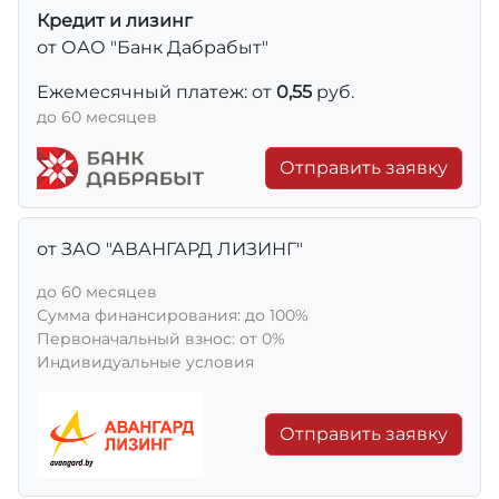
Кредит и лизинг
от ОАО "Банк Дабрабыт"
Ежемесячный платеж: от
0,55
руб.
до 60 месяцев
Отправить заявку
от ЗАО "АВАНГАРД ЛИЗИНГ"
до 60 месяцев
Сумма финансирования: до 100%
Первоначальный взнос: от 0%
Индивидуальные условия
Отправить заявку