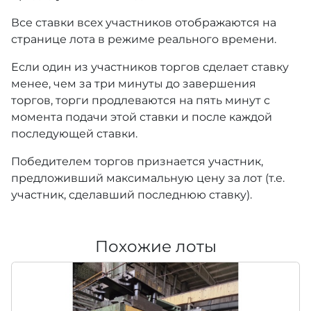
Все ставки всех участников отображаются на
странице лота в режиме реального времени.
Если один из участников торгов сделает ставку
менее, чем за три минуты до завершения
торгов, торги продлеваются на пять минут с
момента подачи этой ставки и после каждой
последующей ставки.
Победителем торгов признается участник,
предложивший максимальную цену за лот (т.е.
участник, сделавший последнюю ставку).
Похожие лоты