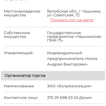
Местонахождение
Витебская обл., г. Чашники,
имущества
ул. Советская, 72
Показать лот на карте
Собственник
Государственное
имущества
предприятие «Чашникская
ПМК-71»
Управляющий
Индивидуальный
предприниматель Низов
Андрей Викторович
Организатор торгов
Наименование
ЗАО «Белреализация»
Контактное лицо
375 29 698-53-53 Денис