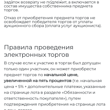
задаток возврату не подлежит, а включается в
состав имущества собственника предмета
торгов.
Отказ от приобретения предмета торгов не
освобождает победителя торгов от уплаты
аукционного сбора (оплата услуг аукциониста).
Правила проведения
электронных торгов
В случае если к участию в торгах был допущен
только один участник, он может приобрести
предмет торгов по
начальной цене,
увеличенной на пять процентов
(т.е. начальная
цена + 5% + дополнительные платежи, указанные
на странице лота в разделе «Обязанности и
ответственность покупателя»), путем
подтверждения приобретения на странице лота