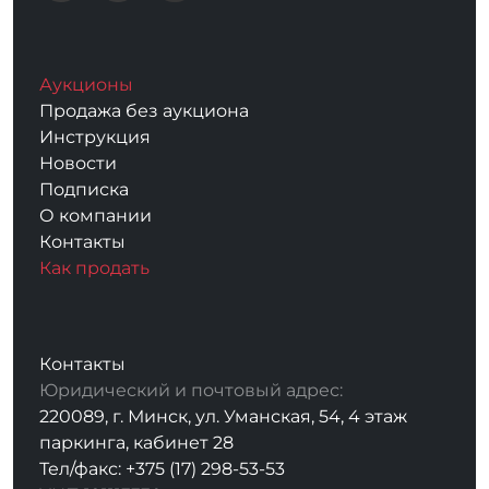
Аукционы
Продажа без аукциона
Инструкция
Новости
Подписка
О компании
Контакты
Как продать
Контакты
Юридический и почтовый адрес:
220089, г. Минск, ул. Уманская, 54, 4 этаж
паркинга, кабинет 28
Тел/факс: +375 (17) 298-53-53