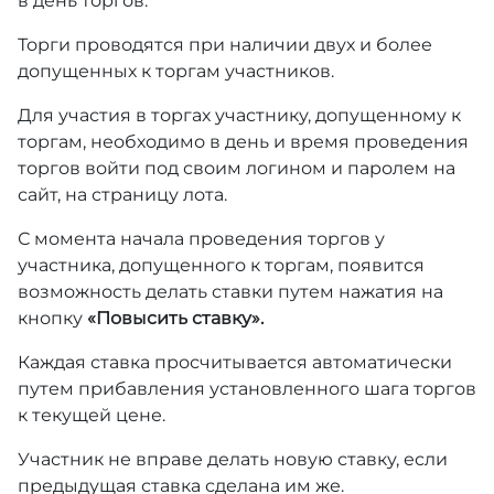
в день торгов.
Торги проводятся при наличии двух и более
допущенных к торгам участников.
Для участия в торгах участнику, допущенному к
торгам, необходимо в день и время проведения
торгов войти под своим логином и паролем на
сайт, на страницу лота.
С момента начала проведения торгов у
участника, допущенного к торгам, появится
возможность делать ставки путем нажатия на
кнопку
«Повысить ставку».
Каждая ставка просчитывается автоматически
путем прибавления установленного шага торгов
к текущей цене.
Участник не вправе делать новую ставку, если
предыдущая ставка сделана им же.