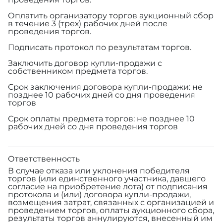
Оплатить организатору торгов аукционный сбор
в течение 3 (трех) рабочих дней после
проведения торгов.
Подписать протокол по результатам торгов.
Заключить договор купли-продажи с
собственником предмета торгов.
Срок заключения договора купли-продажи: не
позднее 10 рабочих дней со дня проведения
торгов
Срок оплаты предмета торгов: не позднее 10
рабочих дней со дня проведения торгов
Ответственность
В случае отказа или уклонения победителя
торгов (или единственного участника, давшего
согласие на приобретение лота) от подписания
протокола и (или) договора купли-продажи,
возмещения затрат, связанных с организацией и
проведением торгов, оплаты аукционного сбора,
результаты торгов аннулируются, внесенный им