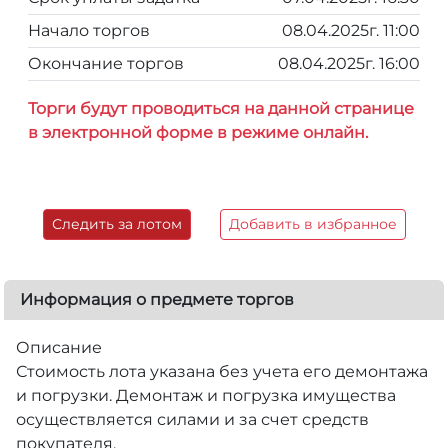
Начало торгов
08.04.2025г. 11:00
Окончание торгов
08.04.2025г. 16:00
Торги будут проводиться на данной странице
в электронной форме в режиме онлайн.
Следить за лотом
Добавить в избранное
Информация о предмете торгов
Описание
Стоимость лота указана без учета его демонтажа
и погрузки. Демонтаж и погрузка имущества
осуществляется силами и за счет средств
покупателя.