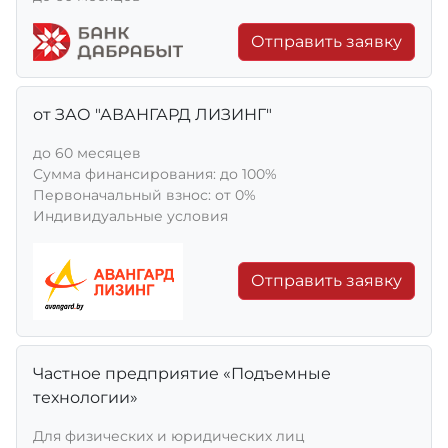
Отправить заявку
от ЗАО "АВАНГАРД ЛИЗИНГ"
до 60 месяцев
Сумма финансирования: до 100%
Первоначальный взнос: от 0%
Индивидуальные условия
Отправить заявку
Частное предприятие «Подъемные
технологии»
Для физических и юридических лиц