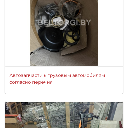
Автозапчасти к грузовым автомобилям
согласно перечня