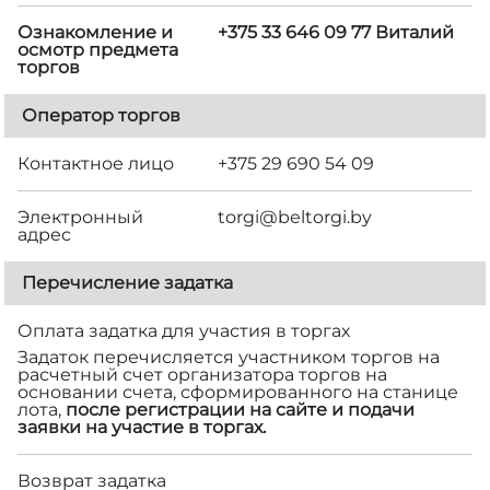
Ознакомление и
+375 33 646 09 77 Виталий
осмотр предмета
торгов
Оператор торгов
Контактное лицо
+375 29 690 54 09
Электронный
torgi@beltorgi.by
адрес
Перечисление задатка
Оплата задатка для участия в торгах
Задаток перечисляется участником торгов на
расчетный счет организатора торгов на
основании счета, сформированного на станице
лота,
после регистрации на сайте и подачи
заявки на участие в торгах.
Возврат задатка