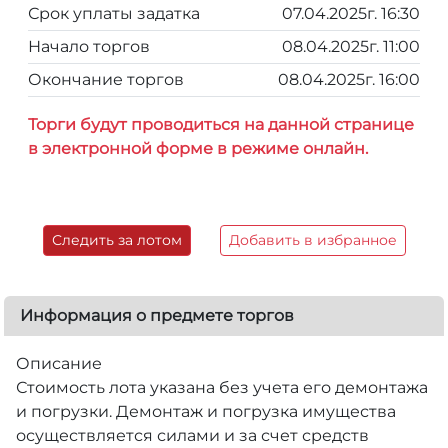
Срок уплаты задатка
07.04.2025г. 16:30
Начало торгов
08.04.2025г. 11:00
Окончание торгов
08.04.2025г. 16:00
Торги будут проводиться на данной странице
в электронной форме в режиме онлайн.
Следить за лотом
Добавить в избранное
Информация о предмете торгов
Описание
Стоимость лота указана без учета его демонтажа
и погрузки. Демонтаж и погрузка имущества
осуществляется силами и за счет средств