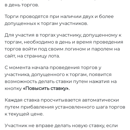
в день торгов.
Торги проводятся при наличии двух и более
допущенных к торгам участников.
Для участия в торгах участнику, допущенному к
торгам, необходимо в день и время проведения
торгов войти под своим логином и паролем на
сайт, на страницу лота.
С момента начала проведения торгов у
участника, допущенного к торгам, появится
возможность делать ставки путем нажатия на
кнопку
«Повысить ставку».
Каждая ставка просчитывается автоматически
путем прибавления установленного шага торгов
к текущей цене.
Участник не вправе делать новую ставку, если