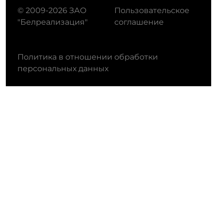
© 2009-2026 ЗАО
Пользовательское
"Белреализация"
соглашение
Политика в отношении обработки
персональных данных