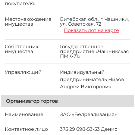
покупателя.
Местонахождение
Витебская обл., г. Чашники,
имущества
ул. Советская, 72
Показать лот на карте
Собственник
Государственное
имущества
предприятие «Чашникская
ПМК-71»
Управляющий
Индивидуальный
предприниматель Низов
Андрей Викторович
Организатор торгов
Наименование
ЗАО «Белреализация»
Контактное лицо
375 29 698-53-53 Денис