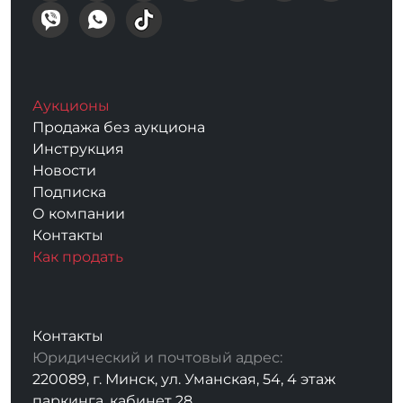
Аукционы
Продажа без аукциона
Инструкция
Новости
Подписка
О компании
Контакты
Как продать
Контакты
Юридический и почтовый адрес:
220089, г. Минск, ул. Уманская, 54, 4 этаж
паркинга, кабинет 28