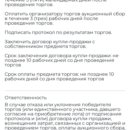
проведения торгов.
Оплатить организатору торгов аукционный сбор
в течение 3 (трех) рабочих дней после
проведения торгов.
Подписать протокол по результатам торгов.
Заключить договор купли-продажи с
собственником предмета торгов.
Срок заключения договора купли-продажи: не
позднее 10 рабочих дней со дня проведения
торгов
Срок оплаты предмета торгов: не позднее 10
рабочих дней со дня проведения торгов
Ответственность
В случае отказа или уклонения победителя
торгов (или единственного участника, давшего
согласие на приобретение лота) от подписания
протокола и (или) договора купли-продажи,
возмещения затрат, связанных с организацией и
проведением торгов, оплаты аукционного сбора,