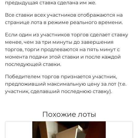
предыдущая ставка сделана им же.
Все ставки всех участников отображаются на
странице лота в режиме реального времени.
Если один из участников торгов сделает ставку
менее, чем за три минуты до завершения
торгов, торги продлеваются на пять минут с
момента подачи этой ставки и после каждой
последующей ставки.
Победителем торгов признается участник,
предложивший максимальную цену за лот (т.е.
участник, сделавший последнюю ставку).
Похожие лоты