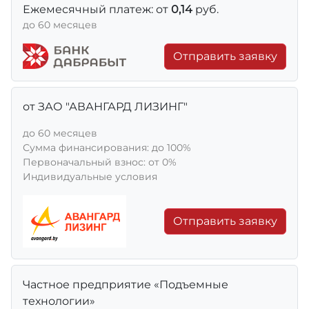
Ежемесячный платеж: от
0,14
руб.
до 60 месяцев
Отправить заявку
от ЗАО "АВАНГАРД ЛИЗИНГ"
до 60 месяцев
Сумма финансирования: до 100%
Первоначальный взнос: от 0%
Индивидуальные условия
Отправить заявку
Частное предприятие «Подъемные
технологии»