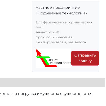
Частное предприятие
«Подъемные технологии»
Для физических и юридических
лиц
Aванс: от 20%
Срок: до 120 месяцев
Без поручителей, без залога
Отправить
заявку
емонтаж и погрузка имущества осуществляется