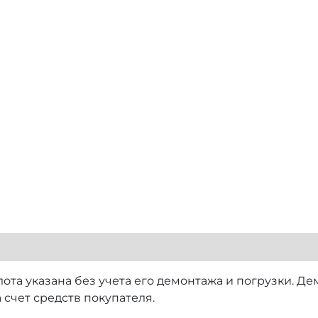
лота указана без учета его демонтажа и погрузки. Д
 счет средств покупателя.