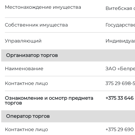
Местонахождение имущества
Витебская о
Собственник имущества
Государств
Управляющий
Индивидуа
Организатор торгов
Наименование
ЗАО «Белр
Контактное лицо
375 29 698-
Ознакомление и осмотр предмета
+375 33 646
торгов
Оператор торгов
Контактное лицо
+375 29 690