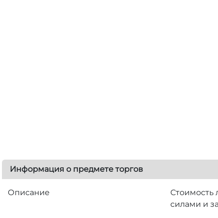
Информация о предмете торгов
Описание
Стоимость 
силами и за