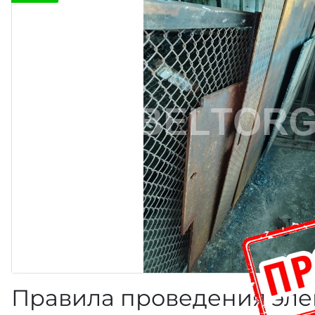
Правила проведения эле