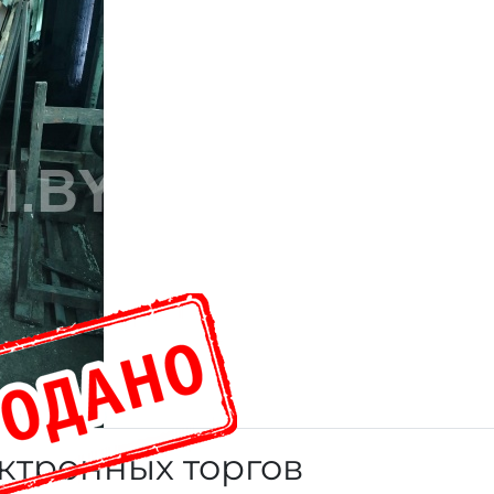
ктронных торгов