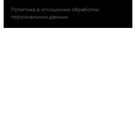
Политика в отношении обработки
персональных данных