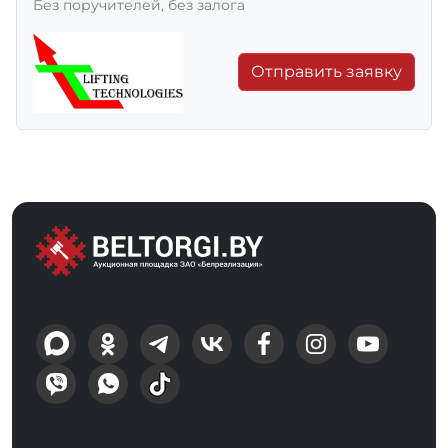
Без поручителей, без залога
Отправить заявку