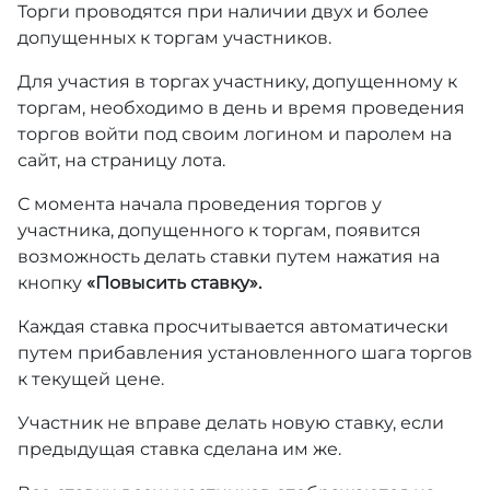
Торги проводятся при наличии двух и более
допущенных к торгам участников.
Для участия в торгах участнику, допущенному к
торгам, необходимо в день и время проведения
торгов войти под своим логином и паролем на
сайт, на страницу лота.
С момента начала проведения торгов у
участника, допущенного к торгам, появится
возможность делать ставки путем нажатия на
кнопку
«Повысить ставку».
Каждая ставка просчитывается автоматически
путем прибавления установленного шага торгов
к текущей цене.
Участник не вправе делать новую ставку, если
предыдущая ставка сделана им же.