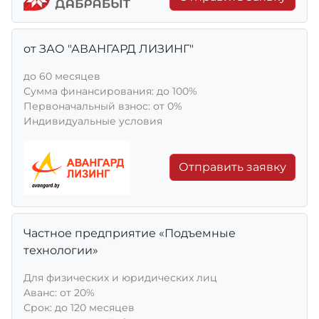
от ЗАО "АВАНГАРД ЛИЗИНГ"
до 60 месяцев
Сумма финансирования: до 100%
Первоначальный взнос: от 0%
Индивидуальные условия
Отправить заявку
Частное предприятие «Подъемные
технологии»
Для физических и юридических лиц
Aванс: от 20%
Срок: до 120 месяцев