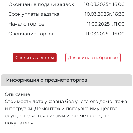
Окончание подачи заявок
10.03.2025г. 16:00
Срок уплаты задатка
10.03.2025г. 16:30
Начало торгов
11.03.2025г. 11:00
Окончание торгов
11.03.2025г. 16:00
Следить за лотом
Добавить в избранное
Информация о предмете торгов
Описание
Стоимость лота указана без учета его демонтажа
и погрузки. Демонтаж и погрузка имущества
осуществляется силами и за счет средств
покупателя.