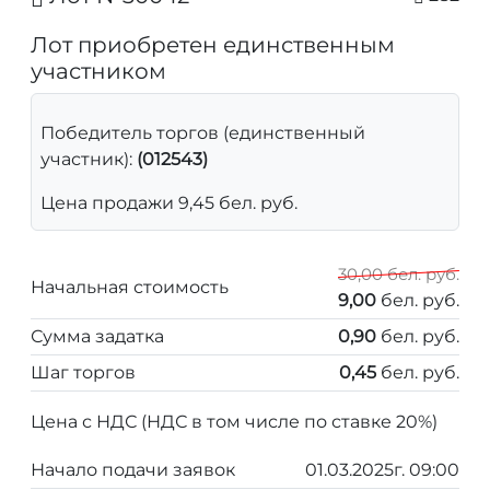
Лот приобретен единственным
участником
Победитель торгов (единственный
участник):
(012543)
Цена продажи 9,45 бел. руб.
30,00 бел. руб.
Начальная стоимость
9,00
бел. руб.
Сумма задатка
0,90
бел. руб.
Шаг торгов
0,45
бел. руб.
Цена с НДС (НДС в том числе по ставке 20%)
Начало подачи заявок
01.03.2025г. 09:00