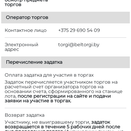
торгов
Оператор торгов
Контактное лицо
+375 29 690 54 09
Электронный
torgi@beltorgi.by
адрес
Перечисление задатка
Оплата задатка для участия в торгах
Задаток перечисляется участником торгов на
расчетный счет организатора торгов на
основании счета, сформированного на станице
лота,
после регистрации на сайте и подачи
заявки на участие в торгах.
Возврат задатка
Участнику, не выигравшему торги,
задаток
возвращается в течение 5 рабочих дней после