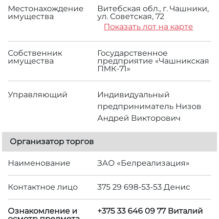
Местонахождение
Витебская обл., г. Чашники,
имущества
ул. Советская, 72
Показать лот на карте
Собственник
Государственное
имущества
предприятие «Чашникская
ПМК-71»
Управляющий
Индивидуальный
предприниматель Низов
Андрей Викторович
Организатор торгов
Наименование
ЗАО «Белреализация»
Контактное лицо
375 29 698-53-53 Денис
Ознакомление и
+375 33 646 09 77 Виталий
осмотр предмета