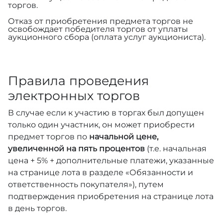
торгов.
Отказ от приобретения предмета торгов не
освобождает победителя торгов от уплаты
аукционного сбора (оплата услуг аукциониста).
Правила проведения
электронных торгов
В случае если к участию в торгах был допущен
только один участник, он может приобрести
предмет торгов по
начальной цене,
увеличенной на пять процентов
(т.е. начальная
цена + 5% + дополнительные платежи, указанные
на странице лота в разделе «Обязанности и
ответственность покупателя»), путем
подтверждения приобретения на странице лота
в день торгов.