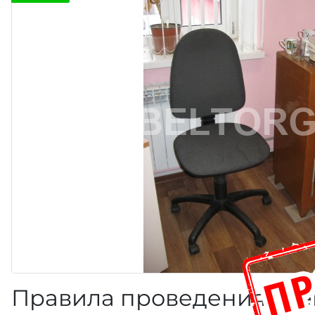
Правила проведения эле