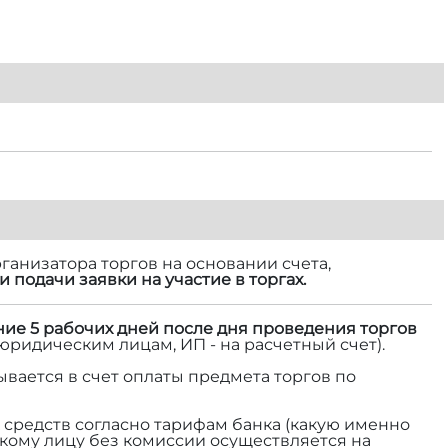
ганизатора торгов на основании счета,
и подачи заявки на участие в торгах.
ние 5 рабочих дней после дня проведения торгов
 юридическим лицам, ИП - на расчетный счет).
ывается в счет оплаты предмета торгов по
средств согласно тарифам банка (какую именно
ескому лицу без комиссии осуществляется на