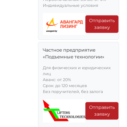
Индивидуальные условия
Отправить
заявку
Частное предприятие
«Подъемные технологии»
Для физических и юридических
лиц
Aванс: от 20%
Срок: до 120 месяцев
Без поручителей, без залога
Отправить
заявку