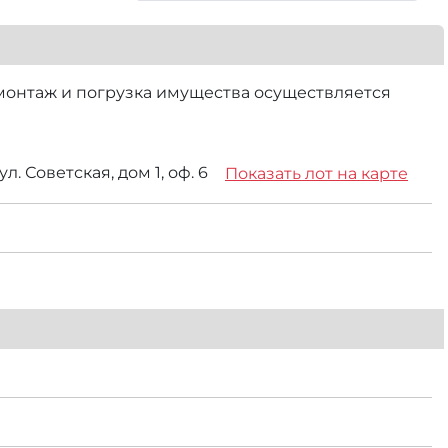
емонтаж и погрузка имущества осуществляется
л. Советская, дом 1, оф. 6
Показать лот на карте