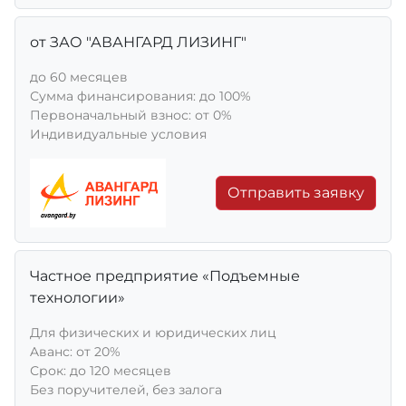
от ЗАО "АВАНГАРД ЛИЗИНГ"
до 60 месяцев
Сумма финансирования: до 100%
Первоначальный взнос: от 0%
Индивидуальные условия
Отправить заявку
Частное предприятие «Подъемные
технологии»
Для физических и юридических лиц
Aванс: от 20%
Срок: до 120 месяцев
Без поручителей, без залога