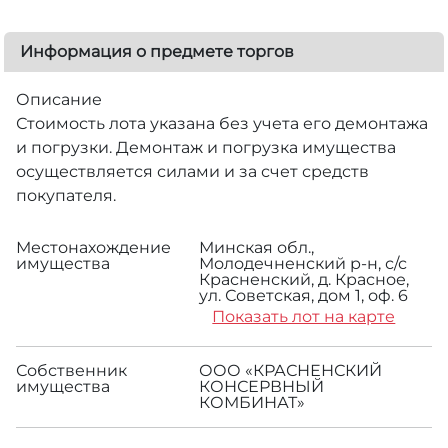
Информация о предмете торгов
Описание
Стоимость лота указана без учета его демонтажа
и погрузки. Демонтаж и погрузка имущества
осуществляется силами и за счет средств
покупателя.
Местонахождение
Минская обл.,
имущества
Молодечненский р-н, с/с
Красненский, д. Красное,
ул. Советская, дом 1, оф. 6
Показать лот на карте
Собственник
ООО «КРАСНЕНСКИЙ
имущества
КОНСЕРВНЫЙ
КОМБИНАТ»