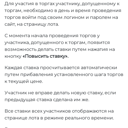
Для участия в торгах участнику, допущенному к
торгам, необходимо в день и время проведения
торгов войти под своим логином и паролем на
сайт, на страницу лота.
С момента начала проведения торгов у
участника, допущенного к торгам, появится
возможность делать ставки путем нажатия на
кнопку
«Повысить ставку».
Каждая ставка просчитывается автоматически
путем прибавления установленного шага торгов
к текущей цене.
Участник не вправе делать новую ставку, если
предыдущая ставка сделана им же.
Все ставки всех участников отображаются на
странице лота в режиме реального времени.