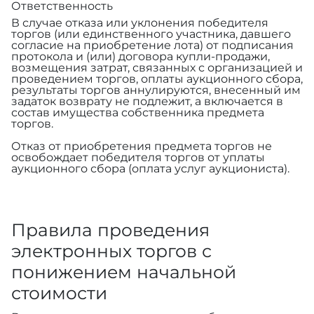
Ответственность
В случае отказа или уклонения победителя
торгов (или единственного участника, давшего
согласие на приобретение лота) от подписания
протокола и (или) договора купли-продажи,
возмещения затрат, связанных с организацией и
проведением торгов, оплаты аукционного сбора,
результаты торгов аннулируются, внесенный им
задаток возврату не подлежит, а включается в
состав имущества собственника предмета
торгов.
Отказ от приобретения предмета торгов не
освобождает победителя торгов от уплаты
аукционного сбора (оплата услуг аукциониста).
Правила проведения
электронных торгов с
понижением начальной
стоимости