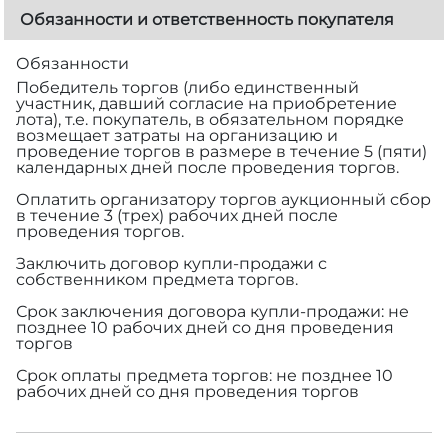
Обязанности и ответственность покупателя
Обязанности
Победитель торгов (либо единственный
участник, давший согласие на приобретение
лота), т.е. покупатель, в обязательном порядке
возмещает затраты на организацию и
проведение торгов в размере
в течение 5 (пяти)
календарных дней после проведения торгов.
Оплатить организатору торгов аукционный сбор
в течение 3 (трех) рабочих дней после
проведения торгов.
Заключить договор купли-продажи с
собственником предмета торгов.
Срок заключения договора купли-продажи: не
позднее 10 рабочих дней со дня проведения
торгов
Срок оплаты предмета торгов: не позднее 10
рабочих дней со дня проведения торгов