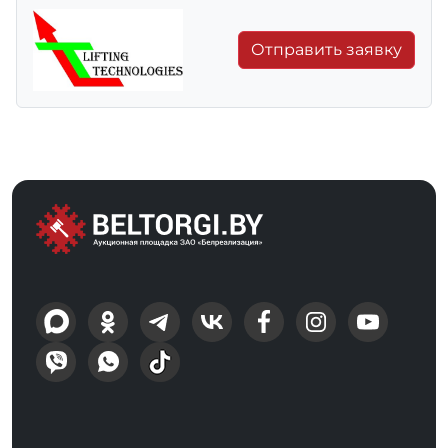
Отправить заявку