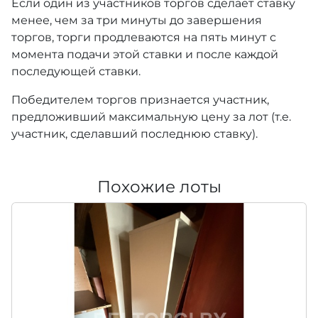
Если один из участников торгов сделает ставку
менее, чем за три минуты до завершения
торгов, торги продлеваются на пять минут с
момента подачи этой ставки и после каждой
последующей ставки.
Победителем торгов признается участник,
предложивший максимальную цену за лот (т.е.
участник, сделавший последнюю ставку).
Похожие лоты