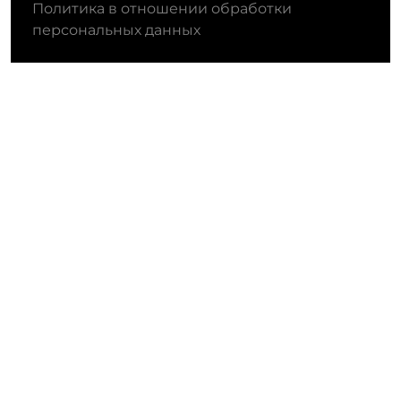
Политика в отношении обработки
персональных данных