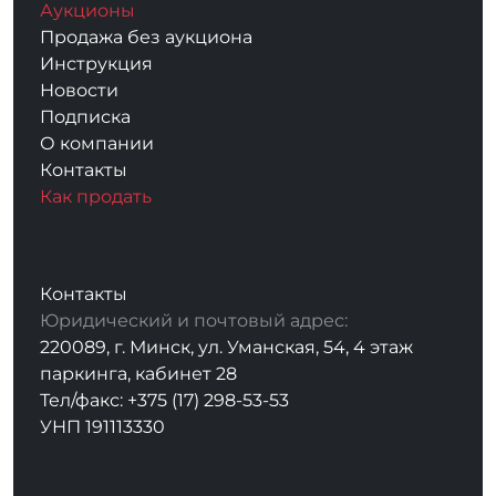
Аукционы
Продажа без аукциона
Инструкция
Новости
Подписка
О компании
Контакты
Как продать
Контакты
Юридический и почтовый адрес:
220089, г. Минск, ул. Уманская, 54, 4 этаж
паркинга, кабинет 28
Тел/факс: +375 (17) 298-53-53
УНП 191113330