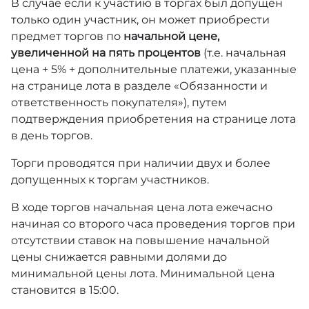
В случае если к участию в торгах был допущен
только один участник, он может приобрести
предмет торгов по
начальной цене,
увеличенной на пять процентов
(т.е. начальная
цена + 5% + дополнительные платежи, указанные
на странице лота в разделе «Обязанности и
ответственность покупателя»), путем
подтверждения приобретения на странице лота
в день торгов.
Торги проводятся при наличии двух и более
допущенных к торгам участников.
В ходе торгов начальная цена лота ежечасно
начиная со второго часа проведения торгов при
отсутствии ставок на повышение начальной
цены снижается равными долями до
минимальной цены лота. Минимальной цена
становится в 15:00.