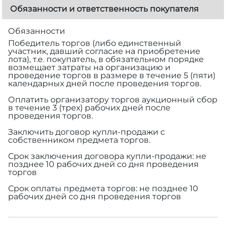
Обязанности и ответственность покупателя
Обязанности
Победитель торгов (либо единственный
участник, давший согласие на приобретение
лота), т.е. покупатель, в обязательном порядке
возмещает затраты на организацию и
проведение торгов в размере
в течение 5 (пяти)
календарных дней после проведения торгов.
Оплатить организатору торгов аукционный сбор
в течение 3 (трех) рабочих дней после
проведения торгов.
Заключить договор купли-продажи с
собственником предмета торгов.
Срок заключения договора купли-продажи: не
позднее 10 рабочих дней со дня проведения
торгов
Срок оплаты предмета торгов: не позднее 10
рабочих дней со дня проведения торгов