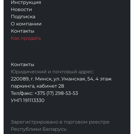
Инструкция
Новости
Подписка
О компании
Контакты
Как продать
Контакты
Юридический и почтовый адрес:
220089, г. Минск, ул. Уманская, 54, 4 этаж
паркинга, кабинет 28
Тел/факс: +375 (17) 298-53-53
УНП 191113330
Зарегистрировано в торговом реестре
Республики Беларусь: