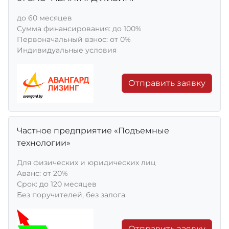
до 60 месяцев
Сумма финансирования: до 100%
Первоначальный взнос: от 0%
Индивидуальные условия
Отправить заявку
Частное предприятие «Подъемные
технологии»
Для физических и юридических лиц
Aванс: от 20%
Срок: до 120 месяцев
Без поручителей, без залога
Отправить заявку