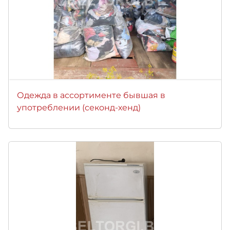
Одежда в ассортименте бывшая в
употреблении (секонд-хенд)