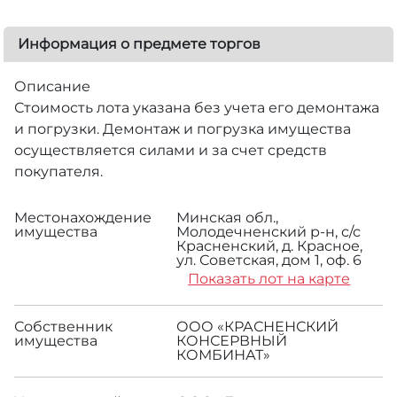
Информация о предмете торгов
Описание
Стоимость лота указана без учета его демонтажа
и погрузки. Демонтаж и погрузка имущества
осуществляется силами и за счет средств
покупателя.
Местонахождение
Минская обл.,
имущества
Молодечненский р-н, с/с
Красненский, д. Красное,
ул. Советская, дом 1, оф. 6
Показать лот на карте
Собственник
ООО «КРАСНЕНСКИЙ
имущества
КОНСЕРВНЫЙ
КОМБИНАТ»