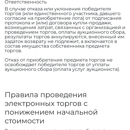
Ответственность
В случае отказа или уклонения победителя
торгов (или единственного участника, давшего
согласие на приобретение лота) от подписания
протокола и (или) договора купли-продажи,
возмещения затрат, связанных с организацией и
проведением торгов, оплаты аукционного сбора,
результаты торгов аннулируются, внесенный им
задаток возврату не подлежит, а включается в
состав имущества собственника предмета
торгов.
Отказ от приобретения предмета торгов не
освобождает победителя торгов от уплаты
аукционного сбора (оплата услуг аукциониста).
Правила проведения
электронных торгов с
понижением начальной
стоимости