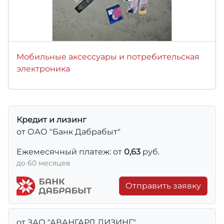
Мобильные аксессуары и потребительская
электроника
Кредит и лизинг
от ОАО "Банк Дабрабыт"
Ежемесячный платеж: от
0,63
руб.
до 60 месяцев
Отправить заявку
от ЗАО "АВАНГАРД ЛИЗИНГ"