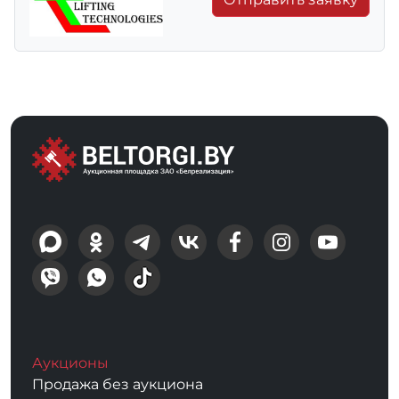
Аукционы
Продажа без аукциона