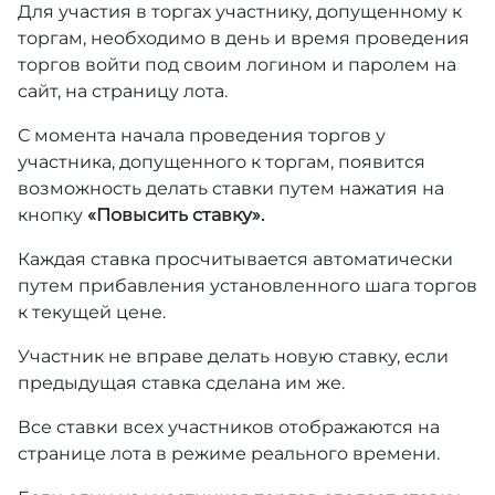
Для участия в торгах участнику, допущенному к
торгам, необходимо в день и время проведения
торгов войти под своим логином и паролем на
сайт, на страницу лота.
С момента начала проведения торгов у
участника, допущенного к торгам, появится
возможность делать ставки путем нажатия на
кнопку
«Повысить ставку».
Каждая ставка просчитывается автоматически
путем прибавления установленного шага торгов
к текущей цене.
Участник не вправе делать новую ставку, если
предыдущая ставка сделана им же.
Все ставки всех участников отображаются на
странице лота в режиме реального времени.