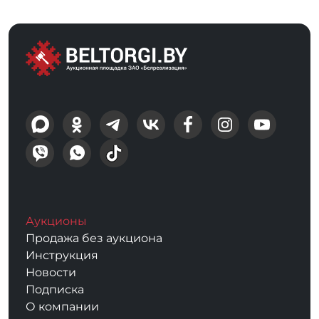
Аукционы
Продажа без аукциона
Инструкция
Новости
Подписка
О компании