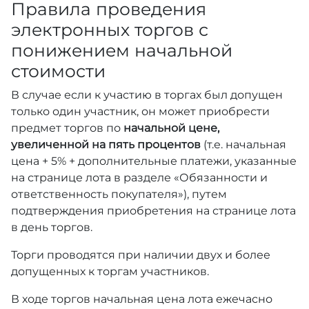
Правила проведения
электронных торгов с
понижением начальной
стоимости
В случае если к участию в торгах был допущен
только один участник, он может приобрести
предмет торгов по
начальной цене,
увеличенной на пять процентов
(т.е. начальная
цена + 5% + дополнительные платежи, указанные
на странице лота в разделе «Обязанности и
ответственность покупателя»), путем
подтверждения приобретения на странице лота
в день торгов.
Торги проводятся при наличии двух и более
допущенных к торгам участников.
В ходе торгов начальная цена лота ежечасно