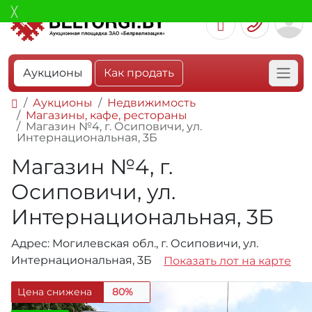
Аукционы
Как продать
Аукционы
Недвижимость
Магазины, кафе, рестораны
Магазин №4, г. Осиповичи, ул.
Интернациональная, 3Б
Магазин №4, г.
Осиповичи, ул.
Интернациональная, 3Б
Адрес: Могилевская обл., г. Осиповичи, ул.
Интернациональная, 3Б
Показать лот на карте
Цена снижена
80%