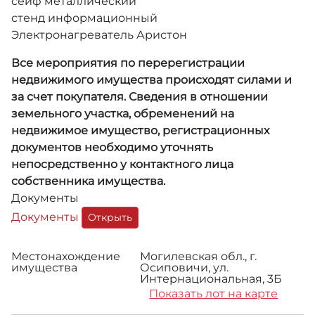
сейф металлический
стенд информационный
Электронагреватель Аристон
Все мероприятия по перерегистрации
недвижимого имущества происходят силами и
за счет покупателя. Сведения в отношении
земельного участка, обременений на
недвижимое имущество, регистрационных
документов необходимо уточнять
непосредственно у контактного лица
собственника имущества.
Документы
Документы
Открыть
Местонахождение
Могилевская обл., г.
имущества
Осиповичи, ул.
Интернациональная, 3Б
Показать лот на карте