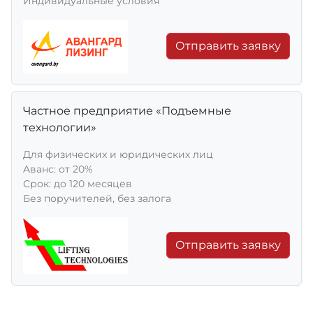
Индивидуальные условия
Отправить заявку
Частное предприятие «Подъемные
технологии»
Для физических и юридических лиц
Aванс: от 20%
Срок: до 120 месяцев
Без поручителей, без залога
Отправить заявку