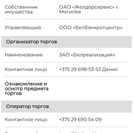
Собственник
ОАО «Желдорсервис» г.
имущества
Могилёв
Управляющий
ООО «Белбанкротцентр»
Организатор торгов
Наименование
ЗАО «Белреализация»
Контактное лицо
+375 29 698-53-53 Денис
Ознакомление и
осмотр предмета
торгов
Оператор торгов
Контактное лицо
+375 29 690 54 09