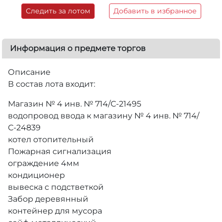
Следить за лотом
Добавить в избранное
Информация о предмете торгов
Описание
В состав лота входит:
Магазин № 4 инв. № 714/С-21495
водопровод ввода к магазину № 4 инв. № 714/
С-24839
котел отопительный
Пожарная сигнализация
ограждение 4мм
кондиционер
вывеска с подстветкой
Забор деревянный
контейнер для мусора