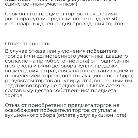
единственным участником)
Срок оплаты предмета торгов: по условиям
договора купли-продажи, но не позднее 30
календарных дней со дня проведения торгов
Ответственность
В случае отказа или уклонения победителя
торгов (или единственного участника, давшего
согласие на приобретение лота) от подписания
протокола и (или) договора купли-продажи,
возмещения затрат, связанных с организацией и
проведением торгов, оплаты аукционного сбора,
результаты торгов аннулируются, внесенный им
задаток возврату не подлежит, а включается в
состав имущества собственника предмета
торгов.
Отказ от приобретения предмета торгов не
освобождает победителя торгов от уплаты
аукционного сбора (оплата услуг аукциониста).