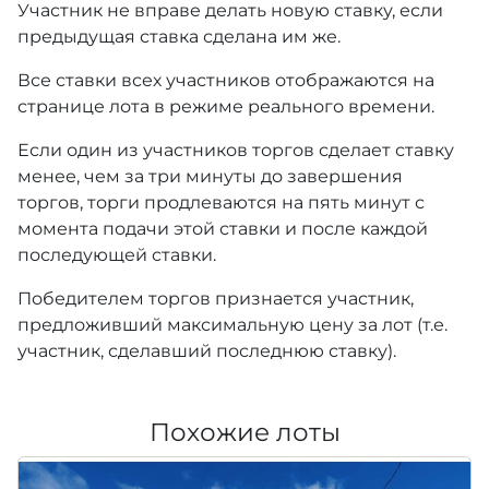
Участник не вправе делать новую ставку, если
предыдущая ставка сделана им же.
Все ставки всех участников отображаются на
странице лота в режиме реального времени.
Если один из участников торгов сделает ставку
менее, чем за три минуты до завершения
торгов, торги продлеваются на пять минут с
момента подачи этой ставки и после каждой
последующей ставки.
Победителем торгов признается участник,
предложивший максимальную цену за лот (т.е.
участник, сделавший последнюю ставку).
Похожие лоты