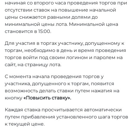
начиная со второго часа проведения торгов при
отсутствии ставок на повышение начальной
цены снижается равными долями до
минимальной цены лота. Минимальной цена
становится в 15:00.
Для участия в торгах участнику, допущенному к
торгам, необходимо в день и время проведения
торгов войти под своим логином и паролем на
сайт, на страницу лота.
С момента начала проведения торгов у
участника, допущенного к торгам, появится
возможность делать ставки путем нажатия на
кнопку
«Повысить ставку».
Каждая ставка просчитывается автоматически
путем прибавления установленного шага торгов
к текущей цене.