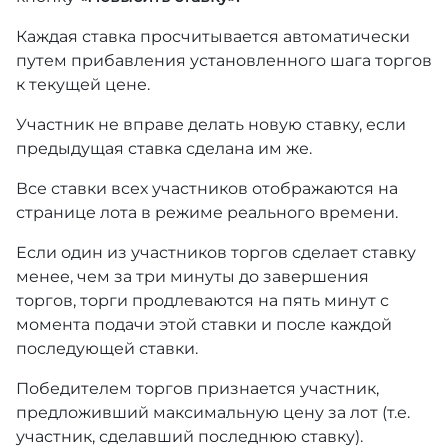
Каждая ставка просчитывается автоматически
путем прибавления установленного шага торгов
к текущей цене.
Участник не вправе делать новую ставку, если
предыдущая ставка сделана им же.
Все ставки всех участников отображаются на
странице лота в режиме реального времени.
Если один из участников торгов сделает ставку
менее, чем за три минуты до завершения
торгов, торги продлеваются на пять минут с
момента подачи этой ставки и после каждой
последующей ставки.
Победителем торгов признается участник,
предложивший максимальную цену за лот (т.е.
участник, сделавший последнюю ставку).