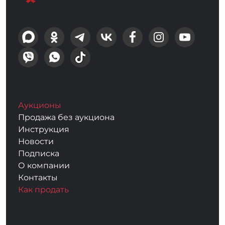
Аукционы
Продажа без аукциона
Инструкция
Новости
Подписка
О компании
Контакты
Как продать