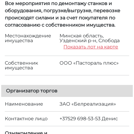
Все мероприятия по демонтажу станков и
оборудования, погрузке/выгрузке, перевозке
происходят силами и за счет покупателя по
согласованию с собственником имущества.
Местонахождение
Минская область,
имущества
Узденский р-н, Слобода
Показать лот на карте
Собственник
ООО «Пастораль плюс»
имущества
Организатор торгов
Наименование
ЗАО «Белреализация»
Контактное лицо
+37529 698-53-53 Денис
Ознакомление и