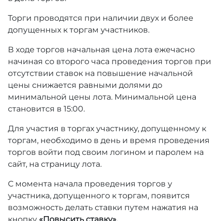
Торги проводятся при наличии двух и более
допущенных к торгам участников.
В ходе торгов начальная цена лота ежечасно
начиная со второго часа проведения торгов при
отсутствии ставок на повышение начальной
цены снижается равными долями до
минимальной цены лота. Минимальной цена
становится в 15:00.
Для участия в торгах участнику, допущенному к
торгам, необходимо в день и время проведения
торгов войти под своим логином и паролем на
сайт, на страницу лота.
С момента начала проведения торгов у
участника, допущенного к торгам, появится
возможность делать ставки путем нажатия на
кнопку
«Повысить ставку».