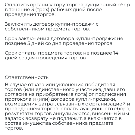
Оплатить организатору торгов аукционный сбор
в течение 3 (трех) рабочих дней после
проведения торгов.
Заключить договор купли-продажи с
собственником предмета торгов.
Срок заключения договора купли-продажи: не
позднее 5 дней со дня проведения торгов
Срок оплаты предмета торгов: не позднее 14
дней со дня проведения торгов
Ответственность
В случае отказа или уклонения победителя
торгов (или единственного участника, давшего
согласие на приобретение лота) от подписания
протокола и (или) договора купли-продажи,
возмещения затрат, связанных с организацией и
проведением торгов, оплаты аукционного сбора,
результаты торгов аннулируются, внесенный им
задаток возврату не подлежит, а включается в
состав имущества собственника предмета
торгов.