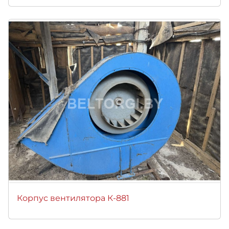
Корпус вентилятора К-881