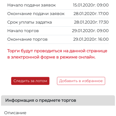
Начало подачи заявок
15.01.2020г. 09:00
Окончание подачи заявок
28.01.2020г. 17:00
Срок уплаты задатка
28.01.2020г. 17:30
Начало торгов
29.01.2020г. 09:00
Окончание торгов
29.01.2020г. 16:00
Торги будут проводиться на данной странице
в электронной форме в режиме онлайн.
Следить за лотом
Добавить в избранное
Информация о предмете торгов
Описание