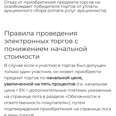
Отказ от приобретения предмета торгов не
освобождает победителя торгов от уплаты
аукционного сбора (оплата услуг аукциониста).
Правила проведения
электронных торгов с
понижением начальной
стоимости
В случае если к участию в торгах был допущен
только один участник, он может приобрести
предмет торгов по
начальной цене,
увеличенной на пять процентов
(т.е. начальная
цена + 5% + дополнительные платежи, указанные
на странице лота в разделе «Обязанности и
ответственность покупателя»), путем
подтверждения приобретения на странице лота
в день торгов.