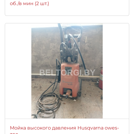
об./в мин (2 шт.)
Мойка высокого давления Husqvarna owes-