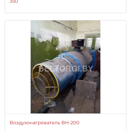
350
Воздухонагреватель ВН-200