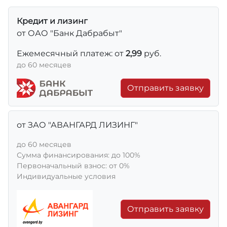
Кредит и лизинг
от ОАО "Банк Дабрабыт"
Ежемесячный платеж: от
2,99
руб.
до 60 месяцев
Отправить заявку
от ЗАО "АВАНГАРД ЛИЗИНГ"
до 60 месяцев
Сумма финансирования: до 100%
Первоначальный взнос: от 0%
Индивидуальные условия
Отправить заявку