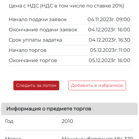
Цена с НДС (НДС в том числе по ставке 20%)
Начало подачи заявок
04.11.2023г. 09:00
Окончание подачи заявок
04.12.2023г. 16:00
Срок уплаты задатка
04.12.2023г. 16:30
Начало торгов
05.12.2023г. 11:00
Окончание торгов
05.12.2023г. 16:00
Следить за лотом
Добавить в избранное
Информация о предмете торгов
Год
2010
Марка
Машина уборочная МУ-320