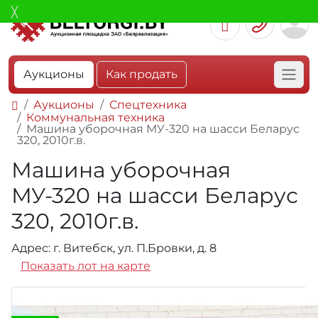
Аукционы
Как продать
Аукционы
Спецтехника
Коммунальная техника
Машина уборочная МУ-320 на шасси Беларус
320, 2010г.в.
Машина уборочная
МУ-320 на шасси Беларус
320, 2010г.в.
Адрес: г. Витебск, ул. П.Бровки, д. 8
Показать лот на карте