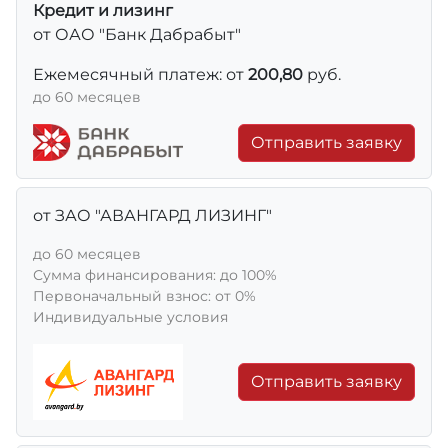
Кредит и лизинг
от ОАО "Банк Дабрабыт"
Ежемесячный платеж: от
200,80
руб.
до 60 месяцев
Отправить заявку
от ЗАО "АВАНГАРД ЛИЗИНГ"
до 60 месяцев
Сумма финансирования: до 100%
Первоначальный взнос: от 0%
Индивидуальные условия
Отправить заявку