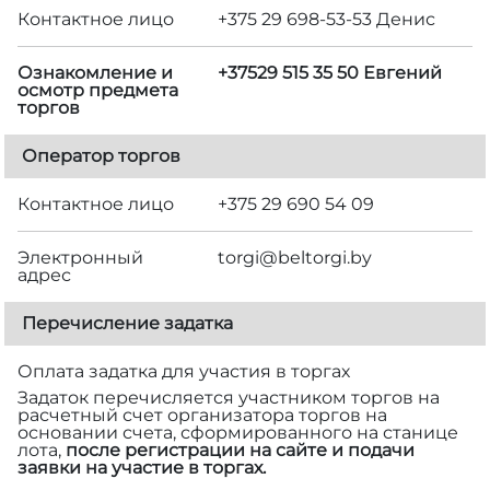
Контактное лицо
+375 29 698-53-53 Денис
Ознакомление и
+37529 515 35 50 Евгений
осмотр предмета
торгов
Оператор торгов
Контактное лицо
+375 29 690 54 09
Электронный
torgi@beltorgi.by
адрес
Перечисление задатка
Оплата задатка для участия в торгах
Задаток перечисляется участником торгов на
расчетный счет организатора торгов на
основании счета, сформированного на станице
лота,
после регистрации на сайте и подачи
заявки на участие в торгах.