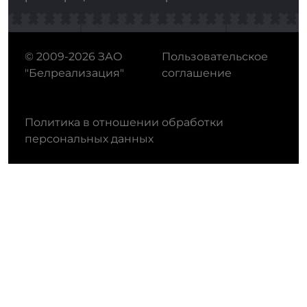
© 2009-2026 ЗАО
Пользовательское
"Белреализация"
соглашение
Политика в отношении обработки
персональных данных