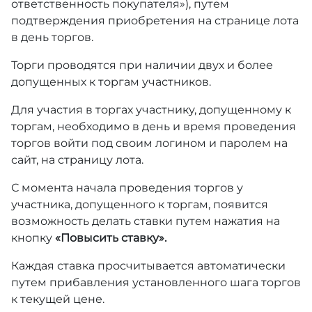
ответственность покупателя»), путем
подтверждения приобретения на странице лота
в день торгов.
Торги проводятся при наличии двух и более
допущенных к торгам участников.
Для участия в торгах участнику, допущенному к
торгам, необходимо в день и время проведения
торгов войти под своим логином и паролем на
сайт, на страницу лота.
С момента начала проведения торгов у
участника, допущенного к торгам, появится
возможность делать ставки путем нажатия на
кнопку
«Повысить ставку».
Каждая ставка просчитывается автоматически
путем прибавления установленного шага торгов
к текущей цене.