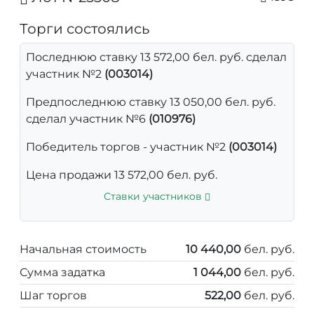
Торги состоялись
Последнюю ставку 13 572,00 бел. руб. сделал
участник №2
(003014)
Предпоследнюю ставку 13 050,00 бел. руб.
сделал участник №6
(010976)
Победитель торгов - участник №2
(003014)
Цена продажи 13 572,00 бел. руб.
Ставки участников
Начальная стоимость
10 440,00
бел. руб.
Сумма задатка
1 044,00
бел. руб.
Шаг торгов
522,00
бел. руб.