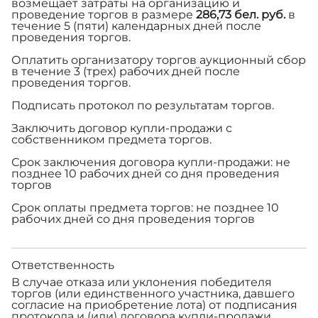
возмещает затраты на организацию и
проведение торгов в размере
286,73 бел. руб.
в
течение 5 (пяти) календарных дней после
проведения торгов.
Оплатить организатору торгов аукционный сбор
в течение 3 (трех) рабочих дней после
проведения торгов.
Подписать протокол по результатам торгов.
Заключить договор купли-продажи с
собственником предмета торгов.
Срок заключения договора купли-продажи: не
позднее 10 рабочих дней со дня проведения
торгов
Срок оплаты предмета торгов: не позднее 10
рабочих дней со дня проведения торгов
Ответственность
В случае отказа или уклонения победителя
торгов (или единственного участника, давшего
согласие на приобретение лота) от подписания
протокола и (или) договора купли-продажи,