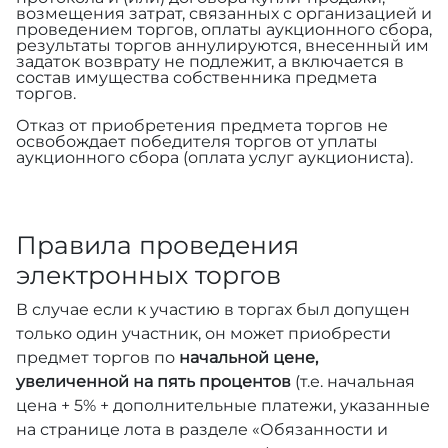
возмещения затрат, связанных с организацией и
проведением торгов, оплаты аукционного сбора,
результаты торгов аннулируются, внесенный им
задаток возврату не подлежит, а включается в
состав имущества собственника предмета
торгов.
Отказ от приобретения предмета торгов не
освобождает победителя торгов от уплаты
аукционного сбора (оплата услуг аукциониста).
Правила проведения
электронных торгов
В случае если к участию в торгах был допущен
только один участник, он может приобрести
предмет торгов по
начальной цене,
увеличенной на пять процентов
(т.е. начальная
цена + 5% + дополнительные платежи, указанные
на странице лота в разделе «Обязанности и