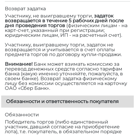
Возврат задатка
Участнику, не выигравшему торги,
задаток
возвращается в течение 5 рабочих дней после
дня проведения торгов
(физическим лицам - на
карт-счет, указанный при регистрации;
юридическим лицам, ИП - на расчетный счет).
Участнику, выигравшему торги, задаток не
возвращается и учитывается в счет оплаты
предмета торгов по договору купли-продажи.
Внимание!
Банк может взимать комиссию за
перевод денежных средств согласно тарифам
банка (какую именно уточняйте, пожалуйста, в
своем банке). Возврат задатка физическому
лицу без комиссии осуществляется на карточку
ОАО «Сбер Банк».
Обязанности и ответственность покупателя
Обязанности
Победитель торгов (либо единственный
участник, давший согласие на приобретение
лота), т.е. покупатель, в обязательном порядке