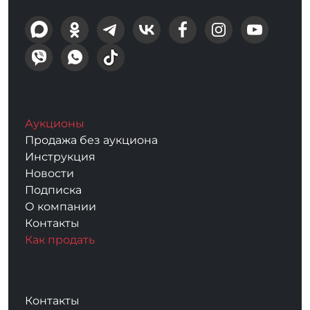
Аукционы
Продажа без аукциона
Инструкция
Новости
Подписка
О компании
Контакты
Как продать
Контакты