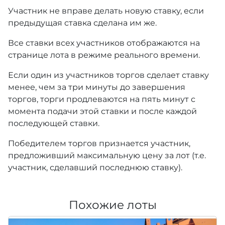
Участник не вправе делать новую ставку, если
предыдущая ставка сделана им же.
Все ставки всех участников отображаются на
странице лота в режиме реального времени.
Если один из участников торгов сделает ставку
менее, чем за три минуты до завершения
торгов, торги продлеваются на пять минут с
момента подачи этой ставки и после каждой
последующей ставки.
Победителем торгов признается участник,
предложивший максимальную цену за лот (т.е.
участник, сделавший последнюю ставку).
Похожие лоты