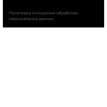
Политика в отношении обработки
персональных данных