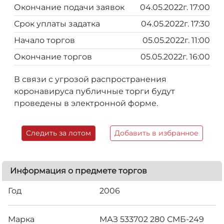
Окончание подачи заявок
04.05.2022г. 17:00
Срок уплаты задатка
04.05.2022г. 17:30
Начало торгов
05.05.2022г. 11:00
Окончание торгов
05.05.2022г. 16:00
В связи с угрозой распространения
коронавируса публичные торги будут
проведены в электронной форме.
Следить за лотом
Добавить в избранное
Информация о предмете торгов
Год
2006
Марка
МАЗ 533702 280 СМБ-249