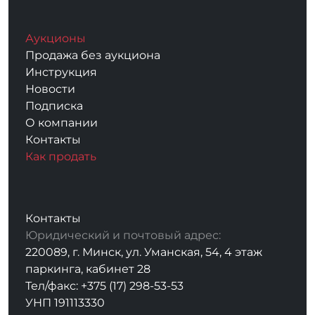
Аукционы
Продажа без аукциона
Инструкция
Новости
Подписка
О компании
Контакты
Как продать
Контакты
Юридический и почтовый адрес:
220089, г. Минск, ул. Уманская, 54, 4 этаж
паркинга, кабинет 28
Тел/факс: +375 (17) 298-53-53
УНП 191113330