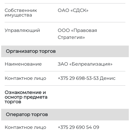
Собственник
ОАО «СДСК»
имущества
Управляющий
ООО «Правовая
Стратегия»
Организатор торгов
Наименование
ЗАО «Белреализация»
Контактное лицо
+375 29 698-53-53 Денис
Ознакомление и
осмотр предмета
торгов
Оператор торгов
Контактное лицо
+375 29 690 54 09