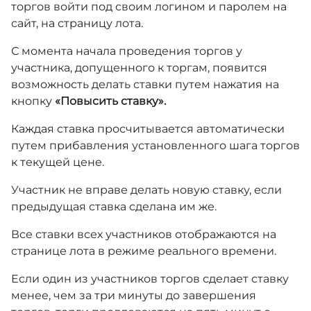
торгов войти под своим логином и паролем на
сайт, на страницу лота.
С момента начала проведения торгов у
участника, допущенного к торгам, появится
возможность делать ставки путем нажатия на
кнопку
«Повысить ставку».
Каждая ставка просчитывается автоматически
путем прибавления установленного шага торгов
к текущей цене.
Участник не вправе делать новую ставку, если
предыдущая ставка сделана им же.
Все ставки всех участников отображаются на
странице лота в режиме реального времени.
Если один из участников торгов сделает ставку
менее, чем за три минуты до завершения