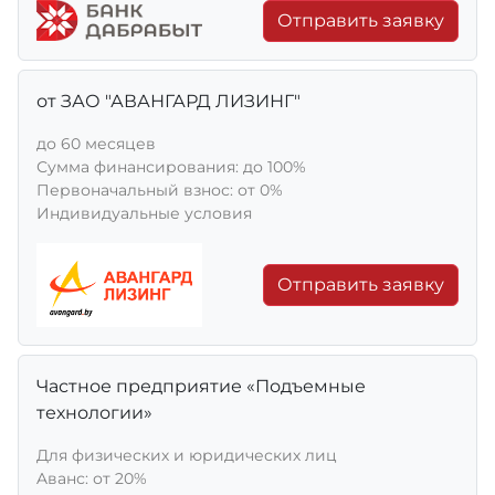
Отправить заявку
от ЗАО "АВАНГАРД ЛИЗИНГ"
до 60 месяцев
Сумма финансирования: до 100%
Первоначальный взнос: от 0%
Индивидуальные условия
Отправить заявку
Частное предприятие «Подъемные
технологии»
Для физических и юридических лиц
Aванс: от 20%