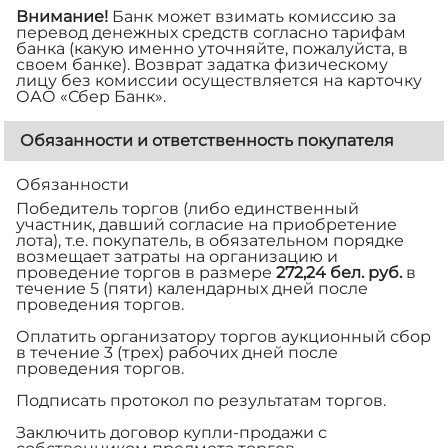
Внимание!
Банк может взимать комиссию за
перевод денежных средств согласно тарифам
банка (какую именно уточняйте, пожалуйста, в
своем банке). Возврат задатка физическому
лицу без комиссии осуществляется на карточку
ОАО «Сбер Банк».
Обязанности и ответственность покупателя
Обязанности
Победитель торгов (либо единственный
участник, давший согласие на приобретение
лота), т.е. покупатель, в обязательном порядке
возмещает затраты на организацию и
проведение торгов в размере
272,24 бел. руб.
в
течение 5 (пяти) календарных дней после
проведения торгов.
Оплатить организатору торгов аукционный сбор
в течение 3 (трех) рабочих дней после
проведения торгов.
Подписать протокол по результатам торгов.
Заключить договор купли-продажи с