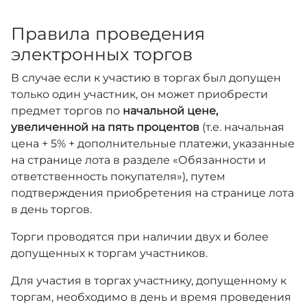
Правила проведения
электронных торгов
В случае если к участию в торгах был допущен
только один участник, он может приобрести
предмет торгов по
начальной цене,
увеличенной на пять процентов
(т.е. начальная
цена + 5% + дополнительные платежи, указанные
на странице лота в разделе «Обязанности и
ответственность покупателя»), путем
подтверждения приобретения на странице лота
в день торгов.
Торги проводятся при наличии двух и более
допущенных к торгам участников.
Для участия в торгах участнику, допущенному к
торгам, необходимо в день и время проведения