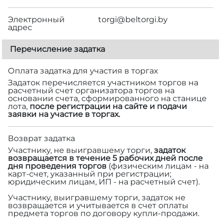
Электронный
torgi@beltorgi.by
адрес
Перечисление задатка
Оплата задатка для участия в торгах
Задаток перечисляется участником торгов на
расчетный счет организатора торгов на
основании счета, сформированного на станице
лота,
после регистрации на сайте и подачи
заявки на участие в торгах.
Возврат задатка
Участнику, не выигравшему торги,
задаток
возвращается в течение 5 рабочих дней после
дня проведения торгов
(физическим лицам - на
карт-счет, указанный при регистрации;
юридическим лицам, ИП - на расчетный счет).
Участнику, выигравшему торги, задаток не
возвращается и учитывается в счет оплаты
предмета торгов по договору купли-продажи.