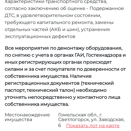
Характеристики транспортного средства,
согласно заключению об оценке - Подержанное
ДТС, в удовлетворительном состоянии,
требующего капитального ремонта, замены
отдельных частей (АКБ и шин), устранения
эксплуатационных дефектов
Все мероприятия по демонтажу оборудования,
по снятию с учета в органах ГАИ, Гостехнадзора и
иных регистрирующих органах происходят
силами и за счет покупателя по доверенности от
собственника имущества. Наличие
регистрационных документов (технический
паспорт, технический талон) необходимо
уточнять непосредственно у контактного лица
собственника имущества.
Местонахождение
Гомельская обл., г.
имущества
Светлогорск, ул. Заводская,
6
Показать лот на карте