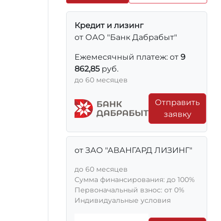
Кредит и лизинг
от ОАО "Банк Дабрабыт"
Ежемесячный платеж: от
9
862,85
руб.
до 60 месяцев
Отправить
заявку
от ЗАО "АВАНГАРД ЛИЗИНГ"
до 60 месяцев
Сумма финансирования: до 100%
Первоначальный взнос: от 0%
Индивидуальные условия