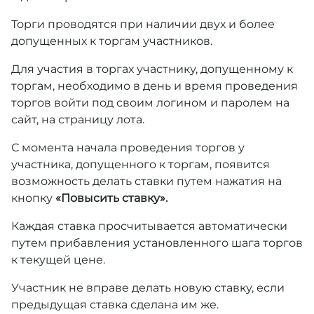
Торги проводятся при наличии двух и более
допущенных к торгам участников.
Для участия в торгах участнику, допущенному к
торгам, необходимо в день и время проведения
торгов войти под своим логином и паролем на
сайт, на страницу лота.
С момента начала проведения торгов у
участника, допущенного к торгам, появится
возможность делать ставки путем нажатия на
кнопку
«Повысить ставку».
Каждая ставка просчитывается автоматически
путем прибавления установленного шага торгов
к текущей цене.
Участник не вправе делать новую ставку, если
предыдущая ставка сделана им же.