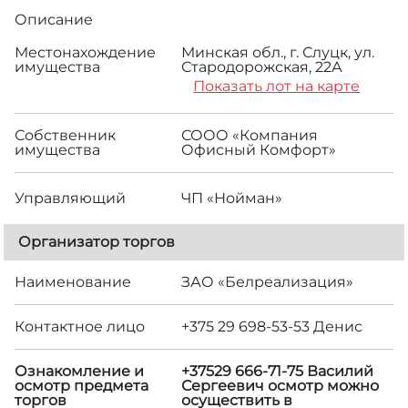
Описание
Местонахождение
Минская обл., г. Слуцк, ул.
имущества
Стародорожская, 22А
Показать лот на карте
Собственник
СООО «Компания
имущества
Офисный Комфорт»
Управляющий
ЧП «Нойман»
Организатор торгов
Наименование
ЗАО «Белреализация»
Контактное лицо
+375 29 698-53-53 Денис
Ознакомление и
+37529 666-71-75 Василий
осмотр предмета
Сергеевич осмотр можно
торгов
осуществить в