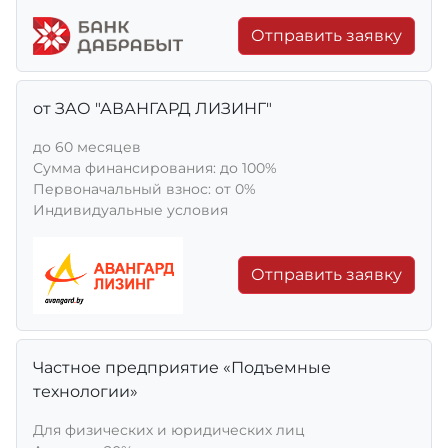
Отправить заявку
от ЗАО "АВАНГАРД ЛИЗИНГ"
до 60 месяцев
Сумма финансирования: до 100%
Первоначальный взнос: от 0%
Индивидуальные условия
Отправить заявку
Частное предприятие «Подъемные
технологии»
Для физических и юридических лиц