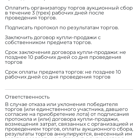
Оплатить организатору торгов аукционный сбор
в течение 3 (трех) рабочих дней после
проведения торгов.
Подписать протокол по результатам торгов.
Заключить договор купли-продажи с
собственником предмета торгов.
Срок заключения договора купли-продажи: не
позднее 10 рабочих дней со дня проведения
торгов
Срок оплаты предмета торгов: не позднее 10
рабочих дней со дня проведения торгов
Ответственность
В случае отказа или уклонения победителя
торгов (или единственного участника, давшего
согласие на приобретение лота) от подписания
протокола и (или) договора купли-продажи,
возмещения затрат, связанных с организацией и
проведением торгов, оплаты аукционного сбора,
результаты торгов аннулируются, внесенный им