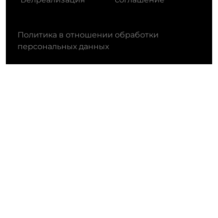
Политика в отношении обработки
персональных данных