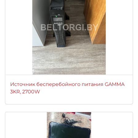
Источник бесперебойного питания GAMMA
3KR, 2700W