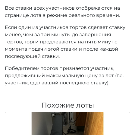
Все ставки всех участников отображаются на
странице лота в режиме реального времени.
Если один из участников торгов сделает ставку
менее, чем за три минуты до завершения
торгов, торги продлеваются на пять минут с
момента подачи этой ставки и после каждой
последующей ставки.
Победителем торгов признается участник,
предложивший максимальную цену за лот (т.е.
участник, сделавший последнюю ставку).
Похожие лоты