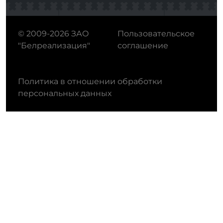
© 2009-2026 ЗАО
Пользовательское
"Белреализация"
соглашение
Политика в отношении обработки
персональных данных