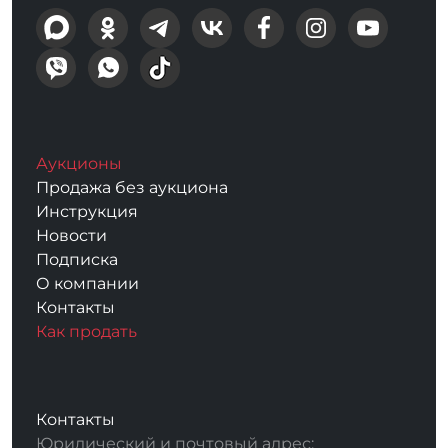
Аукционы
Продажа без аукциона
Инструкция
Новости
Подписка
О компании
Контакты
Как продать
Контакты
Юридический и почтовый адрес: