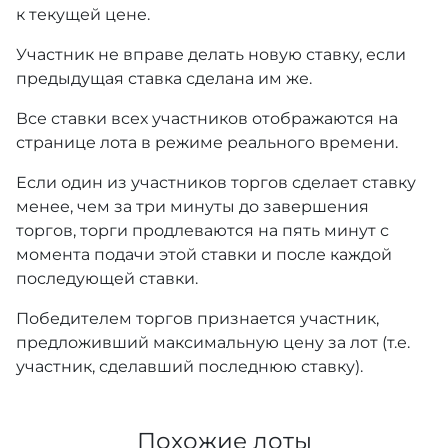
к текущей цене.
Участник не вправе делать новую ставку, если
предыдущая ставка сделана им же.
Все ставки всех участников отображаются на
странице лота в режиме реального времени.
Если один из участников торгов сделает ставку
менее, чем за три минуты до завершения
торгов, торги продлеваются на пять минут с
момента подачи этой ставки и после каждой
последующей ставки.
Победителем торгов признается участник,
предложивший максимальную цену за лот (т.е.
участник, сделавший последнюю ставку).
Похожие лоты