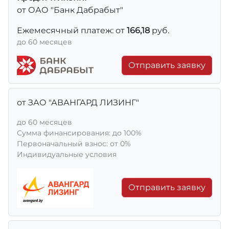
от ОАО "Банк Дабрабыт"
Ежемесячный платеж: от
166,18
руб.
до 60 месяцев
Отправить заявку
от ЗАО "АВАНГАРД ЛИЗИНГ"
до 60 месяцев
Сумма финансирования: до 100%
Первоначальный взнос: от 0%
Индивидуальные условия
Отправить заявку