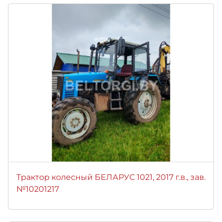
Трактор колесный БЕЛАРУС 1021, 2017 г.в., зав.
№10201217