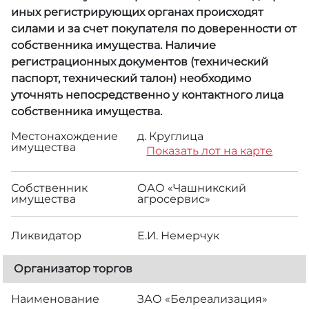
иных регистрирующих органах происходят
силами и за счет покупателя по доверенности от
собственника имущества. Наличие
регистрационных документов (технический
паспорт, технический талон) необходимо
уточнять непосредственно у контактного лица
собственника имущества.
Местонахождение
д. Круглица
имущества
Показать лот на карте
Собственник
ОАО «Чашникский
имущества
агросервис»
Ликвидатор
Е.И. Немерчук
Организатор торгов
Наименование
ЗАО «Белреализация»