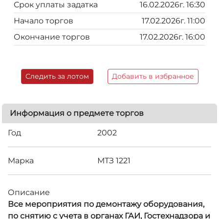
Срок уплаты задатка
16.02.2026г. 16:30
Начало торгов
17.02.2026г. 11:00
Окончание торгов
17.02.2026г. 16:00
Следить за лотом
Добавить в избранное
Информация о предмете торгов
Год
2002
Марка
МТЗ 1221
Описание
Все мероприятия по демонтажу оборудования,
по снятию с учета в органах ГАИ, Гостехнадзора и