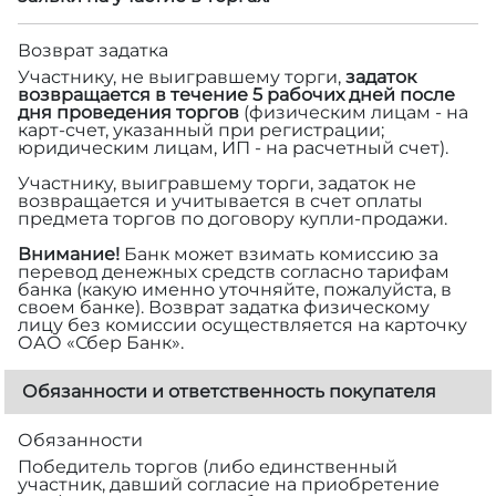
Возврат задатка
Участнику, не выигравшему торги,
задаток
возвращается в течение 5 рабочих дней после
дня проведения торгов
(физическим лицам - на
карт-счет, указанный при регистрации;
юридическим лицам, ИП - на расчетный счет).
Участнику, выигравшему торги, задаток не
возвращается и учитывается в счет оплаты
предмета торгов по договору купли-продажи.
Внимание!
Банк может взимать комиссию за
перевод денежных средств согласно тарифам
банка (какую именно уточняйте, пожалуйста, в
своем банке). Возврат задатка физическому
лицу без комиссии осуществляется на карточку
ОАО «Сбер Банк».
Обязанности и ответственность покупателя
Обязанности
Победитель торгов (либо единственный
участник, давший согласие на приобретение