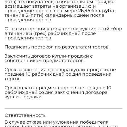
лота), т.е. покупатель, в обязательном порядке
возмещает затраты на организацию и
проведение торгов в размере
26,45 бел. руб.
в
течение 5 (пяти) календарных дней после
проведения торгов.
Оплатить организатору торгов аукционный сбор
в течение 3 (трех) рабочих дней после
проведения торгов.
Подписать протокол по результатам торгов.
Заключить договор купли-продажи с
собственником предмета торгов.
Срок заключения договора купли-продажи: не
позднее 10 рабочих дней со дня проведения
торгов
Срок оплаты предмета торгов: не позднее 10
рабочих дней со дня заключения договора
купли-продажи
Ответственность
В случае отказа или уклонения победителя
торгов (или единственного участника, давшего