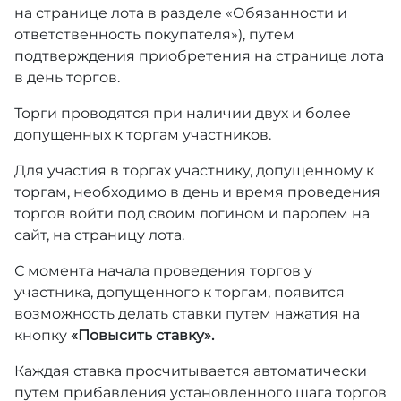
на странице лота в разделе «Обязанности и
ответственность покупателя»), путем
подтверждения приобретения на странице лота
в день торгов.
Торги проводятся при наличии двух и более
допущенных к торгам участников.
Для участия в торгах участнику, допущенному к
торгам, необходимо в день и время проведения
торгов войти под своим логином и паролем на
сайт, на страницу лота.
С момента начала проведения торгов у
участника, допущенного к торгам, появится
возможность делать ставки путем нажатия на
кнопку
«Повысить ставку».
Каждая ставка просчитывается автоматически
путем прибавления установленного шага торгов