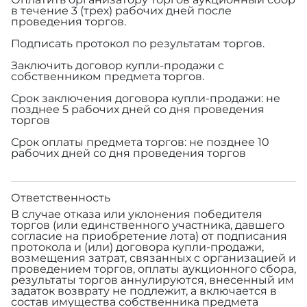
в течение 3 (трех) рабочих дней после
проведения торгов.
Подписать протокол по результатам торгов.
Заключить договор купли-продажи с
собственником предмета торгов.
Срок заключения договора купли-продажи: не
позднее 5 рабочих дней со дня проведения
торгов
Срок оплаты предмета торгов: не позднее 10
рабочих дней со дня проведения торгов
Ответственность
В случае отказа или уклонения победителя
торгов (или единственного участника, давшего
согласие на приобретение лота) от подписания
протокола и (или) договора купли-продажи,
возмещения затрат, связанных с организацией и
проведением торгов, оплаты аукционного сбора,
результаты торгов аннулируются, внесенный им
задаток возврату не подлежит, а включается в
состав имущества собственника предмета