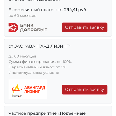
Ежемесячный платеж: от
294,41
руб.
до 60 месяцев
Отправить заявку
от ЗАО "АВАНГАРД ЛИЗИНГ"
до 60 месяцев
Сумма финансирования: до 100%
Первоначальный взнос: от 0%
Индивидуальные условия
Отправить заявку
Частное предприятие «Подъемные