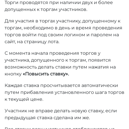
Торги проводятся при наличии двух и более
допущенных к торгам участников.
Для участия в торгах участнику, допущенному к
торгам, необходимо в день и время проведения
торгов войти под своим логином и паролем на
сайт, на страницу лота.
С момента начала проведения торгов у
участника, допущенного к торгам, появится
возможность делать ставки путем нажатия на
кнопку
«Повысить ставку».
Каждая ставка просчитывается автоматически
путем прибавления установленного шага торгов
к текущей цене.
Участник не вправе делать новую ставку, если
предыдущая ставка сделана им же.