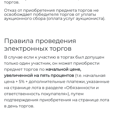
торгов.
Отказ от приобретения предмета торгов не
освобождает победителя торгов от уплаты
аукционного сбора (оплата услуг аукциониста).
Правила проведения
электронных торгов
В случае если к участию в торгах был допущен
только один участник, он может приобрести
предмет торгов по
начальной цене,
увеличенной на пять процентов
(т.е. начальная
цена + 5% + дополнительные платежи, указанные
на странице лота в разделе «Обязанности и
ответственность покупателя»), путем
подтверждения приобретения на странице лота
в день торгов.