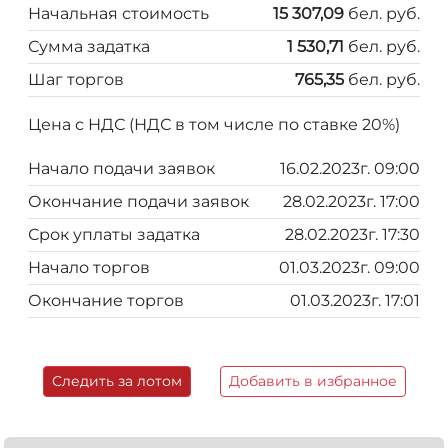
Начальная стоимость
15 307,09
бел. руб.
Сумма задатка
1 530,71
бел. руб.
Шаг торгов
765,35
бел. руб.
Цена с НДС (НДС в том числе по ставке 20%)
Начало подачи заявок
16.02.2023г. 09:00
Окончание подачи заявок
28.02.2023г. 17:00
Срок уплаты задатка
28.02.2023г. 17:30
Начало торгов
01.03.2023г. 09:00
Окончание торгов
01.03.2023г. 17:01
Следить за лотом
Добавить в избранное