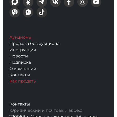
Аукционы
Продажа без аукциона
Инструкция
Новости
Подписка
О компании
Контакты
Как продать
Контакты
Юридический и почтовый адрес:
220089, г. Минск, ул. Уманская, 54, 4 этаж