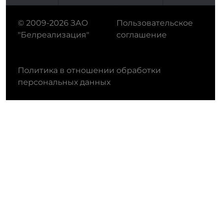
© 2009-2026 ЗАО
Пользовательское
"Белреализация"
соглашение
Политика в отношении обработки
персональных данных