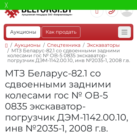
Аукционы
Как продать
Аукционы
Спецтехника
Экскаваторы
МТЗ Беларус-82.1 со сдвоенными задними
колесами гос № ОВ-5 0835 экскаватор-
погрузчик ДЭМ-1142.00.10, инв №2035-1, 2008 г.в.
МТЗ Беларус-82.1 со
сдвоенными задними
колесами гос № ОВ-5
0835 экскаватор-
погрузчик ДЭМ-1142.00.10,
инв №2035-1, 2008 г.в.