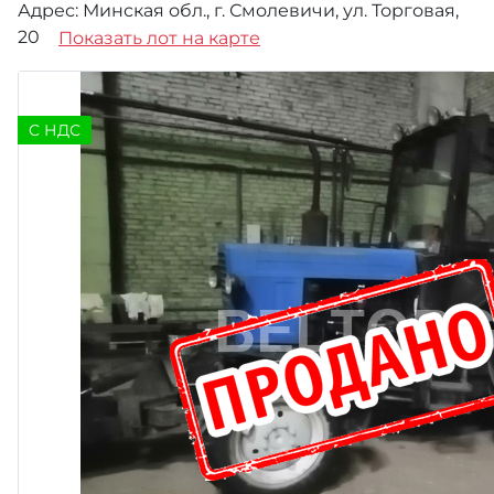
Адрес: Минская обл., г. Смолевичи, ул. Торговая,
20
Показать лот на карте
C НДС