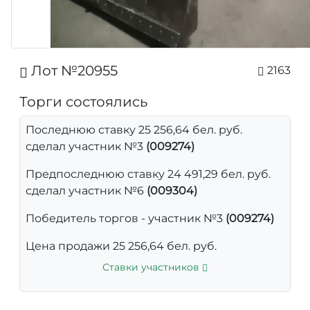
Лот №20955
2163
Торги состоялись
Последнюю ставку 25 256,64 бел. руб.
сделал участник №3
(009274)
Предпоследнюю ставку 24 491,29 бел. руб.
сделал участник №6
(009304)
Победитель торгов - участник №3
(009274)
Цена продажи 25 256,64 бел. руб.
Ставки участников