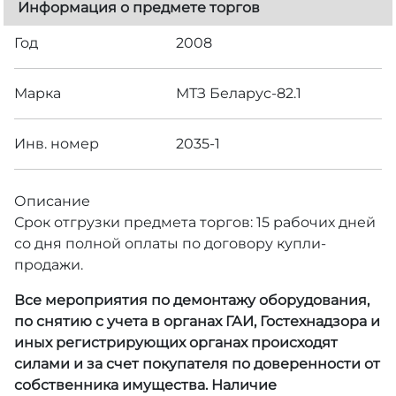
Информация о предмете торгов
Год
2008
Марка
МТЗ Беларус-82.1
Инв. номер
2035-1
Описание
Срок отгрузки предмета торгов: 15 рабочих дней
со дня полной оплаты по договору купли-
продажи.
Все мероприятия по демонтажу оборудования,
по снятию с учета в органах ГАИ, Гостехнадзора и
иных регистрирующих органах происходят
силами и за счет покупателя по доверенности от
собственника имущества. Наличие