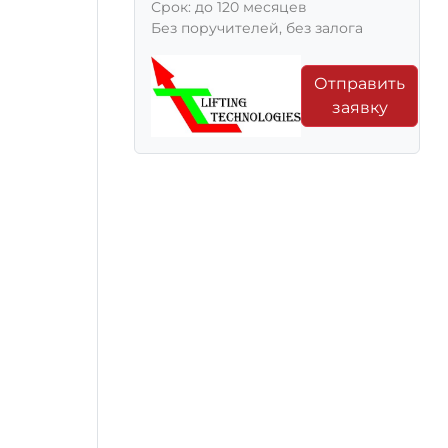
Срок: до 120 месяцев
Без поручителей, без залога
Отправить
заявку