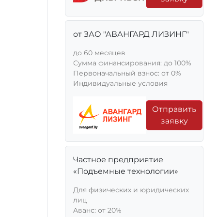
от ЗАО "АВАНГАРД ЛИЗИНГ"
до 60 месяцев
Сумма финансирования: до 100%
Первоначальный взнос: от 0%
Индивидуальные условия
Отправить
заявку
Частное предприятие
«Подъемные технологии»
Для физических и юридических
лиц
Aванс: от 20%